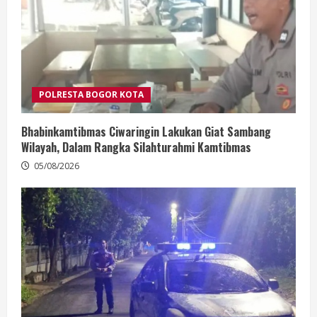
POLRESTA BOGOR KOTA
Bhabinkamtibmas Ciwaringin Lakukan Giat Sambang
Wilayah, Dalam Rangka Silahturahmi Kamtibmas
05/08/2026