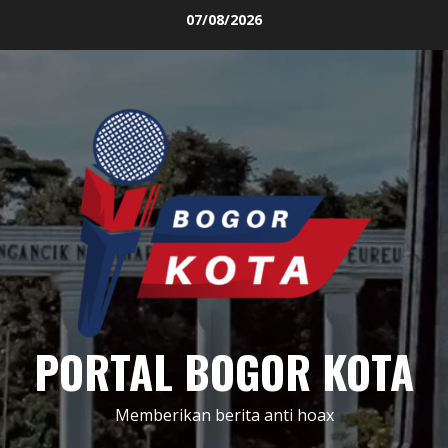
Skip
07/08/2026
to
content
PORTAL BOGOR KOTA
Memberikan berita anti hoax