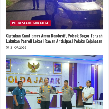
POLRESTA BOGOR KOTA
Ciptakan Kamtibmas Aman Kondusif, Polsek Bogor Tengah
Lakukan Patroli Lokasi Rawan Antisipasi Pelaku Kejahatan
31/07/2026