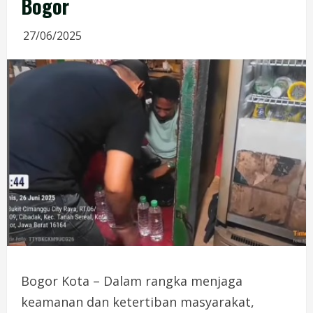
Bogor
27/06/2025
Bogor Kota – Dalam rangka menjaga
keamanan dan ketertiban masyarakat,