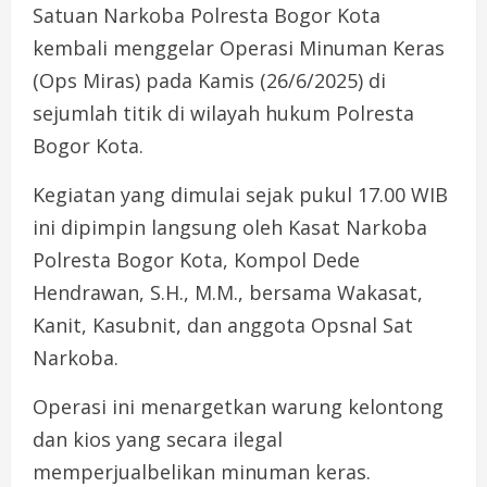
Satuan Narkoba Polresta Bogor Kota
kembali menggelar Operasi Minuman Keras
(Ops Miras) pada Kamis (26/6/2025) di
sejumlah titik di wilayah hukum Polresta
Bogor Kota.
Kegiatan yang dimulai sejak pukul 17.00 WIB
ini dipimpin langsung oleh Kasat Narkoba
Polresta Bogor Kota, Kompol Dede
Hendrawan, S.H., M.M., bersama Wakasat,
Kanit, Kasubnit, dan anggota Opsnal Sat
Narkoba.
Operasi ini menargetkan warung kelontong
dan kios yang secara ilegal
memperjualbelikan minuman keras.