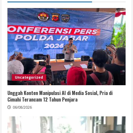
Uncategorized
Unggah Konten Manipulasi AI di Media Sosial, Pria di
Cimahi Terancam 12 Tahun Penjara
06/08/2026