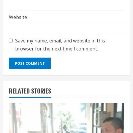
Website
Save my name, email, and website in this
browser for the next time I comment.
RELATED STORIES