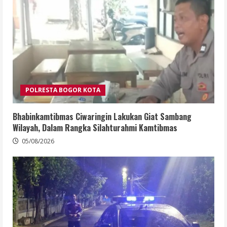
POLRESTA BOGOR KOTA
Bhabinkamtibmas Ciwaringin Lakukan Giat Sambang
Wilayah, Dalam Rangka Silahturahmi Kamtibmas
05/08/2026