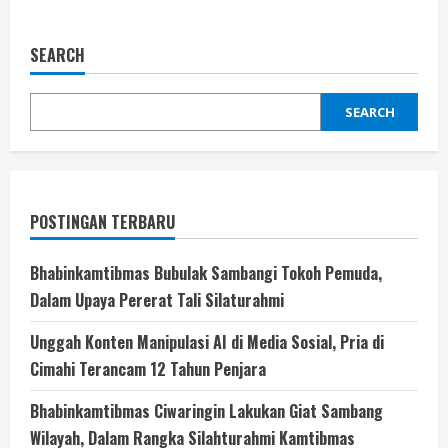
SEARCH
SEARCH
POSTINGAN TERBARU
Bhabinkamtibmas Bubulak Sambangi Tokoh Pemuda,
Dalam Upaya Pererat Tali Silaturahmi
Unggah Konten Manipulasi AI di Media Sosial, Pria di
Cimahi Terancam 12 Tahun Penjara
Bhabinkamtibmas Ciwaringin Lakukan Giat Sambang
Wilayah, Dalam Rangka Silahturahmi Kamtibmas