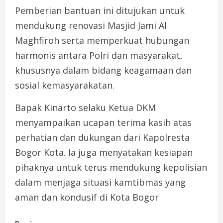
Pemberian bantuan ini ditujukan untuk
mendukung renovasi Masjid Jami Al
Maghfiroh serta memperkuat hubungan
harmonis antara Polri dan masyarakat,
khususnya dalam bidang keagamaan dan
sosial kemasyarakatan.
Bapak Kinarto selaku Ketua DKM
menyampaikan ucapan terima kasih atas
perhatian dan dukungan dari Kapolresta
Bogor Kota. Ia juga menyatakan kesiapan
pihaknya untuk terus mendukung kepolisian
dalam menjaga situasi kamtibmas yang
aman dan kondusif di Kota Bogor