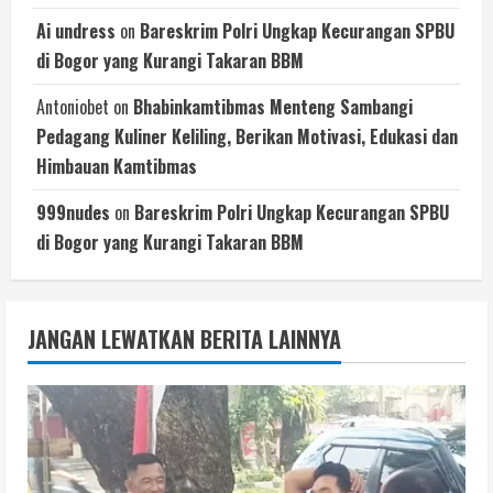
Ai undress
on
Bareskrim Polri Ungkap Kecurangan SPBU
di Bogor yang Kurangi Takaran BBM
Antoniobet
on
Bhabinkamtibmas Menteng Sambangi
Pedagang Kuliner Keliling, Berikan Motivasi, Edukasi dan
Himbauan Kamtibmas
999nudes
on
Bareskrim Polri Ungkap Kecurangan SPBU
di Bogor yang Kurangi Takaran BBM
JANGAN LEWATKAN BERITA LAINNYA