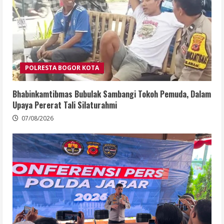
POLRESTA BOGOR KOTA
Bhabinkamtibmas Bubulak Sambangi Tokoh Pemuda, Dalam
Upaya Pererat Tali Silaturahmi
07/08/2026