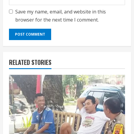
Save my name, email, and website in this
browser for the next time I comment.
RELATED STORIES