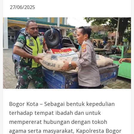
27/06/2025
Bogor Kota – Sebagai bentuk kepedulian
terhadap tempat ibadah dan untuk
mempererat hubungan dengan tokoh
agama serta masyarakat, Kapolresta Bogor