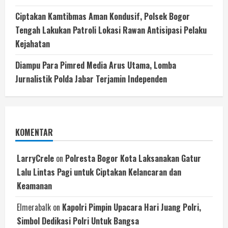
Ciptakan Kamtibmas Aman Kondusif, Polsek Bogor
Tengah Lakukan Patroli Lokasi Rawan Antisipasi Pelaku
Kejahatan
Diampu Para Pimred Media Arus Utama, Lomba
Jurnalistik Polda Jabar Terjamin Independen
KOMENTAR
LarryCrele
on
Polresta Bogor Kota Laksanakan Gatur
Lalu Lintas Pagi untuk Ciptakan Kelancaran dan
Keamanan
Elmerabalk
on
Kapolri Pimpin Upacara Hari Juang Polri,
Simbol Dedikasi Polri Untuk Bangsa