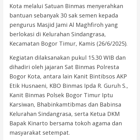
Kota melalui Satuan Binmas menyerahkan
bantuan sebanyak 30 sak semen kepada
pengurus Masjid Jami Al Maghfiroh yang
berlokasi di Kelurahan Sindangrasa,
Kecamatan Bogor Timur, Kamis (26/6/2025).
Kegiatan dilaksanakan pukul 15.30 WIB dan
dihadiri oleh jajaran Sat Binmas Polresta
Bogor Kota, antara lain Kanit Bintibsos AKP
Etik Husnaeni, KBO Binmas Ipda R. Guruh S.,
Kanit Binmas Polsek Bogor Timur Iptu
Karsiwan, Bhabinkamtibmas dan Babinsa
Kelurahan Sindangrasa, serta Ketua DKM
Bapak Kinarto bersama tokoh agama dan
masyarakat setempat.