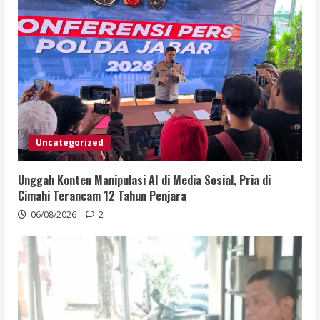
Uncategorized
Unggah Konten Manipulasi AI di Media Sosial, Pria di
Cimahi Terancam 12 Tahun Penjara
06/08/2026
2