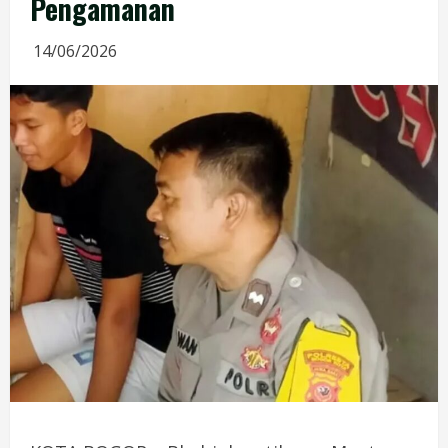
Pengamanan
14/06/2026