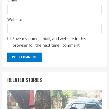
Website
Save my name, email, and website in this
browser for the next time I comment.
RELATED STORIES