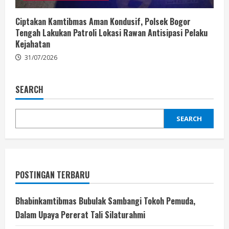
Ciptakan Kamtibmas Aman Kondusif, Polsek Bogor
Tengah Lakukan Patroli Lokasi Rawan Antisipasi Pelaku
Kejahatan
31/07/2026
SEARCH
SEARCH
POSTINGAN TERBARU
Bhabinkamtibmas Bubulak Sambangi Tokoh Pemuda,
Dalam Upaya Pererat Tali Silaturahmi