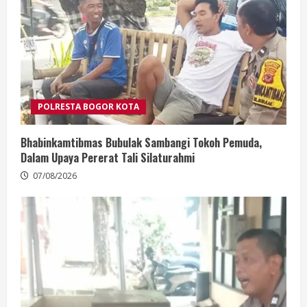
POLRESTA BOGOR KOTA
Bhabinkamtibmas Bubulak Sambangi Tokoh Pemuda,
Dalam Upaya Pererat Tali Silaturahmi
07/08/2026