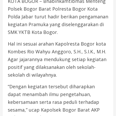
KOTA BOGOR – Bhabinkamtibmas Menteng
Polsek Bogor Barat Polresta Bogor Kota
Polda Jabar turut hadir berikan pengamanan
kegiatan Pramuka yang diselenggarakan di
SMK YKTB Kota Bogor.
Hal ini sesuai arahan Kapolresta Bogor kota
Kombes Rio Wahyu Anggoro, S.H., S.I.K., M.H.
Agar jajarannya mendukung setiap kegiatan
positif yang dilaksanakan oleh sekolah-
sekolah di wilayahnya.
“Dengan kegiatan tersebut diharapkan
dapat menambah ilmu pengetahuan,
kebersamaan serta rasa peduli terhadap
sesama,” ucap Kapolsek Bogor Barat AKP