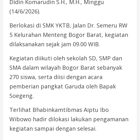
Didin Komarudin S.H., M.H., Minggu
(14/6/2026).
Berlokasi di SMK YKTB, Jalan Dr. Semeru RW
5 Kelurahan Menteng Bogor Barat, kegiatan
dilaksanakan sejak jam 09.00 WIB.
Kegiatan diikuti oleh sekolah SD, SMP dan
SMA dalam wilayah Bogor Barat sebanyak
270 siswa, serta diisi dengan acara
pemberian pangkat Garuda oleh Bapak
Soegeng.
Terlihat Bhabinkamtibmas Aiptu Ibo
Wibowo hadir dilokasi lakukan pengamanan
kegiatan sampai dengan selesai.