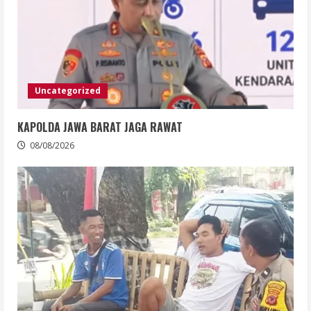
Uncategorized
KAPOLDA JAWA BARAT JAGA RAWAT
08/08/2026