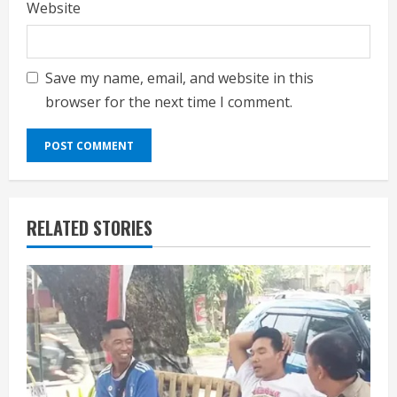
Website
Save my name, email, and website in this
browser for the next time I comment.
RELATED STORIES