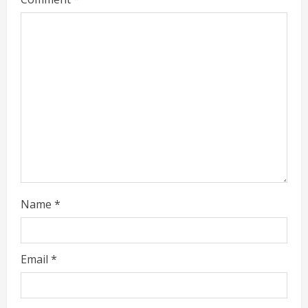
Name
*
Email
*