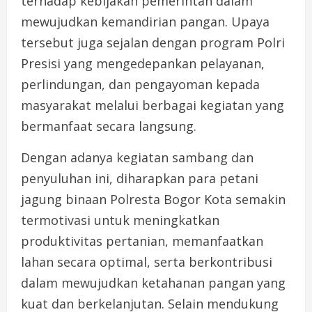
terhadap kebijakan pemerintah dalam
mewujudkan kemandirian pangan. Upaya
tersebut juga sejalan dengan program Polri
Presisi yang mengedepankan pelayanan,
perlindungan, dan pengayoman kepada
masyarakat melalui berbagai kegiatan yang
bermanfaat secara langsung.
Dengan adanya kegiatan sambang dan
penyuluhan ini, diharapkan para petani
jagung binaan Polresta Bogor Kota semakin
termotivasi untuk meningkatkan
produktivitas pertanian, memanfaatkan
lahan secara optimal, serta berkontribusi
dalam mewujudkan ketahanan pangan yang
kuat dan berkelanjutan. Selain mendukung