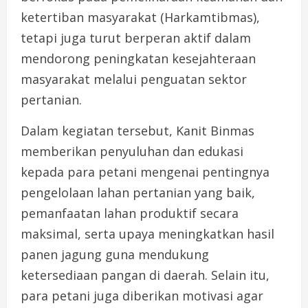
ketertiban masyarakat (Harkamtibmas),
tetapi juga turut berperan aktif dalam
mendorong peningkatan kesejahteraan
masyarakat melalui penguatan sektor
pertanian.
Dalam kegiatan tersebut, Kanit Binmas
memberikan penyuluhan dan edukasi
kepada para petani mengenai pentingnya
pengelolaan lahan pertanian yang baik,
pemanfaatan lahan produktif secara
maksimal, serta upaya meningkatkan hasil
panen jagung guna mendukung
ketersediaan pangan di daerah. Selain itu,
para petani juga diberikan motivasi agar