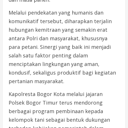
Melalui pendekatan yang humanis dan
komunikatif tersebut, diharapkan terjalin
hubungan kemitraan yang semakin erat
antara Polri dan masyarakat, khususnya
para petani. Sinergi yang baik ini menjadi
salah satu faktor penting dalam
menciptakan lingkungan yang aman,
kondusif, sekaligus produktif bagi kegiatan
pertanian masyarakat.
Kapolresta Bogor Kota melalui jajaran
Polsek Bogor Timur terus mendorong
berbagai program pembinaan kepada
kelompok tani sebagai bentuk dukungan