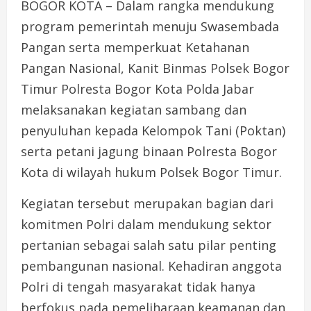
BOGOR KOTA – Dalam rangka mendukung
program pemerintah menuju Swasembada
Pangan serta memperkuat Ketahanan
Pangan Nasional, Kanit Binmas Polsek Bogor
Timur Polresta Bogor Kota Polda Jabar
melaksanakan kegiatan sambang dan
penyuluhan kepada Kelompok Tani (Poktan)
serta petani jagung binaan Polresta Bogor
Kota di wilayah hukum Polsek Bogor Timur.
Kegiatan tersebut merupakan bagian dari
komitmen Polri dalam mendukung sektor
pertanian sebagai salah satu pilar penting
pembangunan nasional. Kehadiran anggota
Polri di tengah masyarakat tidak hanya
berfokus pada pemeliharaan keamanan dan