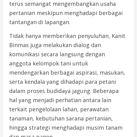
terus semangat mengembangkan usaha
pertanian meskipun menghadapi berbagai
tantangan di lapangan.
Tidak hanya memberikan penyuluhan, Kanit
Binmas juga melakukan dialog dan
komunikasi secara langsung dengan
anggota kelompok tani untuk
mendengarkan berbagai aspirasi, masukan,
serta kendala yang dihadapi para petani
dalam proses budidaya jagung. Beberapa
hal yang menjadi perhatian antara lain
terkait pengelolaan lahan, perawatan
tanaman, kebutuhan sarana pertanian,
hingga strategi menghadapi musim tanam
dan masa panen.