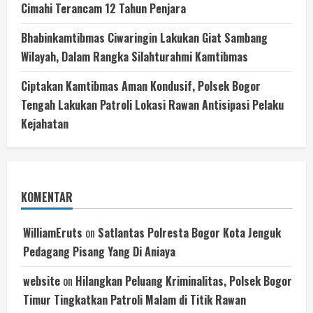
Cimahi Terancam 12 Tahun Penjara
Bhabinkamtibmas Ciwaringin Lakukan Giat Sambang
Wilayah, Dalam Rangka Silahturahmi Kamtibmas
Ciptakan Kamtibmas Aman Kondusif, Polsek Bogor
Tengah Lakukan Patroli Lokasi Rawan Antisipasi Pelaku
Kejahatan
KOMENTAR
WilliamEruts
on
Satlantas Polresta Bogor Kota Jenguk
Pedagang Pisang Yang Di Aniaya
website
on
Hilangkan Peluang Kriminalitas, Polsek Bogor
Timur Tingkatkan Patroli Malam di Titik Rawan