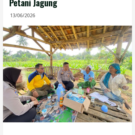
Petani Jagung
13/06/2026