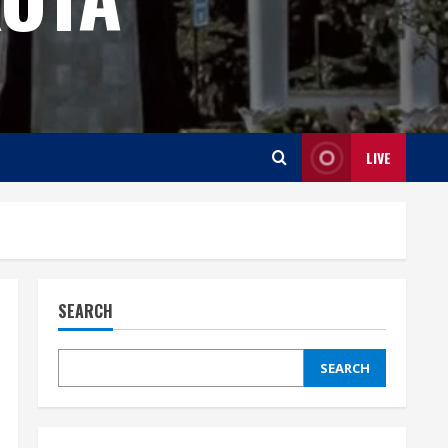
LIVE
SEARCH
SEARCH