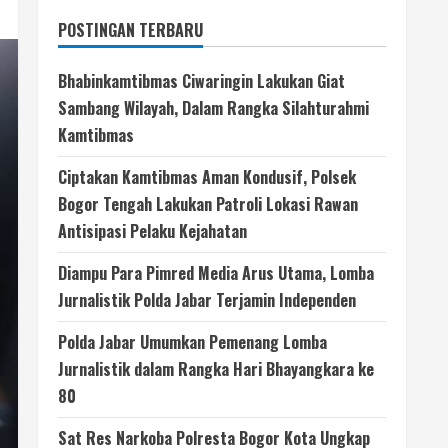
POSTINGAN TERBARU
Bhabinkamtibmas Ciwaringin Lakukan Giat
Sambang Wilayah, Dalam Rangka Silahturahmi
Kamtibmas
Ciptakan Kamtibmas Aman Kondusif, Polsek
Bogor Tengah Lakukan Patroli Lokasi Rawan
Antisipasi Pelaku Kejahatan
Diampu Para Pimred Media Arus Utama, Lomba
Jurnalistik Polda Jabar Terjamin Independen
Polda Jabar Umumkan Pemenang Lomba
Jurnalistik dalam Rangka Hari Bhayangkara ke
80
Sat Res Narkoba Polresta Bogor Kota Ungkap