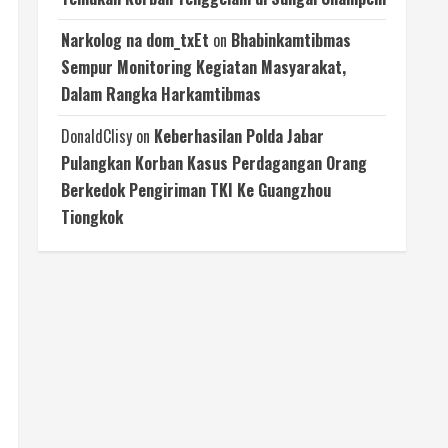
Narkolog na dom_txEt
on
Bhabinkamtibmas
Sempur Monitoring Kegiatan Masyarakat,
Dalam Rangka Harkamtibmas
DonaldClisy
on
Keberhasilan Polda Jabar
Pulangkan Korban Kasus Perdagangan Orang
Berkedok Pengiriman TKI Ke Guangzhou
Tiongkok