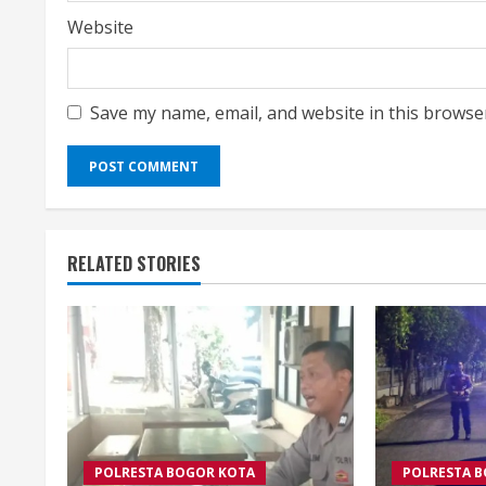
Website
Save my name, email, and website in this browse
RELATED STORIES
POLRESTA BOGOR KOTA
POLRESTA 