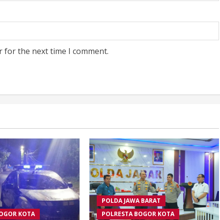
r for the next time I comment.
POLDA JAWA BARAT
BOGOR KOTA
POLRESTA BOGOR KOTA