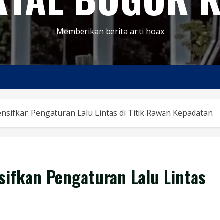
Memberikan berita anti hoax
ensifkan Pengaturan Lalu Lintas di Titik Rawan Kepadatan
sifkan Pengaturan Lalu Lintas