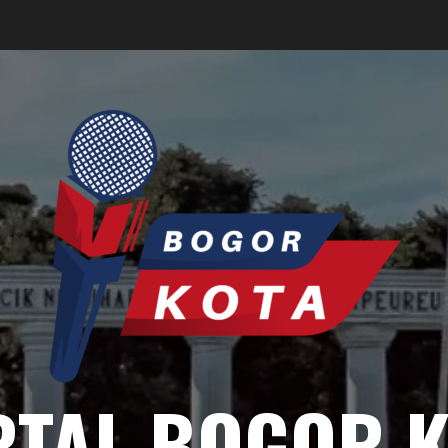
RTAL BOGOR K