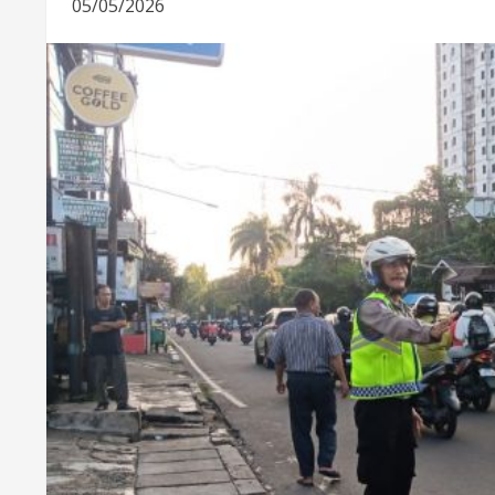
05/05/2026