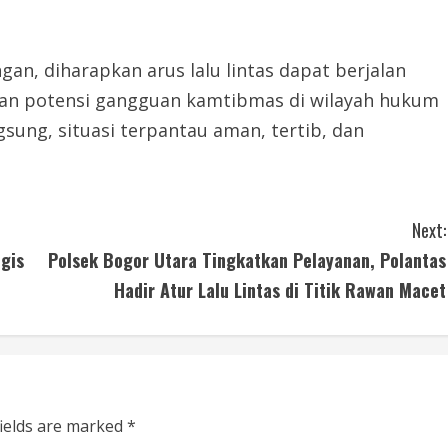
an, diharapkan arus lalu lintas dapat berjalan
kan potensi gangguan kamtibmas di wilayah hukum
sung, situasi terpantau aman, tertib, dan
Next:
gis
Polsek Bogor Utara Tingkatkan Pelayanan, Polantas
Hadir Atur Lalu Lintas di Titik Rawan Macet
fields are marked
*