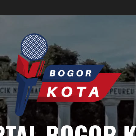
RTAL BOGOR K