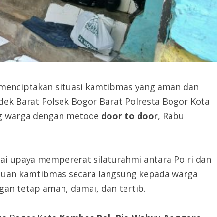
menciptakan situasi kamtibmas yang aman dan
dek Barat Polsek Bogor Barat Polresta Bogor Kota
ng warga dengan metode
door to door
, Rabu
ai upaya mempererat silaturahmi antara Polri dan
auan kamtibmas secara langsung kepada warga
an tetap aman, damai, dan tertib.