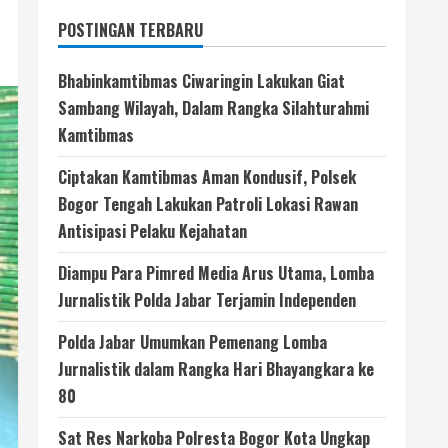
POSTINGAN TERBARU
Bhabinkamtibmas Ciwaringin Lakukan Giat
Sambang Wilayah, Dalam Rangka Silahturahmi
Kamtibmas
Ciptakan Kamtibmas Aman Kondusif, Polsek
Bogor Tengah Lakukan Patroli Lokasi Rawan
Antisipasi Pelaku Kejahatan
Diampu Para Pimred Media Arus Utama, Lomba
Jurnalistik Polda Jabar Terjamin Independen
Polda Jabar Umumkan Pemenang Lomba
Jurnalistik dalam Rangka Hari Bhayangkara ke
80
Sat Res Narkoba Polresta Bogor Kota Ungkap