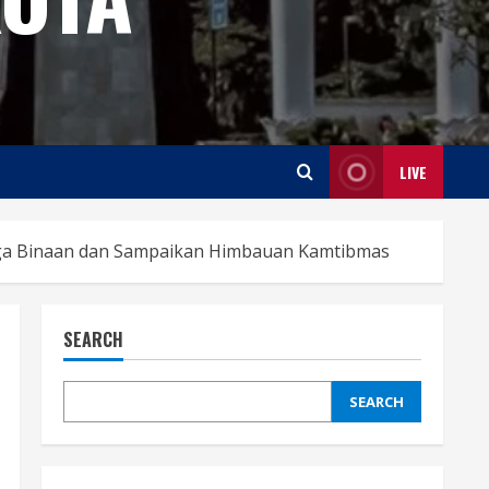
LIVE
ga Binaan dan Sampaikan Himbauan Kamtibmas
SEARCH
SEARCH