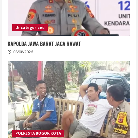
Uncategorized
KAPOLDA JAWA BARAT JAGA RAWAT
08/08/2026
POLRESTA BOGOR KOTA