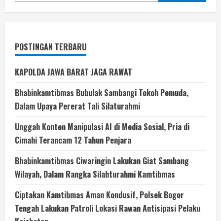
POSTINGAN TERBARU
KAPOLDA JAWA BARAT JAGA RAWAT
Bhabinkamtibmas Bubulak Sambangi Tokoh Pemuda,
Dalam Upaya Pererat Tali Silaturahmi
Unggah Konten Manipulasi AI di Media Sosial, Pria di
Cimahi Terancam 12 Tahun Penjara
Bhabinkamtibmas Ciwaringin Lakukan Giat Sambang
Wilayah, Dalam Rangka Silahturahmi Kamtibmas
Ciptakan Kamtibmas Aman Kondusif, Polsek Bogor
Tengah Lakukan Patroli Lokasi Rawan Antisipasi Pelaku