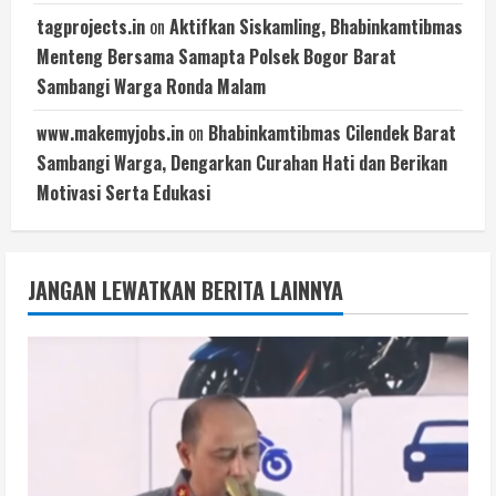
tagprojects.in
on
Aktifkan Siskamling, Bhabinkamtibmas
Menteng Bersama Samapta Polsek Bogor Barat
Sambangi Warga Ronda Malam
www.makemyjobs.in
on
Bhabinkamtibmas Cilendek Barat
Sambangi Warga, Dengarkan Curahan Hati dan Berikan
Motivasi Serta Edukasi
JANGAN LEWATKAN BERITA LAINNYA