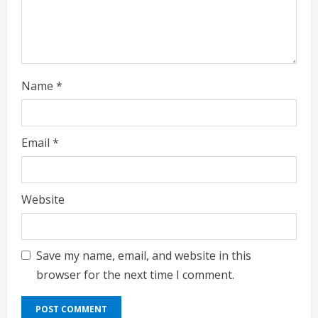
g
Name
*
Email
*
Website
Save my name, email, and website in this
browser for the next time I comment.