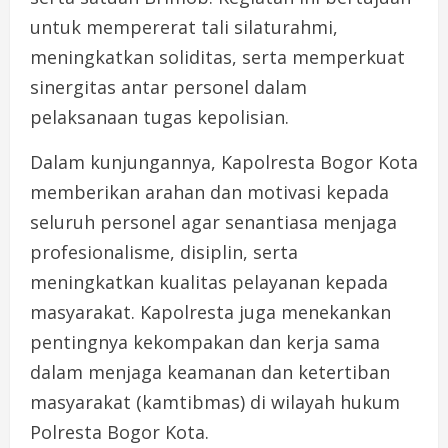
untuk mempererat tali silaturahmi,
meningkatkan soliditas, serta memperkuat
sinergitas antar personel dalam
pelaksanaan tugas kepolisian.
Dalam kunjungannya, Kapolresta Bogor Kota
memberikan arahan dan motivasi kepada
seluruh personel agar senantiasa menjaga
profesionalisme, disiplin, serta
meningkatkan kualitas pelayanan kepada
masyarakat. Kapolresta juga menekankan
pentingnya kekompakan dan kerja sama
dalam menjaga keamanan dan ketertiban
masyarakat (kamtibmas) di wilayah hukum
Polresta Bogor Kota.