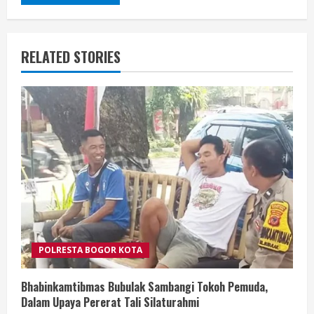
RELATED STORIES
POLRESTA BOGOR KOTA
Bhabinkamtibmas Bubulak Sambangi Tokoh Pemuda,
Dalam Upaya Pererat Tali Silaturahmi