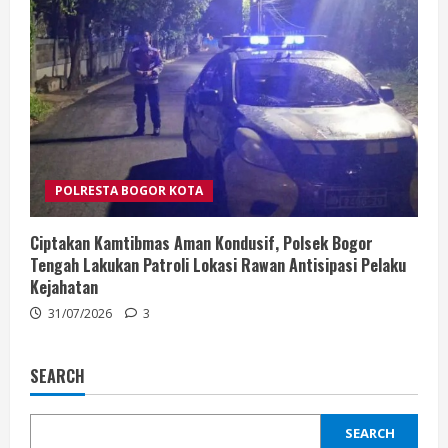
POLRESTA BOGOR KOTA
Ciptakan Kamtibmas Aman Kondusif, Polsek Bogor
Tengah Lakukan Patroli Lokasi Rawan Antisipasi Pelaku
Kejahatan
31/07/2026
3
SEARCH
SEARCH