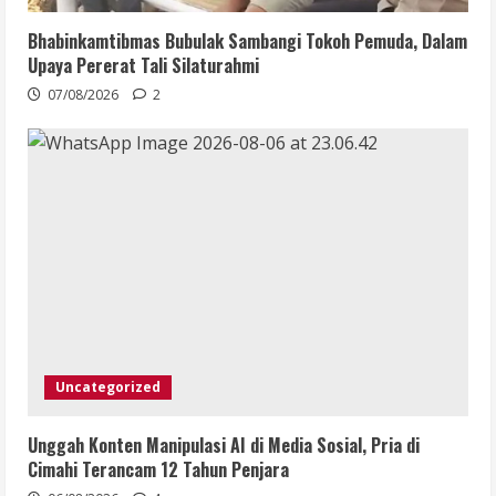
Bhabinkamtibmas Bubulak Sambangi Tokoh Pemuda, Dalam
Upaya Pererat Tali Silaturahmi
07/08/2026
2
Uncategorized
Unggah Konten Manipulasi AI di Media Sosial, Pria di
Cimahi Terancam 12 Tahun Penjara