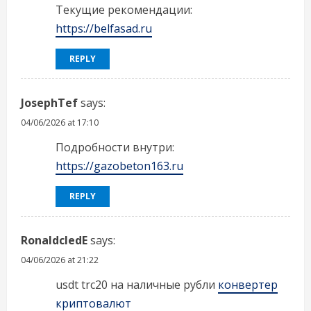
Текущие рекомендации:
https://belfasad.ru
REPLY
JosephTef
says:
04/06/2026 at 17:10
Подробности внутри:
https://gazobeton163.ru
REPLY
RonaldcledE
says:
04/06/2026 at 21:22
usdt trc20 на наличные рубли
конвертер
криптовалют