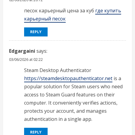
песок карьерный цена за куб
где купить
карьерный песок
REPLY
Edgargaini
says:
03/06/2026 at 02:22
Steam Desktop Authenticator
https://steamdesktopauthenticator.net
is a
popular solution for Steam users who need
access to Steam Guard features on their
computer. It conveniently verifies actions,
protects your account, and manages
authentication in a single app.
REPLY