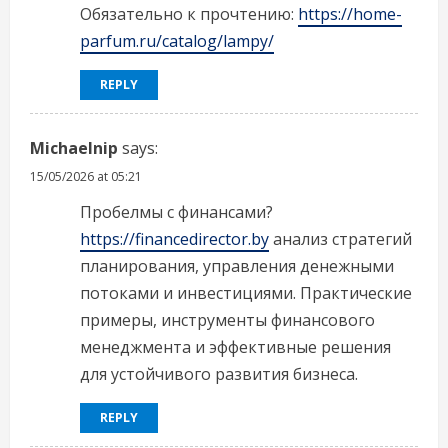
Обязательно к прочтению:
https://home-
parfum.ru/catalog/lampy/
REPLY
Michaelnip
says:
15/05/2026 at 05:21
Пробелмы с финансами?
https://financedirector.by
анализ стратегий
планирования, управления денежными
потоками и инвестициями. Практические
примеры, инструменты финансового
менеджмента и эффективные решения
для устойчивого развития бизнеса.
REPLY