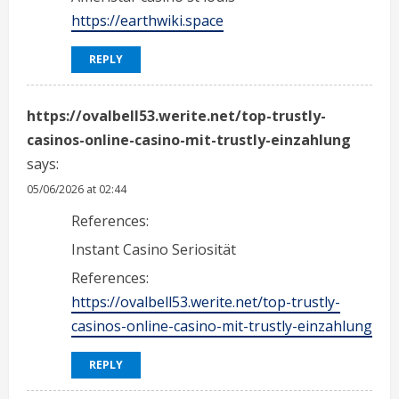
https://earthwiki.space
REPLY
https://ovalbell53.werite.net/top-trustly-
casinos-online-casino-mit-trustly-einzahlung
says:
05/06/2026 at 02:44
References:
Instant Casino Seriosität
References:
https://ovalbell53.werite.net/top-trustly-
casinos-online-casino-mit-trustly-einzahlung
REPLY