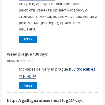
покупки, аренды и планирования
ремонта. Узнайте ориентировочную
стоимость жилья, возможные вложения и
рекомендации перед принятием
решения.
REPLY
weed prague 130
says:
01/06/2026 at 12:33
thc vapes delivery in prague
buy thc edibles
in prague
REPLY
https://g.clicgo.ru/user/heatfog49/
says: