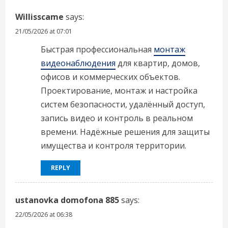
Willisscame
says:
21/05/2026 at 07:01
Быстрая профессиональная
монтаж
видеонаблюдения
для квартир, домов,
офисов и коммерческих объектов.
Проектирование, монтаж и настройка
систем безопасности, удалённый доступ,
запись видео и контроль в реальном
времени. Надёжные решения для защиты
имущества и контроля территории.
REPLY
ustanovka domofona 885
says:
22/05/2026 at 06:38