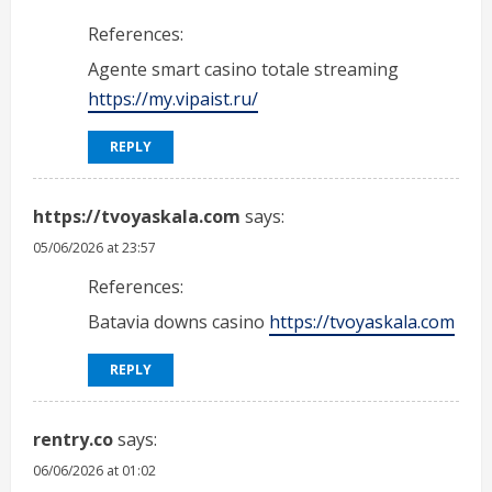
References:
Agente smart casino totale streaming
https://my.vipaist.ru/
REPLY
https://tvoyaskala.com
says:
05/06/2026 at 23:57
References:
Batavia downs casino
https://tvoyaskala.com
REPLY
rentry.co
says:
06/06/2026 at 01:02