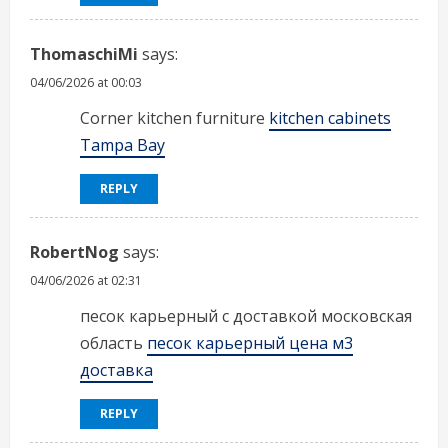
ThomaschiMi
says:
04/06/2026 at 00:03
Corner kitchen furniture
kitchen cabinets
Tampa Bay
REPLY
RobertNog
says:
04/06/2026 at 02:31
песок карьерный с доставкой московская
область
песок карьерный цена м3
доставка
REPLY