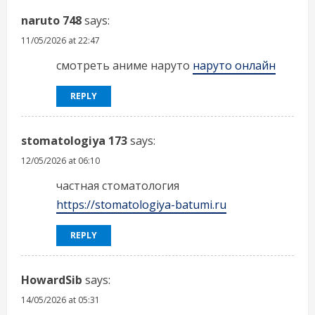
naruto 748
says:
11/05/2026 at 22:47
смотреть аниме наруто
наруто онлайн
REPLY
stomatologiya 173
says:
12/05/2026 at 06:10
частная стоматология
https://stomatologiya-batumi.ru
REPLY
HowardSib
says:
14/05/2026 at 05:31