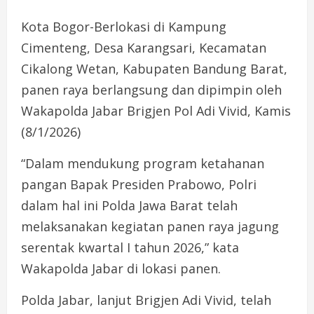
Kota Bogor-Berlokasi di Kampung
Cimenteng, Desa Karangsari, Kecamatan
Cikalong Wetan, Kabupaten Bandung Barat,
panen raya berlangsung dan dipimpin oleh
Wakapolda Jabar Brigjen Pol Adi Vivid, Kamis
(8/1/2026)
“Dalam mendukung program ketahanan
pangan Bapak Presiden Prabowo, Polri
dalam hal ini Polda Jawa Barat telah
melaksanakan kegiatan panen raya jagung
serentak kwartal I tahun 2026,” kata
Wakapolda Jabar di lokasi panen.
Polda Jabar, lanjut Brigjen Adi Vivid, telah