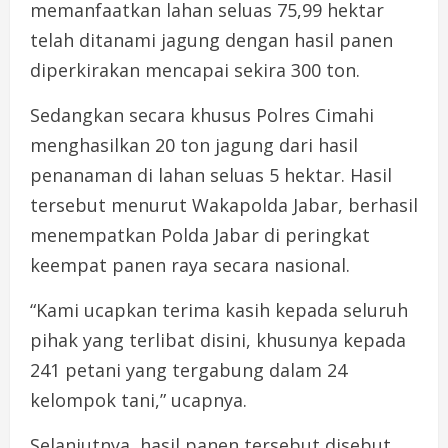
memanfaatkan lahan seluas 75,99 hektar
telah ditanami jagung dengan hasil panen
diperkirakan mencapai sekira 300 ton.
Sedangkan secara khusus Polres Cimahi
menghasilkan 20 ton jagung dari hasil
penanaman di lahan seluas 5 hektar. Hasil
tersebut menurut Wakapolda Jabar, berhasil
menempatkan Polda Jabar di peringkat
keempat panen raya secara nasional.
“Kami ucapkan terima kasih kepada seluruh
pihak yang terlibat disini, khusunya kepada
241 petani yang tergabung dalam 24
kelompok tani,” ucapnya.
Selanjutnya, hasil panen tersebut disebut