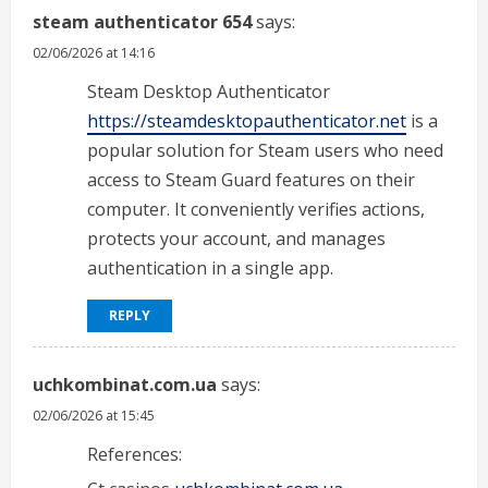
steam authenticator 654
says:
02/06/2026 at 14:16
Steam Desktop Authenticator
https://steamdesktopauthenticator.net
is a
popular solution for Steam users who need
access to Steam Guard features on their
computer. It conveniently verifies actions,
protects your account, and manages
authentication in a single app.
REPLY
uchkombinat.com.ua
says:
02/06/2026 at 15:45
References: