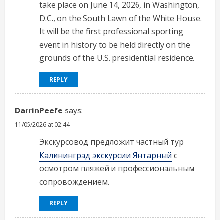
take place on June 14, 2026, in Washington,
D.C., on the South Lawn of the White House.
It will be the first professional sporting
event in history to be held directly on the
grounds of the U.S. presidential residence.
REPLY
DarrinPeefe
says:
11/05/2026 at 02:44
Экскурсовод предложит частный тур
Калининград экскурсии Янтарный
с
осмотром пляжей и профессиональным
сопровождением.
REPLY