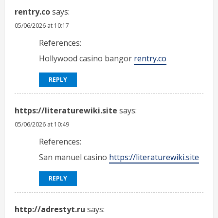
rentry.co
says:
05/06/2026 at 10:17
References:
Hollywood casino bangor
rentry.co
REPLY
https://literaturewiki.site
says:
05/06/2026 at 10:49
References:
San manuel casino
https://literaturewiki.site
REPLY
http://adrestyt.ru
says: