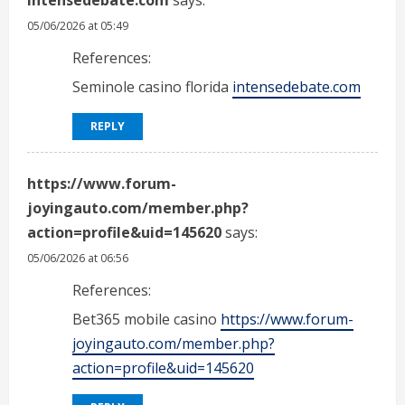
intensedebate.com
says:
05/06/2026 at 05:49
References:
Seminole casino florida
intensedebate.com
REPLY
https://www.forum-
joyingauto.com/member.php?
action=profile&uid=145620
says:
05/06/2026 at 06:56
References:
Bet365 mobile casino
https://www.forum-
joyingauto.com/member.php?
action=profile&uid=145620