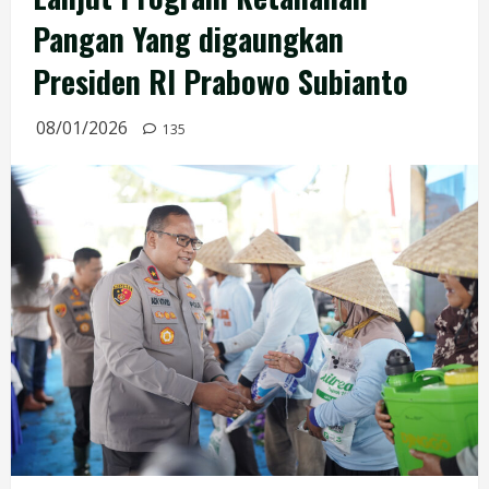
Pangan Yang digaungkan
Presiden RI Prabowo Subianto
08/01/2026
135