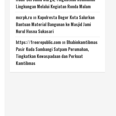
Lingkungan Melalui Kegiatan Ronda Malam
mcrpk.ru
on
Kapolresta Bogor Kota Salurkan
Bantuan Material Bangunan ke Masjid Jami
Nurul Husna Sukasari
https://freerepublic.com
on
Bhabinkamtibmas
Pasir Kuda Sambangi Satpam Perumahan,
Tingkatkan Kewaspadaan dan Perkuat
Kamtibmas