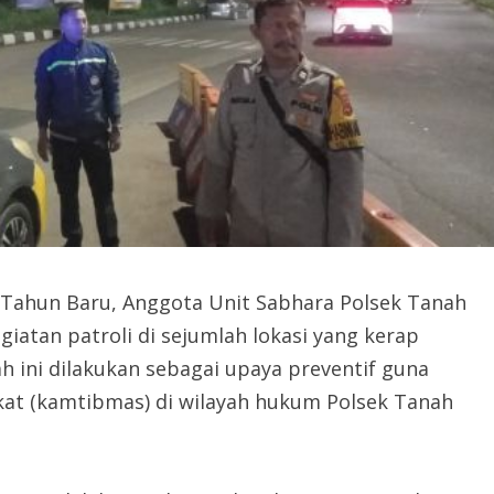
 Tahun Baru, Anggota Unit Sabhara Polsek Tanah
iatan patroli di sejumlah lokasi yang kerap
h ini dilakukan sebagai upaya preventif guna
at (kamtibmas) di wilayah hukum Polsek Tanah