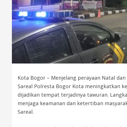
Kota Bogor – Menjelang perayaan Natal dan
Sareal Polresta Bogor Kota meningkatkan keg
dijadikan tempat terjadinya tawuran. Langka
menjaga keamanan dan ketertiban masyarak
Sareal.