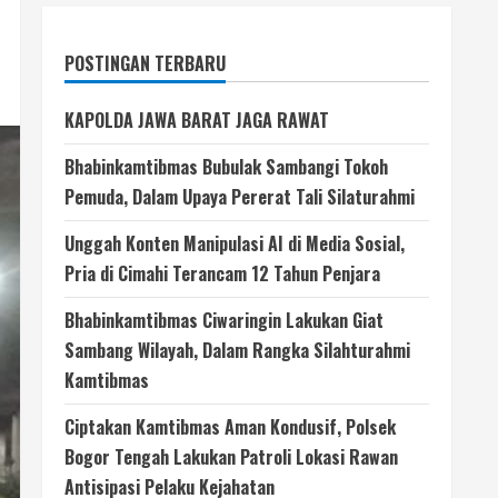
POSTINGAN TERBARU
KAPOLDA JAWA BARAT JAGA RAWAT
Bhabinkamtibmas Bubulak Sambangi Tokoh
Pemuda, Dalam Upaya Pererat Tali Silaturahmi
Unggah Konten Manipulasi AI di Media Sosial,
Pria di Cimahi Terancam 12 Tahun Penjara
Bhabinkamtibmas Ciwaringin Lakukan Giat
Sambang Wilayah, Dalam Rangka Silahturahmi
Kamtibmas
Ciptakan Kamtibmas Aman Kondusif, Polsek
Bogor Tengah Lakukan Patroli Lokasi Rawan
Antisipasi Pelaku Kejahatan