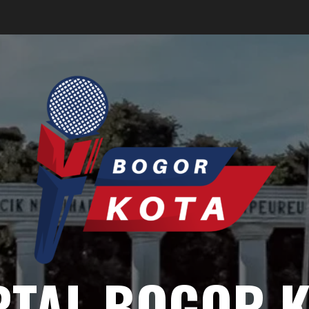
RTAL BOGOR K