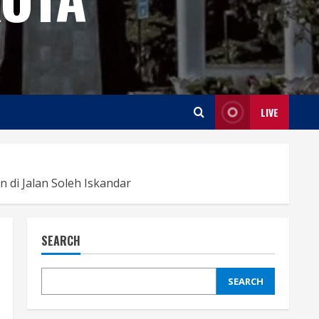
LIVE
 di Jalan Soleh Iskandar
SEARCH
SEARCH