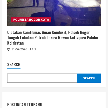
POLRESTA BOGOR KOTA
Ciptakan Kamtibmas Aman Kondusif, Polsek Bogor
Tengah Lakukan Patroli Lokasi Rawan Antisipasi Pelaku
Kejahatan
31/07/2026
3
SEARCH
SEARCH
POSTINGAN TERBARU