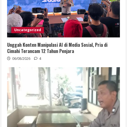
Uncategorized
Unggah Konten Manipulasi AI di Media Sosial, Pria di
Cimahi Terancam 12 Tahun Penjara
06/08/2026
4