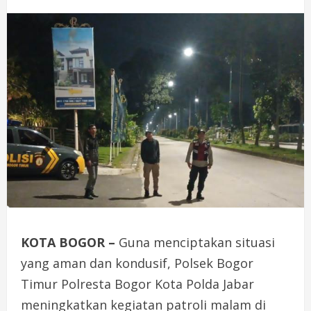
KOTA BOGOR –
Guna menciptakan situasi
yang aman dan kondusif, Polsek Bogor
Timur Polresta Bogor Kota Polda Jabar
meningkatkan kegiatan patroli malam di