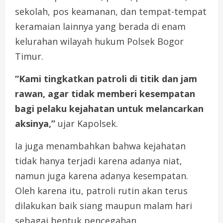
sekolah, pos keamanan, dan tempat-tempat
keramaian lainnya yang berada di enam
kelurahan wilayah hukum Polsek Bogor
Timur.
“Kami tingkatkan patroli di titik dan jam
rawan, agar tidak memberi kesempatan
bagi pelaku kejahatan untuk melancarkan
aksinya,”
ujar Kapolsek.
Ia juga menambahkan bahwa kejahatan
tidak hanya terjadi karena adanya niat,
namun juga karena adanya kesempatan.
Oleh karena itu, patroli rutin akan terus
dilakukan baik siang maupun malam hari
sebagai bentuk pencegahan.