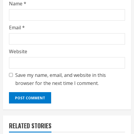
Name
*
Email
*
Website
Save my name, email, and website in this
browser for the next time I comment.
RELATED STORIES