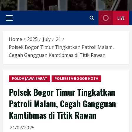
LIVE
Primary
Menu
Home
2025
July
21
Polsek Bogor Timur Tingkatkan Patroli Malam,
Cegah Gangguan Kamtibmas di Titik Rawan
POLDA JAWA BARAT
POLRESTA BOGOR KOTA
Polsek Bogor Timur Tingkatkan
Patroli Malam, Cegah Gangguan
Kamtibmas di Titik Rawan
21/07/2025