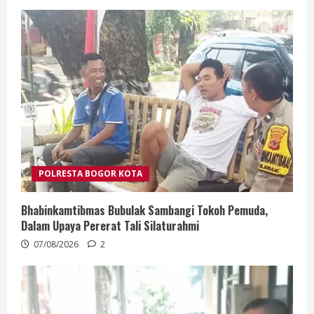
POLRESTA BOGOR KOTA
Bhabinkamtibmas Bubulak Sambangi Tokoh Pemuda,
Dalam Upaya Pererat Tali Silaturahmi
07/08/2026
2