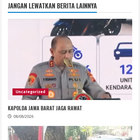
JANGAN LEWATKAN BERITA LAINNYA
Uncategorized
KAPOLDA JAWA BARAT JAGA RAWAT
08/08/2026