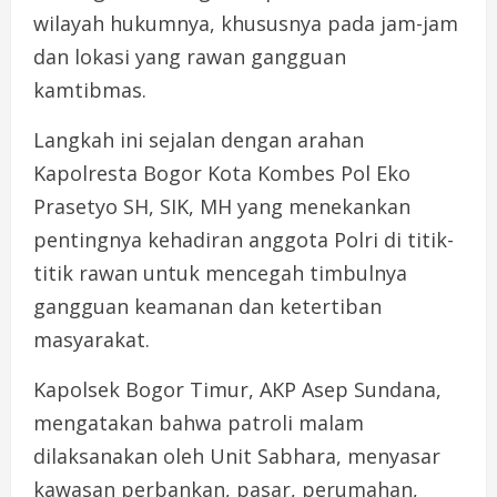
wilayah hukumnya, khususnya pada jam-jam
dan lokasi yang rawan gangguan
kamtibmas.
Langkah ini sejalan dengan arahan
Kapolresta Bogor Kota Kombes Pol Eko
Prasetyo SH, SIK, MH yang menekankan
pentingnya kehadiran anggota Polri di titik-
titik rawan untuk mencegah timbulnya
gangguan keamanan dan ketertiban
masyarakat.
Kapolsek Bogor Timur, AKP Asep Sundana,
mengatakan bahwa patroli malam
dilaksanakan oleh Unit Sabhara, menyasar
kawasan perbankan, pasar, perumahan,