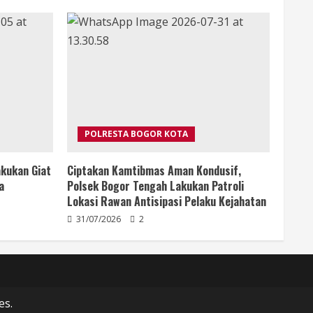
POLRESTA BOGOR KOTA
kukan Giat
Ciptakan Kamtibmas Aman Kondusif,
a
Polsek Bogor Tengah Lakukan Patroli
Lokasi Rawan Antisipasi Pelaku Kejahatan
31/07/2026
2
es.