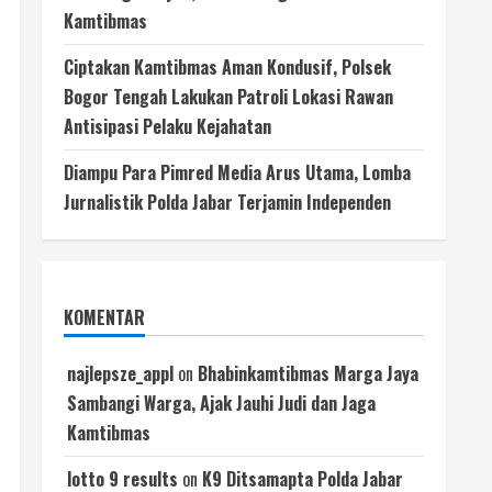
Kamtibmas
Ciptakan Kamtibmas Aman Kondusif, Polsek
Bogor Tengah Lakukan Patroli Lokasi Rawan
Antisipasi Pelaku Kejahatan
Diampu Para Pimred Media Arus Utama, Lomba
Jurnalistik Polda Jabar Terjamin Independen
KOMENTAR
najlepsze_appl
on
Bhabinkamtibmas Marga Jaya
Sambangi Warga, Ajak Jauhi Judi dan Jaga
Kamtibmas
lotto 9 results
on
K9 Ditsamapta Polda Jabar