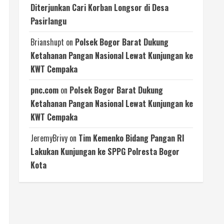
Diterjunkan Cari Korban Longsor di Desa
Pasirlangu
Brianshupt
on
Polsek Bogor Barat Dukung
Ketahanan Pangan Nasional Lewat Kunjungan ke
KWT Cempaka
pnc.com
on
Polsek Bogor Barat Dukung
Ketahanan Pangan Nasional Lewat Kunjungan ke
KWT Cempaka
JeremyBrivy
on
Tim Kemenko Bidang Pangan RI
Lakukan Kunjungan ke SPPG Polresta Bogor
Kota