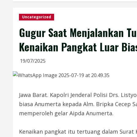
Uncategorized
Gugur Saat Menjalankan Tu
Kenaikan Pangkat Luar Bi
19/07/2025
Jawa Barat. Kapolri Jenderal Polisi Drs. Lis
biasa Anumerta kepada Alm. Bripka Cecep Sae
memperoleh gelar Aipda Anumerta.
Kenaikan pangkat itu tertuang dalam Surat 