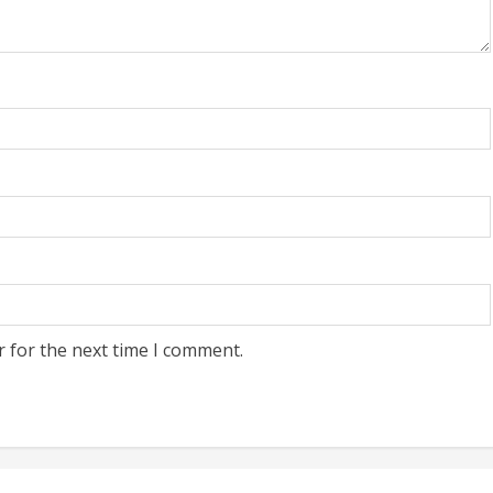
r for the next time I comment.