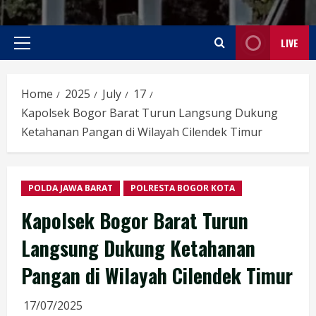
LIVE
Primary
Menu
Home
2025
July
17
Kapolsek Bogor Barat Turun Langsung Dukung
Ketahanan Pangan di Wilayah Cilendek Timur
POLDA JAWA BARAT
POLRESTA BOGOR KOTA
Kapolsek Bogor Barat Turun
Langsung Dukung Ketahanan
Pangan di Wilayah Cilendek Timur
17/07/2025