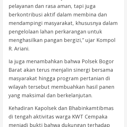
pelayanan dan rasa aman, tapi juga
berkontribusi aktif dalam membina dan
mendampingi masyarakat, khususnya dalam
pengelolaan lahan perkarangan untuk
menghasilkan pangan bergizi,” ujar Kompol
R. Ariani.
Ia juga menambahkan bahwa Polsek Bogor
Barat akan terus menjalin sinergi bersama
masyarakat hingga program pertanian di
wilayah tersebut membuahkan hasil panen
yang maksimal dan berkelanjutan.
Kehadiran Kapolsek dan Bhabinkamtibmas
di tengah aktivitas warga KWT Cempaka
menjadi bukti bahwa dukungan terhadap