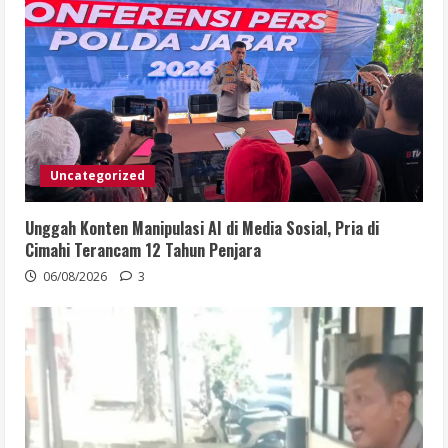
Uncategorized
Unggah Konten Manipulasi AI di Media Sosial, Pria di
Cimahi Terancam 12 Tahun Penjara
06/08/2026
3