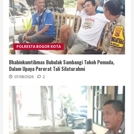
POLRESTA BOGOR KOTA
Bhabinkamtibmas Bubulak Sambangi Tokoh Pemuda,
Dalam Upaya Pererat Tali Silaturahmi
07/08/2026
2