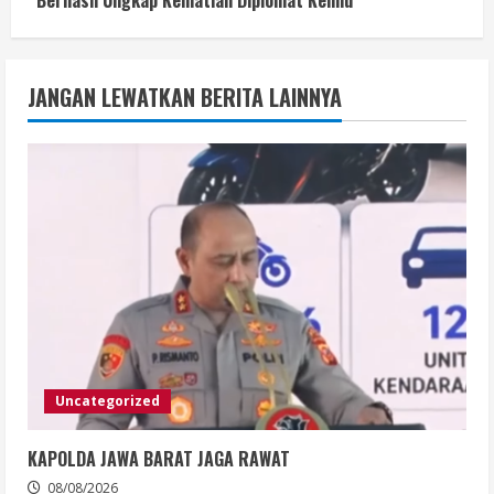
JANGAN LEWATKAN BERITA LAINNYA
Uncategorized
KAPOLDA JAWA BARAT JAGA RAWAT
08/08/2026