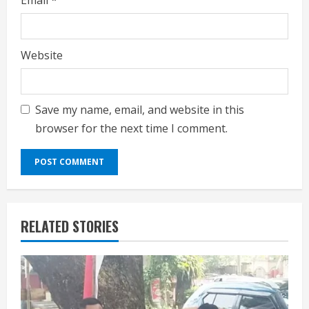
Website
Save my name, email, and website in this
browser for the next time I comment.
RELATED STORIES