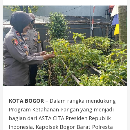
KOTA BOGOR
– Dalam rangka mendukung
Program Ketahanan Pangan yang menjadi
bagian dari ASTA CITA Presiden Republik
Indonesia, Kapolsek Bogor Barat Polresta