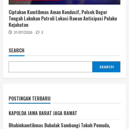
Ciptakan Kamtibmas Aman Kondusif, Polsek Bogor
Tengah Lakukan Patroli Lokasi Rawan Antisipasi Pelaku
Kejahatan
31/07/2026
3
SEARCH
SEARCH
POSTINGAN TERBARU
KAPOLDA JAWA BARAT JAGA RAWAT
Bhabinkamtibmas Bubulak Sambangi Tokoh Pemuda,