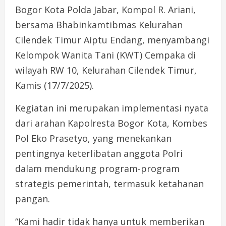
Bogor Kota Polda Jabar, Kompol R. Ariani,
bersama Bhabinkamtibmas Kelurahan
Cilendek Timur Aiptu Endang, menyambangi
Kelompok Wanita Tani (KWT) Cempaka di
wilayah RW 10, Kelurahan Cilendek Timur,
Kamis (17/7/2025).
Kegiatan ini merupakan implementasi nyata
dari arahan Kapolresta Bogor Kota, Kombes
Pol Eko Prasetyo, yang menekankan
pentingnya keterlibatan anggota Polri
dalam mendukung program-program
strategis pemerintah, termasuk ketahanan
pangan.
“Kami hadir tidak hanya untuk memberikan