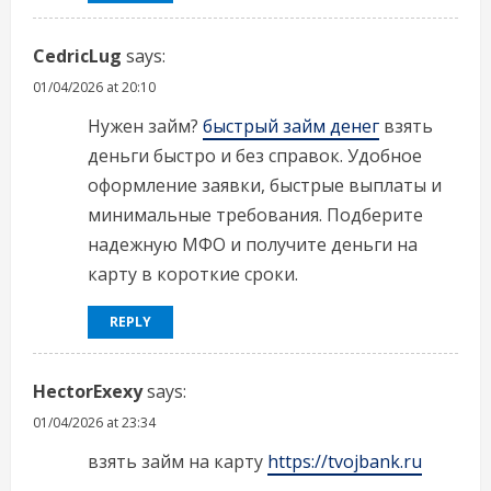
CedricLug
says:
01/04/2026 at 20:10
Нужен займ?
быстрый займ денег
взять
деньги быстро и без справок. Удобное
оформление заявки, быстрые выплаты и
минимальные требования. Подберите
надежную МФО и получите деньги на
карту в короткие сроки.
REPLY
HectorExexy
says:
01/04/2026 at 23:34
взять займ на карту
https://tvojbank.ru