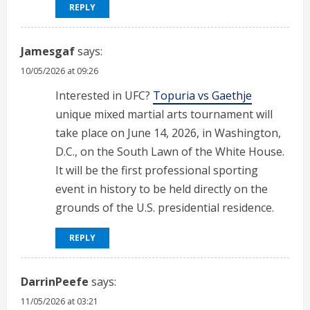
REPLY
Jamesgaf
says:
10/05/2026 at 09:26
Interested in UFC?
Topuria vs Gaethje
unique mixed martial arts tournament will
take place on June 14, 2026, in Washington,
D.C., on the South Lawn of the White House.
It will be the first professional sporting
event in history to be held directly on the
grounds of the U.S. presidential residence.
REPLY
DarrinPeefe
says:
11/05/2026 at 03:21