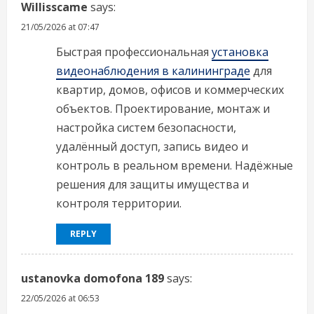
Willisscame
says:
21/05/2026 at 07:47
Быстрая профессиональная
установка
видеонаблюдения в калининграде
для
квартир, домов, офисов и коммерческих
объектов. Проектирование, монтаж и
настройка систем безопасности,
удалённый доступ, запись видео и
контроль в реальном времени. Надёжные
решения для защиты имущества и
контроля территории.
REPLY
ustanovka domofona 189
says:
22/05/2026 at 06:53