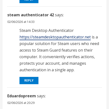
steam authenticator 42
says:
02/06/2026 at 14:33
Steam Desktop Authenticator
https://steamdesktopauthenticator.net
is a
popular solution for Steam users who need
access to Steam Guard features on their
computer. It conveniently verifies actions,
protects your account, and manages
authentication in a single app.
REPLY
Eduardopreem
says:
02/06/2026 at 20:29