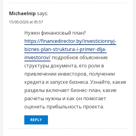
Michaelnip
says:
15/05/2026 at 05:57
Нужен финаносвый план?
https://financedirector.by/investicionnyj-
biznes-plan-struktura-i-primer-dlja-
investorov/
подробное объяснение
структуры документа, его роли в
привлечении инвесторов, получении
кредита и запуске бизнеса. Узнайте, какие
разделы включает бизнес-план, какие
расчеты нужны и как он помогает
оценить прибыльность проекта.
REPLY