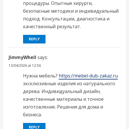
процедуры. Опытные хирурги,
безопасные методики и индивидуальный
подход. Консультации, диагностика и
качественный результат.
REPLY
JimmyWhell
says:
13/04/2026 at 12:56
Нужна мебель?
https://mebel-dub-zakaz.ru
эксклюзивные изделия из натурального
дерева. Индивидуальный дизайн,
качественные материалы и точное
изготовление. Решения для дома и
бизнеса.
REPLY