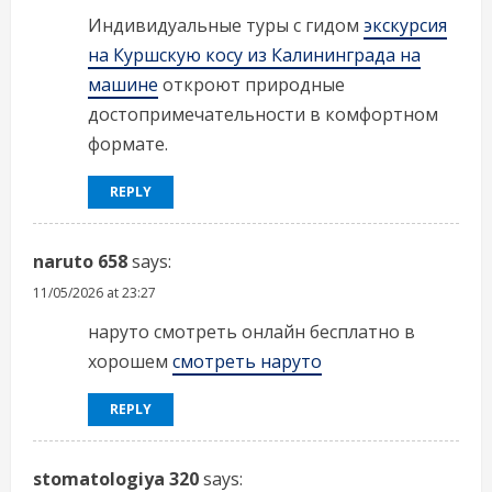
Индивидуальные туры с гидом
экскурсия
на Куршскую косу из Калининграда на
машине
откроют природные
достопримечательности в комфортном
формате.
REPLY
naruto 658
says:
11/05/2026 at 23:27
наруто смотреть онлайн бесплатно в
хорошем
смотреть наруто
REPLY
stomatologiya 320
says: