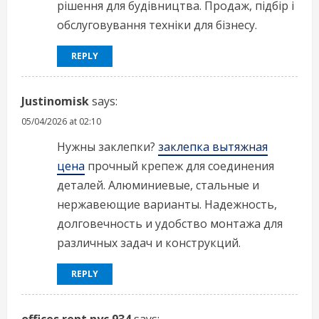
рішення для будівництва. Продаж, підбір і
обслуговування техніки для бізнесу.
REPLY
Justinomisk
says:
05/04/2026 at 02:10
Нужны заклепки?
заклепка вытяжная
цена
прочный крепеж для соединения
деталей. Алюминиевые, стальные и
нержавеющие варианты. Надежность,
долговечность и удобство монтажа для
различных задач и конструкций.
REPLY