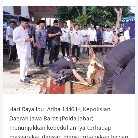
Hari Raya Idul Adha 1446 H, Kepolisian
Daerah Jawa Barat (Polda Jabar)
menunjukkan kepeduliannya terhadap
masyarakat dengan menyumbangkan hewan