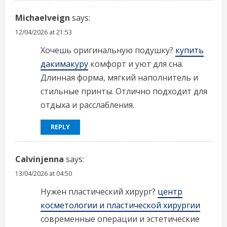
Michaelveign
says:
12/04/2026 at 21:53
Хочешь оригинальную подушку?
купить
дакимакуру
комфорт и уют для сна.
Длинная форма, мягкий наполнитель и
стильные принты. Отлично подходит для
отдыха и расслабления.
REPLY
Calvinjenna
says:
13/04/2026 at 04:50
Нужен пластический хирург?
центр
косметологии и пластической хирургии
современные операции и эстетические