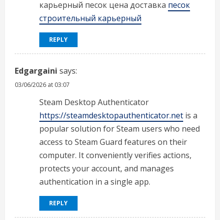
карьерный песок цена доставка
песок
строительный карьерный
REPLY
Edgargaini
says:
03/06/2026 at 03:07
Steam Desktop Authenticator
https://steamdesktopauthenticator.net
is a
popular solution for Steam users who need
access to Steam Guard features on their
computer. It conveniently verifies actions,
protects your account, and manages
authentication in a single app.
REPLY