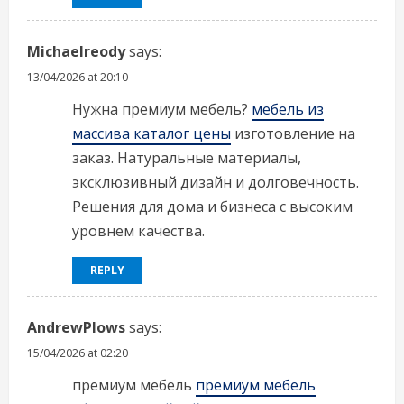
Michaelreody
says:
13/04/2026 at 20:10
Нужна премиум мебель?
мебель из
массива каталог цены
изготовление на
заказ. Натуральные материалы,
эксклюзивный дизайн и долговечность.
Решения для дома и бизнеса с высоким
уровнем качества.
REPLY
AndrewPlows
says:
15/04/2026 at 02:20
премиум мебель
премиум мебель