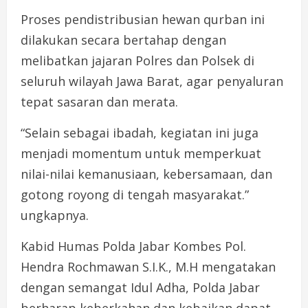
Proses pendistribusian hewan qurban ini
dilakukan secara bertahap dengan
melibatkan jajaran Polres dan Polsek di
seluruh wilayah Jawa Barat, agar penyaluran
tepat sasaran dan merata.
“Selain sebagai ibadah, kegiatan ini juga
menjadi momentum untuk memperkuat
nilai-nilai kemanusiaan, kebersamaan, dan
gotong royong di tengah masyarakat.”
ungkapnya.
Kabid Humas Polda Jabar Kombes Pol.
Hendra Rochmawan S.I.K., M.H mengatakan
dengan semangat Idul Adha, Polda Jabar