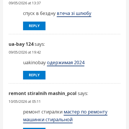
09/05/2026 at 13:37
спуск в бездну
втеча зі шлюбу
REPLY
ua-bay 124
says:
09/05/2026 at 19:42
uakinobay
одержимая 2024
REPLY
remont stiralnih mashin_pcol
says:
10/05/2026 at 05:11
ремонт стиралки
мастер по ремонту
машинки стиральной