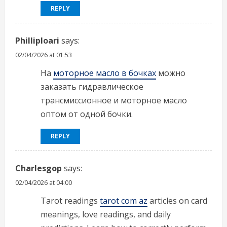
REPLY
Philliploari
says:
02/04/2026 at 01:53
На
моторное масло в бочках
можно
заказать гидравлическое
трансмиссионное и моторное масло
оптом от одной бочки.
REPLY
Charlesgop
says:
02/04/2026 at 04:00
Tarot readings
tarot com az
articles on card
meanings, love readings, and daily