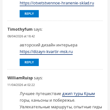
https://otvetstvennoe-hranenie-sklad.ru
REPLY
Timothyfum
says:
08/04/2026 at 18:42
авторский дизайн интерьера
https://dizayn-kvartir-msk.ru
REPLY
WilliamRuisp
says:
11/04/2026 at 02:22
Лучшее путешествие
джип туры Крым
горы, каньоны и побережье.
Увлекательные маршруты, опытные гиды