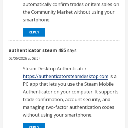
automatically confirm trades or item sales on
the Community Market without using your
smartphone.
REPLY
authenticator steam 485
says:
02/06/2026 at 08:54
Steam Desktop Authenticator
https://authenticatorsteamdesktop.com
is a
PC app that lets you use the Steam Mobile
Authenticator on your computer. It supports
trade confirmation, account security, and
managing two-factor authentication codes
without using your smartphone.
REPLY