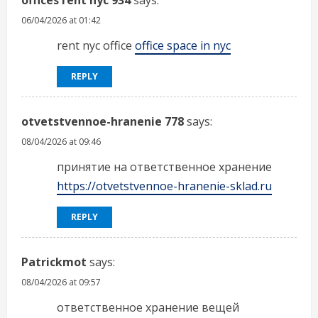
offices rent nyc 934
says:
06/04/2026 at 01:42
rent nyc office
office space in nyc
REPLY
otvetstvennoe-hranenie 778
says:
08/04/2026 at 09:46
принятие на ответственное хранение
https://otvetstvennoe-hranenie-sklad.ru
REPLY
Patrickmot
says:
08/04/2026 at 09:57
ответственное хранение вещей