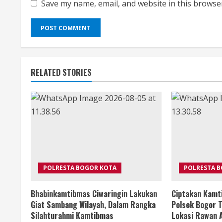
Save my name, email, and website in this browse
RELATED STORIES
POLRESTA BOGOR KOTA
POLRESTA 
Bhabinkamtibmas Ciwaringin Lakukan
Ciptakan Kamt
Giat Sambang Wilayah, Dalam Rangka
Polsek Bogor T
Silahturahmi Kamtibmas
Lokasi Rawan A