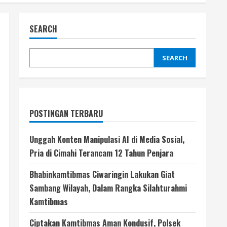
SEARCH
SEARCH
POSTINGAN TERBARU
Unggah Konten Manipulasi AI di Media Sosial,
Pria di Cimahi Terancam 12 Tahun Penjara
Bhabinkamtibmas Ciwaringin Lakukan Giat
Sambang Wilayah, Dalam Rangka Silahturahmi
Kamtibmas
Ciptakan Kamtibmas Aman Kondusif, Polsek