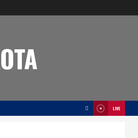
OTA
LIVE