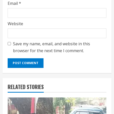
Email
*
Website
Save my name, email, and website in this
browser for the next time I comment.
RELATED STORIES