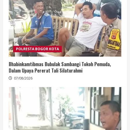
POLRESTA BOGOR KOTA
Bhabinkamtibmas Bubulak Sambangi Tokoh Pemuda,
Dalam Upaya Pererat Tali Silaturahmi
07/08/2026