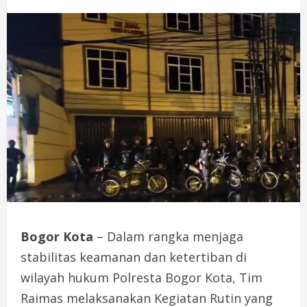
Bogor Kota
– Dalam rangka menjaga
stabilitas keamanan dan ketertiban di
wilayah hukum Polresta Bogor Kota, Tim
Raimas melaksanakan Kegiatan Rutin yang