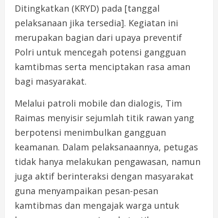
Ditingkatkan (KRYD) pada [tanggal
pelaksanaan jika tersedia]. Kegiatan ini
merupakan bagian dari upaya preventif
Polri untuk mencegah potensi gangguan
kamtibmas serta menciptakan rasa aman
bagi masyarakat.
Melalui patroli mobile dan dialogis, Tim
Raimas menyisir sejumlah titik rawan yang
berpotensi menimbulkan gangguan
keamanan. Dalam pelaksanaannya, petugas
tidak hanya melakukan pengawasan, namun
juga aktif berinteraksi dengan masyarakat
guna menyampaikan pesan-pesan
kamtibmas dan mengajak warga untuk