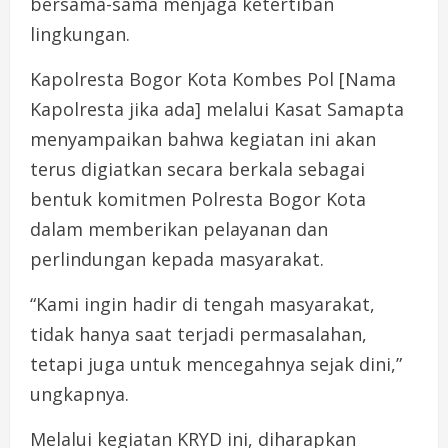
bersama-sama menjaga ketertiban
lingkungan.
Kapolresta Bogor Kota Kombes Pol [Nama
Kapolresta jika ada] melalui Kasat Samapta
menyampaikan bahwa kegiatan ini akan
terus digiatkan secara berkala sebagai
bentuk komitmen Polresta Bogor Kota
dalam memberikan pelayanan dan
perlindungan kepada masyarakat.
“Kami ingin hadir di tengah masyarakat,
tidak hanya saat terjadi permasalahan,
tetapi juga untuk mencegahnya sejak dini,”
ungkapnya.
Melalui kegiatan KRYD ini, diharapkan