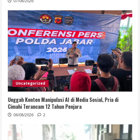
07/08/2026
Uncategorized
Unggah Konten Manipulasi AI di Media Sosial, Pria di
Cimahi Terancam 12 Tahun Penjara
06/08/2026
2