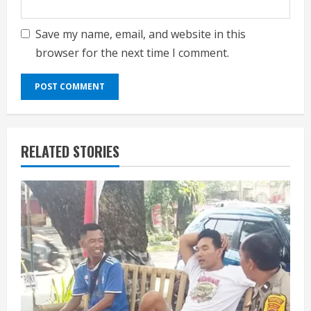
Save my name, email, and website in this
browser for the next time I comment.
RELATED STORIES