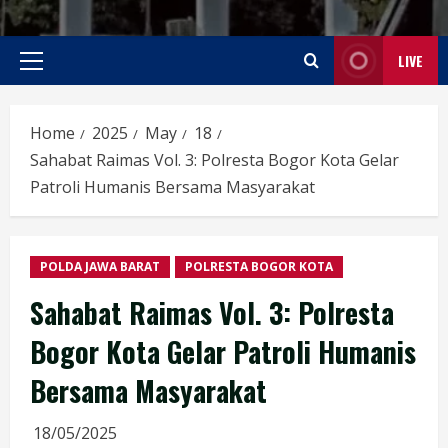
LIVE
Primary
Menu
Home
2025
May
18
Sahabat Raimas Vol. 3: Polresta Bogor Kota Gelar
Patroli Humanis Bersama Masyarakat
POLDA JAWA BARAT
POLRESTA BOGOR KOTA
Sahabat Raimas Vol. 3: Polresta
Bogor Kota Gelar Patroli Humanis
Bersama Masyarakat
18/05/2025