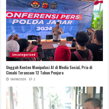
Uncategorized
Unggah Konten Manipulasi AI di Media Sosial, Pria di
Cimahi Terancam 12 Tahun Penjara
06/08/2026
2