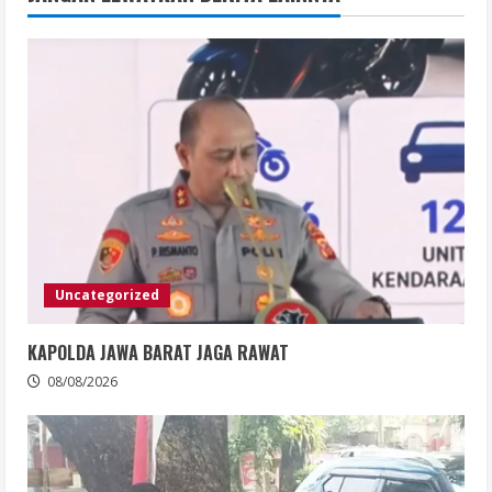
Uncategorized
KAPOLDA JAWA BARAT JAGA RAWAT
08/08/2026