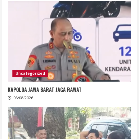
Uncategorized
KAPOLDA JAWA BARAT JAGA RAWAT
08/08/2026