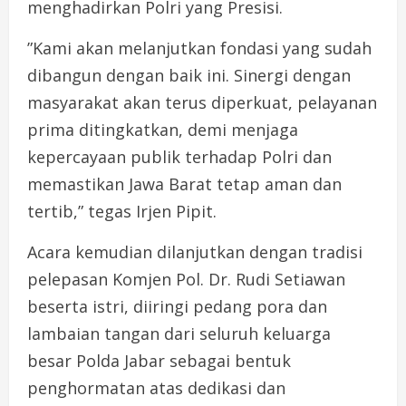
menghadirkan Polri yang Presisi.
​”Kami akan melanjutkan fondasi yang sudah
dibangun dengan baik ini. Sinergi dengan
masyarakat akan terus diperkuat, pelayanan
prima ditingkatkan, demi menjaga
kepercayaan publik terhadap Polri dan
memastikan Jawa Barat tetap aman dan
tertib,” tegas Irjen Pipit.
​Acara kemudian dilanjutkan dengan tradisi
pelepasan Komjen Pol. Dr. Rudi Setiawan
beserta istri, diiringi pedang pora dan
lambaian tangan dari seluruh keluarga
besar Polda Jabar sebagai bentuk
penghormatan atas dedikasi dan