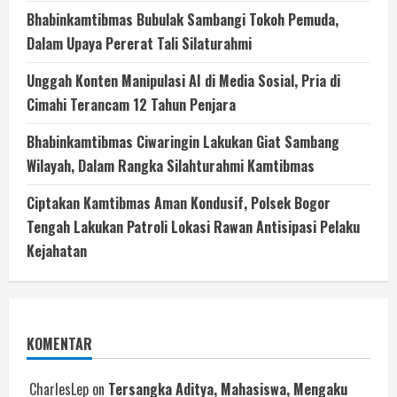
Bhabinkamtibmas Bubulak Sambangi Tokoh Pemuda,
Dalam Upaya Pererat Tali Silaturahmi
Unggah Konten Manipulasi AI di Media Sosial, Pria di
Cimahi Terancam 12 Tahun Penjara
Bhabinkamtibmas Ciwaringin Lakukan Giat Sambang
Wilayah, Dalam Rangka Silahturahmi Kamtibmas
Ciptakan Kamtibmas Aman Kondusif, Polsek Bogor
Tengah Lakukan Patroli Lokasi Rawan Antisipasi Pelaku
Kejahatan
KOMENTAR
CharlesLep
on
Tersangka Aditya, Mahasiswa, Mengaku