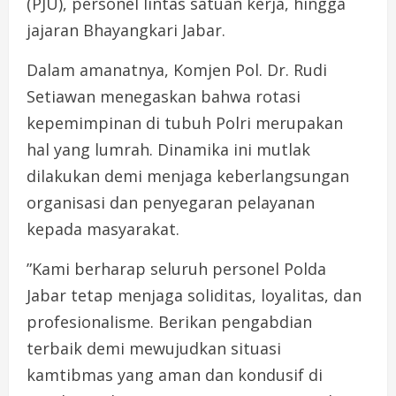
(PJU), personel lintas satuan kerja, hingga
jajaran Bhayangkari Jabar.
​Dalam amanatnya, Komjen Pol. Dr. Rudi
Setiawan menegaskan bahwa rotasi
kepemimpinan di tubuh Polri merupakan
hal yang lumrah. Dinamika ini mutlak
dilakukan demi menjaga keberlangsungan
organisasi dan penyegaran pelayanan
kepada masyarakat.
​”Kami berharap seluruh personel Polda
Jabar tetap menjaga soliditas, loyalitas, dan
profesionalisme. Berikan pengabdian
terbaik demi mewujudkan situasi
kamtibmas yang aman dan kondusif di