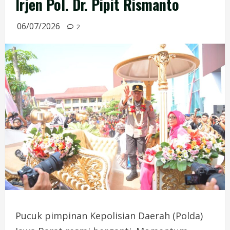
Irjen Pol. Dr. Pipit Rismanto
06/07/2026
2
Pucuk pimpinan Kepolisian Daerah (Polda)