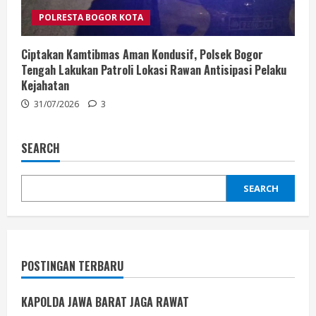
POLRESTA BOGOR KOTA
Ciptakan Kamtibmas Aman Kondusif, Polsek Bogor
Tengah Lakukan Patroli Lokasi Rawan Antisipasi Pelaku
Kejahatan
31/07/2026
3
SEARCH
SEARCH
POSTINGAN TERBARU
KAPOLDA JAWA BARAT JAGA RAWAT