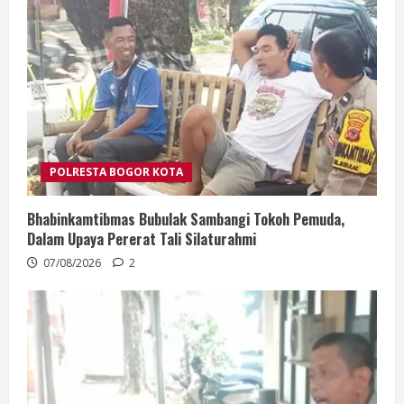
POLRESTA BOGOR KOTA
Bhabinkamtibmas Bubulak Sambangi Tokoh Pemuda,
Dalam Upaya Pererat Tali Silaturahmi
07/08/2026
2