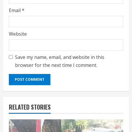
Email
*
Website
Save my name, email, and website in this
browser for the next time I comment.
RELATED STORIES