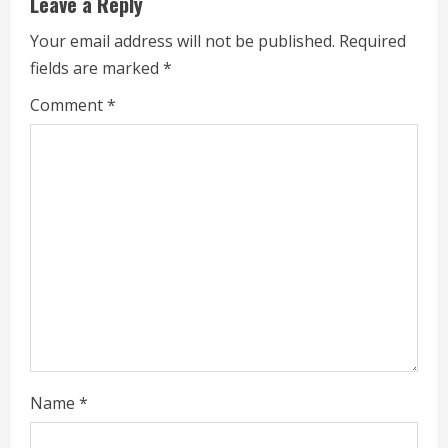
Leave a Reply
Your email address will not be published.
Required
fields are marked
*
Comment
*
Name
*