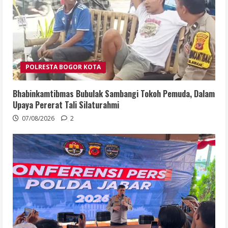
POLRESTA BOGOR KOTA
Bhabinkamtibmas Bubulak Sambangi Tokoh Pemuda, Dalam
Upaya Pererat Tali Silaturahmi
07/08/2026
2