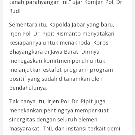
tanah parahyangan ini,” ujar Komjen Pol. Dr.
Rudi
​Sementara itu, Kapolda Jabar yang baru,
Irjen Pol. Dr. Pipit Rismanto menyatakan
kesiapannya untuk menakhodai Korps
Bhayangkara di Jawa Barat. Dirinya
menegaskan komitmen penuh untuk
melanjutkan estafet program- program
positif yang sudah ditanamkan oleh
pendahulunya.
​Tak hanya itu, Irjen Pol. Dr. Pipit juga
menekankan pentingnya memperkuat
sinergitas dengan seluruh elemen
masyarakat, TNI, dan instansi terkait demi