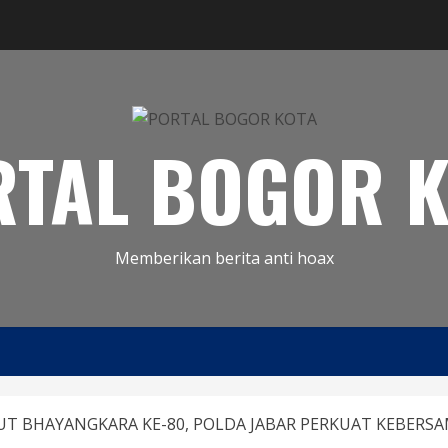
RTAL BOGOR K
Memberikan berita anti hoax
UT BHAYANGKARA KE-80, POLDA JABAR PERKUAT KEBERS