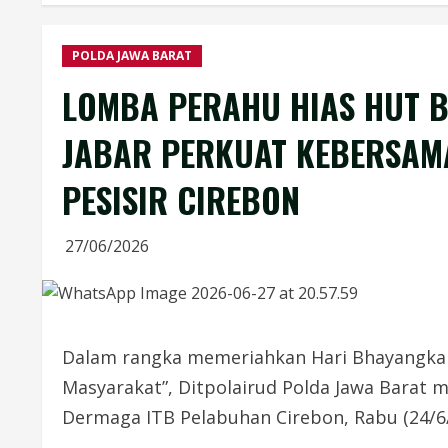
POLDA JAWA BARAT
LOMBA PERAHU HIAS HUT 
JABAR PERKUAT KEBERSAM
PESISIR CIREBON
27/06/2026
Dalam rangka memeriahkan Hari Bhayangkar
Masyarakat”, Ditpolairud Polda Jawa Barat 
Dermaga ITB Pelabuhan Cirebon, Rabu (24/6/