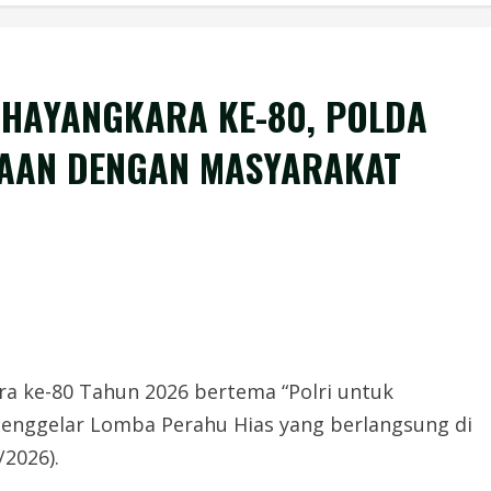
BHAYANGKARA KE-80, POLDA
AAN DENGAN MASYARAKAT
a ke-80 Tahun 2026 bertema “Polri untuk
menggelar Lomba Perahu Hias yang berlangsung di
2026).