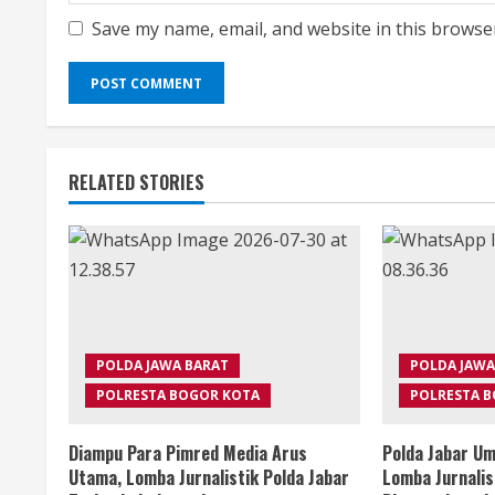
Save my name, email, and website in this browse
RELATED STORIES
POLDA JAWA BARAT
POLDA JAWA
POLRESTA BOGOR KOTA
POLRESTA 
Diampu Para Pimred Media Arus
Polda Jabar 
Utama, Lomba Jurnalistik Polda Jabar
Lomba Jurnalis