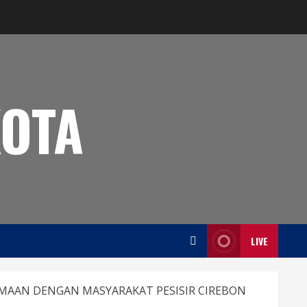
OTA
LIVE
AMAAN DENGAN MASYARAKAT PESISIR CIREBON