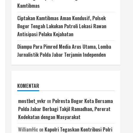
Kamtibmas
Ciptakan Kamtibmas Aman Kondusif, Polsek
Bogor Tengah Lakukan Patroli Lokasi Rawan
Antisipasi Pelaku Kejahatan
Diampu Para Pimred Media Arus Utama, Lomba
Jurnalistik Polda Jabar Terjamin Independen
KOMENTAR
mostbet_vvkr
on
Polresta Bogor Kota Bersama
Polda Jabar Berbagi Takjil Ramadhan, Pererat
Kedekatan dengan Masyarakat
WilliamHic
on
Kapolri Tegaskan Kontribusi Polri