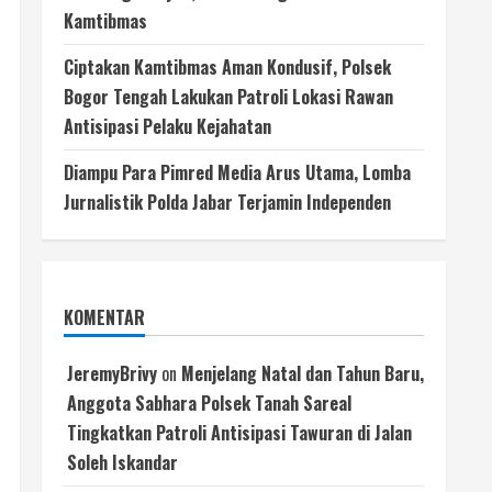
Kamtibmas
Ciptakan Kamtibmas Aman Kondusif, Polsek
Bogor Tengah Lakukan Patroli Lokasi Rawan
Antisipasi Pelaku Kejahatan
Diampu Para Pimred Media Arus Utama, Lomba
Jurnalistik Polda Jabar Terjamin Independen
KOMENTAR
JeremyBrivy
on
Menjelang Natal dan Tahun Baru,
Anggota Sabhara Polsek Tanah Sareal
Tingkatkan Patroli Antisipasi Tawuran di Jalan
Soleh Iskandar