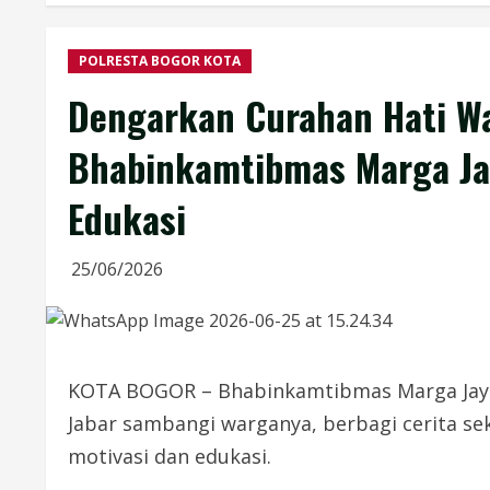
POLRESTA BOGOR KOTA
Dengarkan Curahan Hati W
Bhabinkamtibmas Marga Jay
Edukasi
25/06/2026
KOTA BOGOR – Bhabinkamtibmas Marga Jaya 
Jabar sambangi warganya, berbagi cerita s
motivasi dan edukasi.