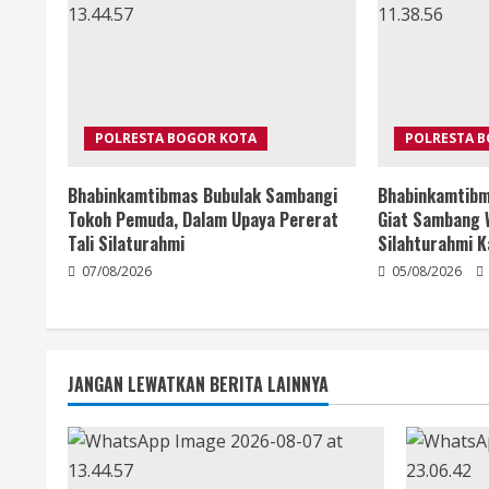
POLRESTA BOGOR KOTA
POLRESTA 
Bhabinkamtibmas Bubulak Sambangi
Bhabinkamtibm
Tokoh Pemuda, Dalam Upaya Pererat
Giat Sambang 
Tali Silaturahmi
Silahturahmi 
07/08/2026
05/08/2026
JANGAN LEWATKAN BERITA LAINNYA