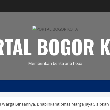
RTAL BOGOR K
Memberikan berita anti hoax
 Warga Binaannya, Bhabinkamtibmas Marga Jaya Sisipkan 