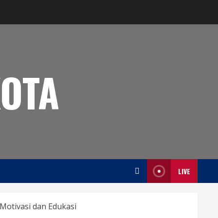
OTA
LIVE
Motivasi dan Edukasi