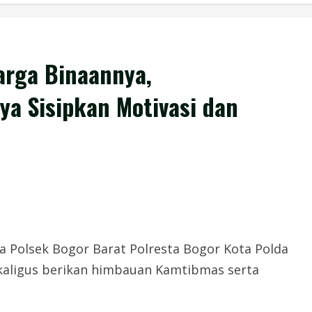
arga Binaannya,
a Sisipkan Motivasi dan
Polsek Bogor Barat Polresta Bogor Kota Polda
ekaligus berikan himbauan Kamtibmas serta