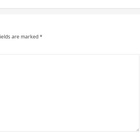
fields are marked
*