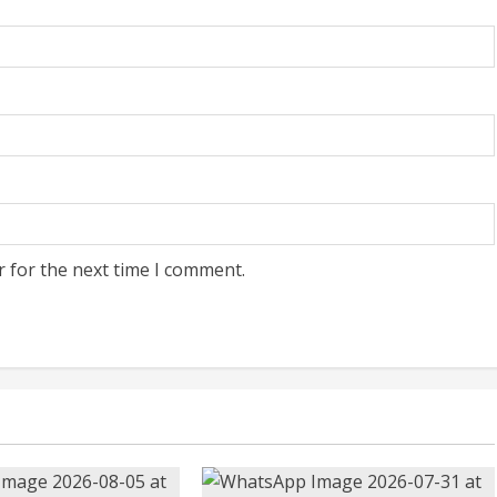
r for the next time I comment.