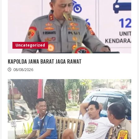
Uncategorized
KAPOLDA JAWA BARAT JAGA RAWAT
08/08/2026