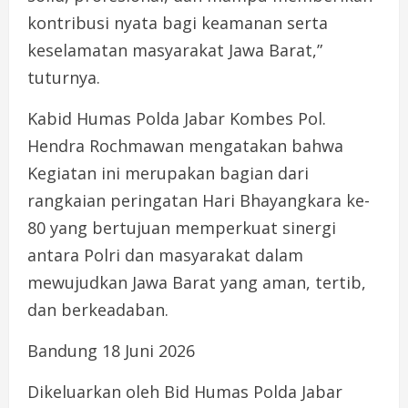
kontribusi nyata bagi keamanan serta
keselamatan masyarakat Jawa Barat,”
tuturnya.
Kabid Humas Polda Jabar Kombes Pol.
Hendra Rochmawan mengatakan bahwa
Kegiatan ini merupakan bagian dari
rangkaian peringatan Hari Bhayangkara ke-
80 yang bertujuan memperkuat sinergi
antara Polri dan masyarakat dalam
mewujudkan Jawa Barat yang aman, tertib,
dan berkeadaban.
Bandung 18 Juni 2026
Dikeluarkan oleh Bid Humas Polda Jabar