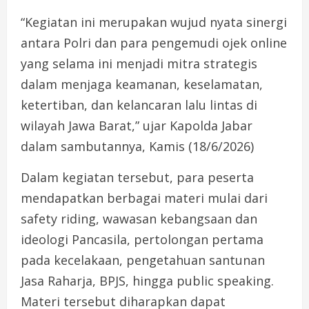
“Kegiatan ini merupakan wujud nyata sinergi
antara Polri dan para pengemudi ojek online
yang selama ini menjadi mitra strategis
dalam menjaga keamanan, keselamatan,
ketertiban, dan kelancaran lalu lintas di
wilayah Jawa Barat,” ujar Kapolda Jabar
dalam sambutannya, Kamis (18/6/2026)
Dalam kegiatan tersebut, para peserta
mendapatkan berbagai materi mulai dari
safety riding, wawasan kebangsaan dan
ideologi Pancasila, pertolongan pertama
pada kecelakaan, pengetahuan santunan
Jasa Raharja, BPJS, hingga public speaking.
Materi tersebut diharapkan dapat