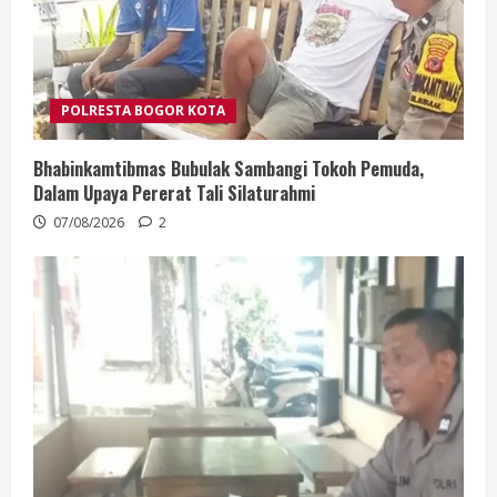
POLRESTA BOGOR KOTA
Bhabinkamtibmas Bubulak Sambangi Tokoh Pemuda,
Dalam Upaya Pererat Tali Silaturahmi
07/08/2026
2