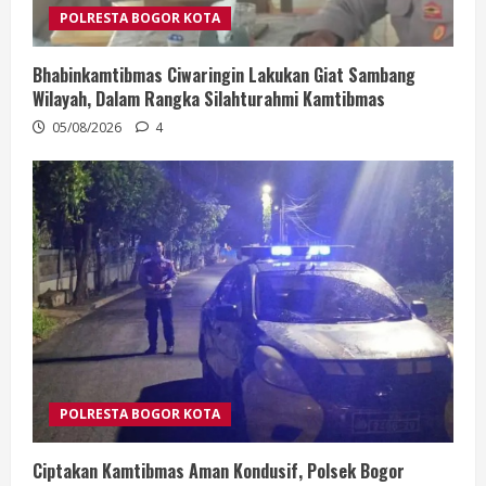
POLRESTA BOGOR KOTA
Bhabinkamtibmas Ciwaringin Lakukan Giat Sambang
Wilayah, Dalam Rangka Silahturahmi Kamtibmas
05/08/2026
4
POLRESTA BOGOR KOTA
Ciptakan Kamtibmas Aman Kondusif, Polsek Bogor