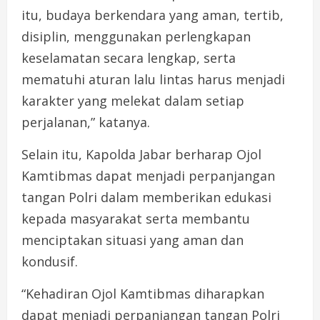
itu, budaya berkendara yang aman, tertib,
disiplin, menggunakan perlengkapan
keselamatan secara lengkap, serta
mematuhi aturan lalu lintas harus menjadi
karakter yang melekat dalam setiap
perjalanan,” katanya.
Selain itu, Kapolda Jabar berharap Ojol
Kamtibmas dapat menjadi perpanjangan
tangan Polri dalam memberikan edukasi
kepada masyarakat serta membantu
menciptakan situasi yang aman dan
kondusif.
“Kehadiran Ojol Kamtibmas diharapkan
dapat menjadi perpanjangan tangan Polri