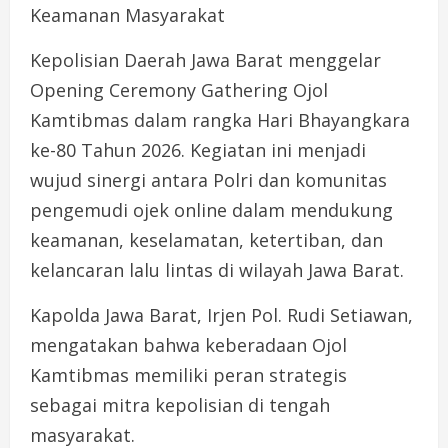
Keamanan Masyarakat
Kepolisian Daerah Jawa Barat menggelar
Opening Ceremony Gathering Ojol
Kamtibmas dalam rangka Hari Bhayangkara
ke-80 Tahun 2026. Kegiatan ini menjadi
wujud sinergi antara Polri dan komunitas
pengemudi ojek online dalam mendukung
keamanan, keselamatan, ketertiban, dan
kelancaran lalu lintas di wilayah Jawa Barat.
Kapolda Jawa Barat, Irjen Pol. Rudi Setiawan,
mengatakan bahwa keberadaan Ojol
Kamtibmas memiliki peran strategis
sebagai mitra kepolisian di tengah
masyarakat.