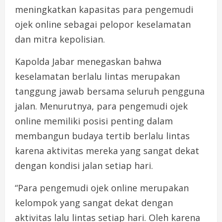
meningkatkan kapasitas para pengemudi
ojek online sebagai pelopor keselamatan
dan mitra kepolisian.
Kapolda Jabar menegaskan bahwa
keselamatan berlalu lintas merupakan
tanggung jawab bersama seluruh pengguna
jalan. Menurutnya, para pengemudi ojek
online memiliki posisi penting dalam
membangun budaya tertib berlalu lintas
karena aktivitas mereka yang sangat dekat
dengan kondisi jalan setiap hari.
“Para pengemudi ojek online merupakan
kelompok yang sangat dekat dengan
aktivitas lalu lintas setiap hari. Oleh karena