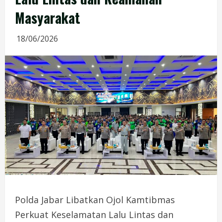
Masyarakat
18/06/2026
Polda Jabar Libatkan Ojol Kamtibmas
Perkuat Keselamatan Lalu Lintas dan