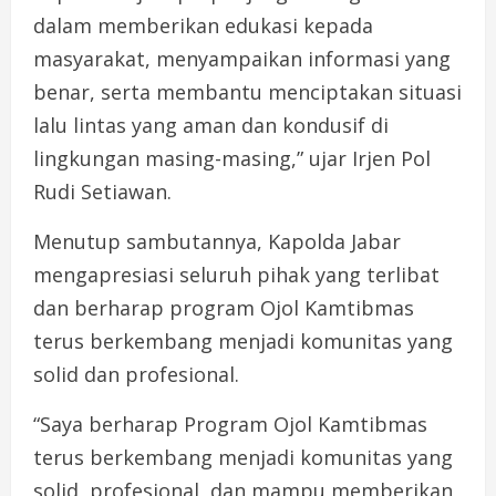
dalam memberikan edukasi kepada
masyarakat, menyampaikan informasi yang
benar, serta membantu menciptakan situasi
lalu lintas yang aman dan kondusif di
lingkungan masing-masing,” ujar Irjen Pol
Rudi Setiawan.
Menutup sambutannya, Kapolda Jabar
mengapresiasi seluruh pihak yang terlibat
dan berharap program Ojol Kamtibmas
terus berkembang menjadi komunitas yang
solid dan profesional.
“Saya berharap Program Ojol Kamtibmas
terus berkembang menjadi komunitas yang
solid, profesional, dan mampu memberikan