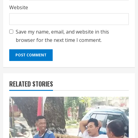
Website
Save my name, email, and website in this
browser for the next time I comment.
RELATED STORIES