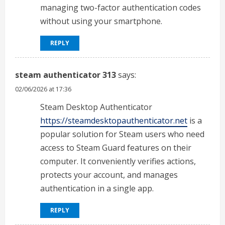
managing two-factor authentication codes
without using your smartphone.
REPLY
steam authenticator 313
says:
02/06/2026 at 17:36
Steam Desktop Authenticator
https://steamdesktopauthenticator.net
is a
popular solution for Steam users who need
access to Steam Guard features on their
computer. It conveniently verifies actions,
protects your account, and manages
authentication in a single app.
REPLY