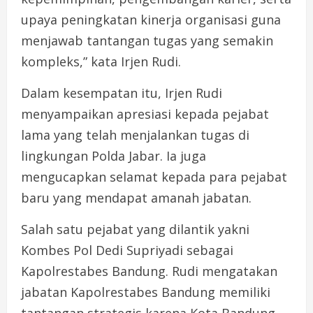
upaya peningkatan kinerja organisasi guna
menjawab tantangan tugas yang semakin
kompleks,” kata Irjen Rudi.
Dalam kesempatan itu, Irjen Rudi
menyampaikan apresiasi kepada pejabat
lama yang telah menjalankan tugas di
lingkungan Polda Jabar. Ia juga
mengucapkan selamat kepada para pejabat
baru yang mendapat amanah jabatan.
Salah satu pejabat yang dilantik yakni
Kombes Pol Dedi Supriyadi sebagai
Kapolrestabes Bandung. Rudi mengatakan
jabatan Kapolrestabes Bandung memiliki