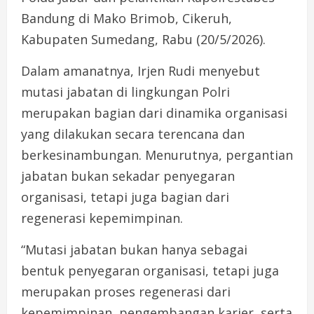
Bandung di Mako Brimob, Cikeruh,
Kabupaten Sumedang, Rabu (20/5/2026).
Dalam amanatnya, Irjen Rudi menyebut
mutasi jabatan di lingkungan Polri
merupakan bagian dari dinamika organisasi
yang dilakukan secara terencana dan
berkesinambungan. Menurutnya, pergantian
jabatan bukan sekadar penyegaran
organisasi, tetapi juga bagian dari
regenerasi kepemimpinan.
“Mutasi jabatan bukan hanya sebagai
bentuk penyegaran organisasi, tetapi juga
merupakan proses regenerasi dari
kepemimpinan, pengembangan karier, serta