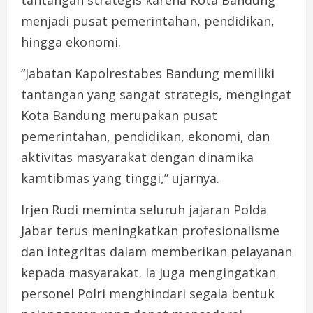
tantangan strategis karena Kota Bandung
menjadi pusat pemerintahan, pendidikan,
hingga ekonomi.
“Jabatan Kapolrestabes Bandung memiliki
tantangan yang sangat strategis, mengingat
Kota Bandung merupakan pusat
pemerintahan, pendidikan, ekonomi, dan
aktivitas masyarakat dengan dinamika
kamtibmas yang tinggi,” ujarnya.
Irjen Rudi meminta seluruh jajaran Polda
Jabar terus meningkatkan profesionalisme
dan integritas dalam memberikan pelayanan
kepada masyarakat. Ia juga mengingatkan
personel Polri menghindari segala bentuk