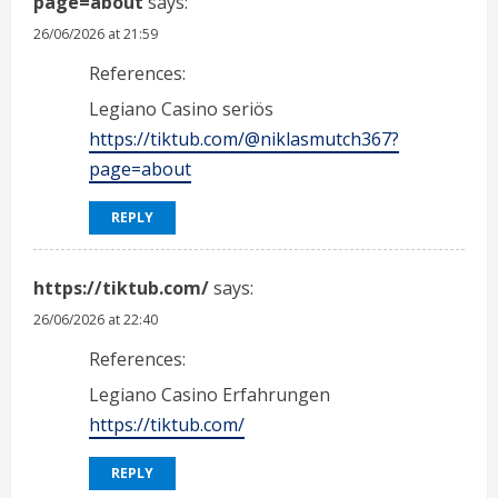
page=about
says:
26/06/2026 at 21:59
References:
Legiano Casino seriös
https://tiktub.com/@niklasmutch367?
page=about
REPLY
https://tiktub.com/
says:
26/06/2026 at 22:40
References:
Legiano Casino Erfahrungen
https://tiktub.com/
REPLY