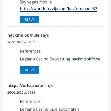
Sky vegas mobile
https://worldclassdjs.com/kuvferdinand52
REPLY
hackmd.okfn.de
says:
26/06/2026 at 00:34
References:
Legiano Casino Bewertung
hackmd.okfn.de
REPLY
https://urlscan.io/
says:
26/06/2026 at 04:13
References:
Legiano Casino Spielautomaten