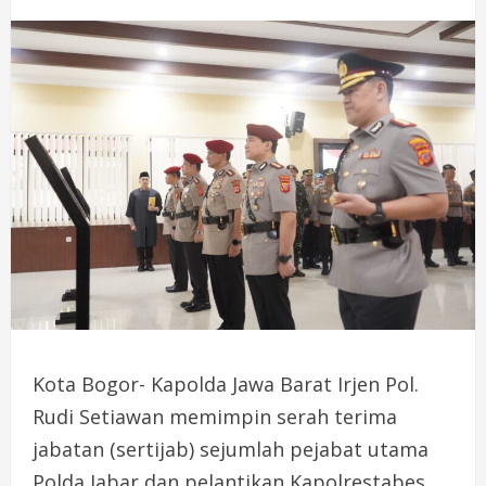
Kota Bogor- Kapolda Jawa Barat Irjen Pol.
Rudi Setiawan memimpin serah terima
jabatan (sertijab) sejumlah pejabat utama
Polda Jabar dan pelantikan Kapolrestabes