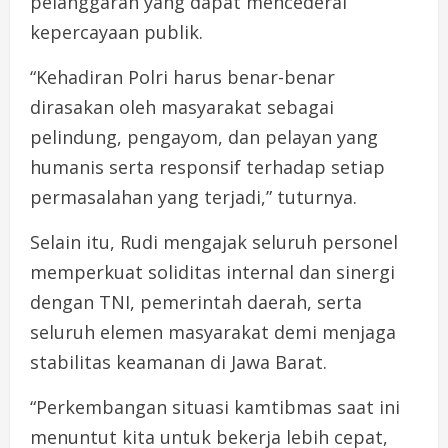
pelanggaran yang dapat mencederai
kepercayaan publik.
“Kehadiran Polri harus benar-benar
dirasakan oleh masyarakat sebagai
pelindung, pengayom, dan pelayan yang
humanis serta responsif terhadap setiap
permasalahan yang terjadi,” tuturnya.
Selain itu, Rudi mengajak seluruh personel
memperkuat soliditas internal dan sinergi
dengan TNI, pemerintah daerah, serta
seluruh elemen masyarakat demi menjaga
stabilitas keamanan di Jawa Barat.
“Perkembangan situasi kamtibmas saat ini
menuntut kita untuk bekerja lebih cepat,