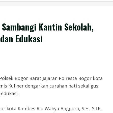
Sambangi Kantin Sekolah,
 dan Edukasi
sek Bogor Barat Jajaran Polresta Bogor kota
is Kuliner dengarkan curahan hati sekaligus
edukasi.
or kota Kombes Rio Wahyu Anggoro, S.H., S.I.K.,