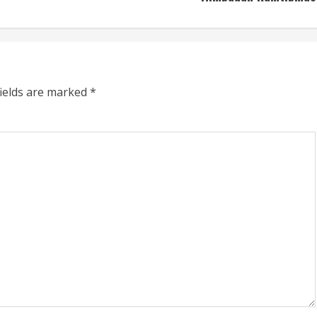
fields are marked
*