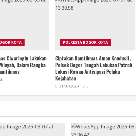
BOGOR KOTA
POLRESTA BOGOR KOTA
as Ciwaringin Lakukan
Ciptakan Kamtibmas Aman Kondusif,
Wilayah, Dalam Rangka
Polsek Bogor Tengah Lakukan Patroli
Kamtibmas
Lokasi Rawan Antisipasi Pelaku
Kejahatan
3
31/07/2026
3