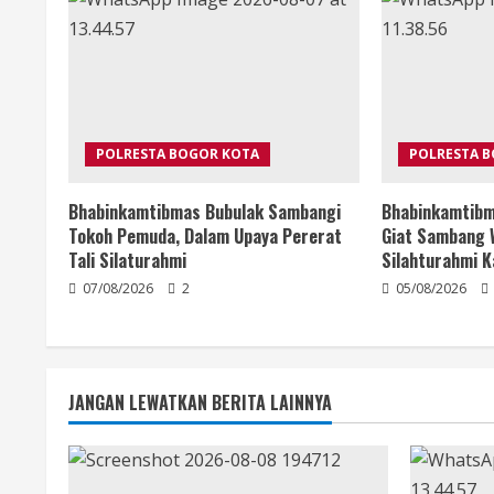
POLRESTA BOGOR KOTA
POLRESTA 
Bhabinkamtibmas Bubulak Sambangi
Bhabinkamtibm
Tokoh Pemuda, Dalam Upaya Pererat
Giat Sambang 
Tali Silaturahmi
Silahturahmi 
07/08/2026
2
05/08/2026
JANGAN LEWATKAN BERITA LAINNYA