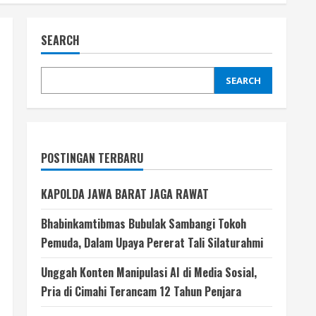
SEARCH
SEARCH
POSTINGAN TERBARU
KAPOLDA JAWA BARAT JAGA RAWAT
Bhabinkamtibmas Bubulak Sambangi Tokoh
Pemuda, Dalam Upaya Pererat Tali Silaturahmi
Unggah Konten Manipulasi AI di Media Sosial,
Pria di Cimahi Terancam 12 Tahun Penjara