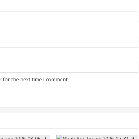
r for the next time I comment.