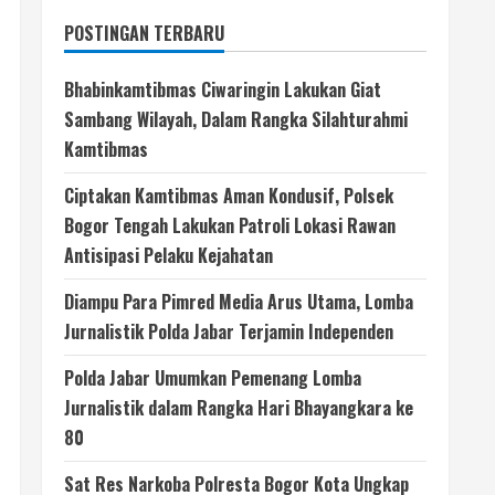
POSTINGAN TERBARU
Bhabinkamtibmas Ciwaringin Lakukan Giat
Sambang Wilayah, Dalam Rangka Silahturahmi
Kamtibmas
Ciptakan Kamtibmas Aman Kondusif, Polsek
Bogor Tengah Lakukan Patroli Lokasi Rawan
Antisipasi Pelaku Kejahatan
Diampu Para Pimred Media Arus Utama, Lomba
Jurnalistik Polda Jabar Terjamin Independen
Polda Jabar Umumkan Pemenang Lomba
Jurnalistik dalam Rangka Hari Bhayangkara ke
80
Sat Res Narkoba Polresta Bogor Kota Ungkap