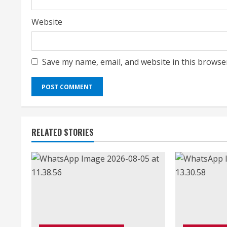
Website
Save my name, email, and website in this browse
RELATED STORIES