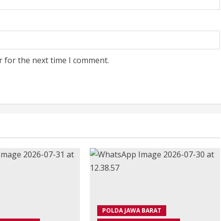
r for the next time I comment.
POLDA JAWA BARAT