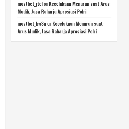
mostbet_jtel
on
Kecelakaan Menurun saat Arus
Mudik, Jasa Raharja Apresiasi Polri
mostbet_bwSn
on
Kecelakaan Menurun saat
Arus Mudik, Jasa Raharja Apresiasi Polri