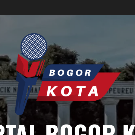
RTAL BOGOR K