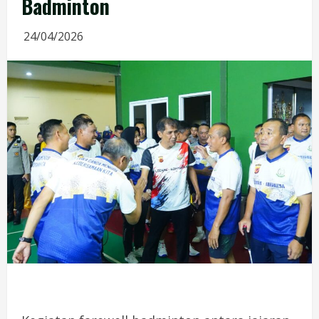
Badminton
24/04/2026