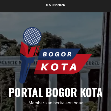
Skip
07/08/2026
to
content
PORTAL BOGOR KOTA
Memberikan berita anti hoax