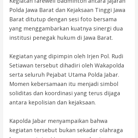
‎Kegiatan farewell badminton antara jajaran
Polda Jawa Barat dan Kejaksaan Tinggi Jawa
Barat ditutup dengan sesi foto bersama
yang menggambarkan kuatnya sinergi dua
institusi penegak hukum di Jawa Barat.
‎Kegiatan yang dipimpin oleh Irjen Pol. Rudi
Setiawan tersebut dihadiri oleh Wakapolda
serta seluruh Pejabat Utama Polda Jabar.
Momen kebersamaan itu menjadi simbol
soliditas dan koordinasi yang terus dijaga
antara kepolisian dan kejaksaan.
‎Kapolda Jabar menyampaikan bahwa
kegiatan tersebut bukan sekadar olahraga