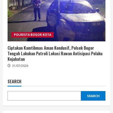
POLRESTA BOGOR KOTA
Ciptakan Kamtibmas Aman Kondusif, Polsek Bogor
Tengah Lakukan Patroli Lokasi Rawan Antisipasi Pelaku
Kejahatan
31/07/2026
SEARCH
SEARCH