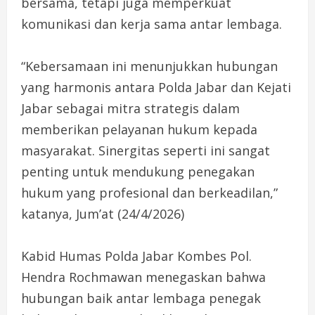
bersama, tetapi juga memperkuat
komunikasi dan kerja sama antar lembaga.
“Kebersamaan ini menunjukkan hubungan
yang harmonis antara Polda Jabar dan Kejati
Jabar sebagai mitra strategis dalam
memberikan pelayanan hukum kepada
masyarakat. Sinergitas seperti ini sangat
penting untuk mendukung penegakan
hukum yang profesional dan berkeadilan,”
katanya, Jum’at (24/4/2026)
‎Kabid Humas Polda Jabar Kombes Pol.
Hendra Rochmawan menegaskan bahwa
hubungan baik antar lembaga penegak