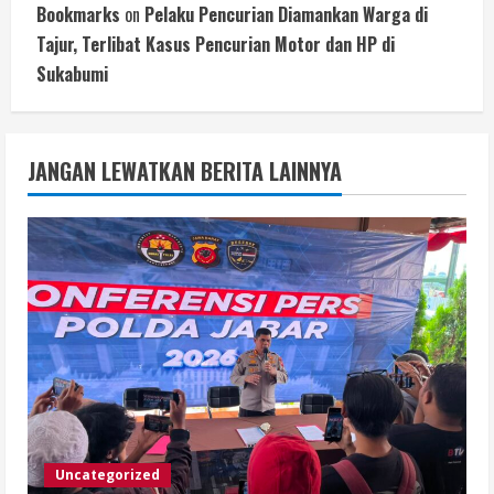
Bookmarks
on
Pelaku Pencurian Diamankan Warga di
Tajur, Terlibat Kasus Pencurian Motor dan HP di
Sukabumi
JANGAN LEWATKAN BERITA LAINNYA
Uncategorized