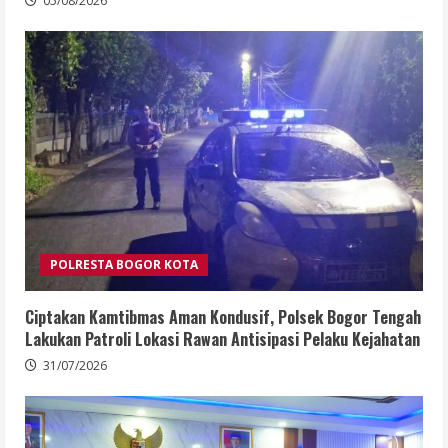
05/08/2026
POLRESTA BOGOR KOTA
Ciptakan Kamtibmas Aman Kondusif, Polsek Bogor Tengah
Lakukan Patroli Lokasi Rawan Antisipasi Pelaku Kejahatan
31/07/2026