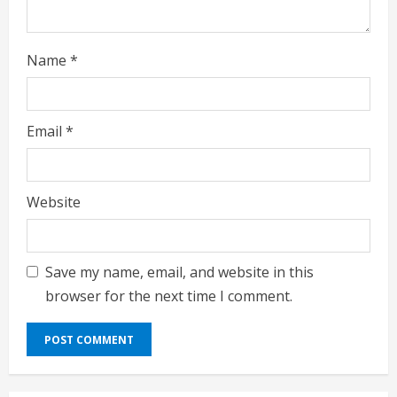
Name
*
Email
*
Website
Save my name, email, and website in this
browser for the next time I comment.