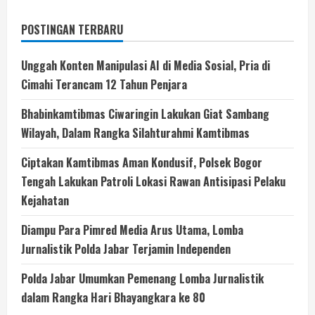
POSTINGAN TERBARU
Unggah Konten Manipulasi AI di Media Sosial, Pria di
Cimahi Terancam 12 Tahun Penjara
Bhabinkamtibmas Ciwaringin Lakukan Giat Sambang
Wilayah, Dalam Rangka Silahturahmi Kamtibmas
Ciptakan Kamtibmas Aman Kondusif, Polsek Bogor
Tengah Lakukan Patroli Lokasi Rawan Antisipasi Pelaku
Kejahatan
Diampu Para Pimred Media Arus Utama, Lomba
Jurnalistik Polda Jabar Terjamin Independen
Polda Jabar Umumkan Pemenang Lomba Jurnalistik
dalam Rangka Hari Bhayangkara ke 80