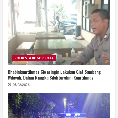
POLRESTA BOGOR KOTA
Bhabinkamtibmas Ciwaringin Lakukan Giat Sambang
Wilayah, Dalam Rangka Silahturahmi Kamtibmas
05/08/2026