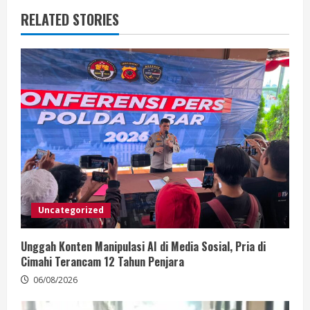
RELATED STORIES
Uncategorized
Unggah Konten Manipulasi AI di Media Sosial, Pria di
Cimahi Terancam 12 Tahun Penjara
06/08/2026