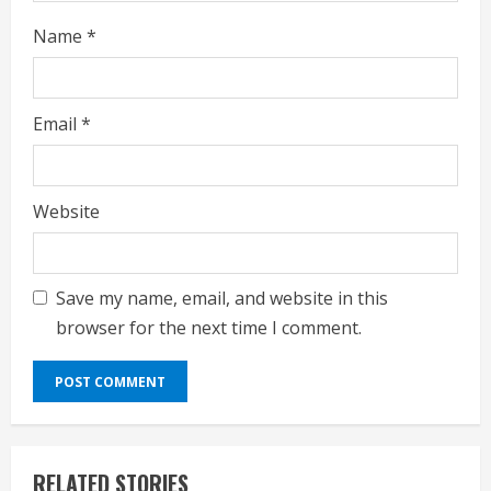
Name
*
Email
*
Website
Save my name, email, and website in this
browser for the next time I comment.
RELATED STORIES