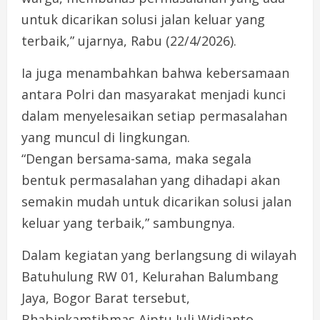
untuk dicarikan solusi jalan keluar yang
terbaik,” ujarnya, Rabu (22/4/2026).
Ia juga menambahkan bahwa kebersamaan
antara Polri dan masyarakat menjadi kunci
dalam menyelesaikan setiap permasalahan
yang muncul di lingkungan.
“Dengan bersama-sama, maka segala
bentuk permasalahan yang dihadapi akan
semakin mudah untuk dicarikan solusi jalan
keluar yang terbaik,” sambungnya.
Dalam kegiatan yang berlangsung di wilayah
Batuhulung RW 01, Kelurahan Balumbang
Jaya, Bogor Barat tersebut,
Bhabinkamtibmas Aiptu Juli Widianto