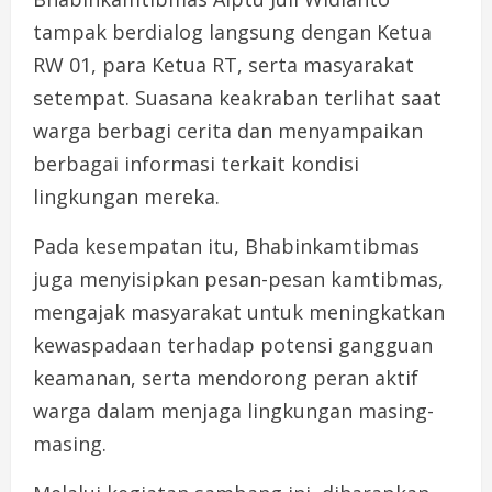
tampak berdialog langsung dengan Ketua
RW 01, para Ketua RT, serta masyarakat
setempat. Suasana keakraban terlihat saat
warga berbagi cerita dan menyampaikan
berbagai informasi terkait kondisi
lingkungan mereka.
Pada kesempatan itu, Bhabinkamtibmas
juga menyisipkan pesan-pesan kamtibmas,
mengajak masyarakat untuk meningkatkan
kewaspadaan terhadap potensi gangguan
keamanan, serta mendorong peran aktif
warga dalam menjaga lingkungan masing-
masing.