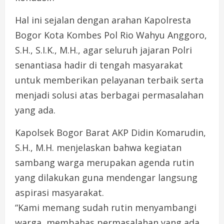
Hal ini sejalan dengan arahan Kapolresta
Bogor Kota Kombes Pol Rio Wahyu Anggoro,
S.H., S.I.K., M.H., agar seluruh jajaran Polri
senantiasa hadir di tengah masyarakat
untuk memberikan pelayanan terbaik serta
menjadi solusi atas berbagai permasalahan
yang ada.
Kapolsek Bogor Barat AKP Didin Komarudin,
S.H., M.H. menjelaskan bahwa kegiatan
sambang warga merupakan agenda rutin
yang dilakukan guna mendengar langsung
aspirasi masyarakat.
“Kami memang sudah rutin menyambangi
warga, membahas permasalahan yang ada