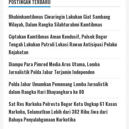
POSTINGAN TERBARU
Bhabinkamtibmas Ciwaringin Lakukan Giat Sambang
Wilayah, Dalam Rangka Silahturahmi Kamtibmas
Ciptakan Kamtibmas Aman Kondusif, Polsek Bogor
Tengah Lakukan Patroli Lokasi Rawan Antisipasi Pelaku
Kejahatan
Diampu Para Pimred Media Arus Utama, Lomba
Jurnalistik Polda Jabar Terjamin Independen
Polda Jabar Umumkan Pemenang Lomba Jurnalistik
dalam Rangka Hari Bhayangkara ke 80
Sat Res Narkoba Polresta Bogor Kota Ungkap 61 Kasus
Narkoba, Selamatkan Lebih dari 382 Ribu Jiwa dari
Bahaya Penyalahgunaan Narkotika