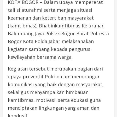
KOTA BOGOR – Dalam upaya mempererat
tali silaturahmi serta menjaga situasi
keamanan dan ketertiban masyarakat
(kamtibmas), Bhabinkamtibmas Kelurahan
Balumbang Jaya Polsek Bogor Barat Polresta
Bogor Kota Polda Jabar melaksanakan
kegiatan sambang kepada pengurus
kewilayahan bersama warga.
Kegiatan tersebut merupakan bagian dari
upaya preventif Polri dalam membangun
komunikasi yang baik dengan masyarakat,
sekaligus menyampaikan himbauan
kamtibmas, motivasi, serta edukasi guna
menciptakan lingkungan yang aman dan
kondusif.