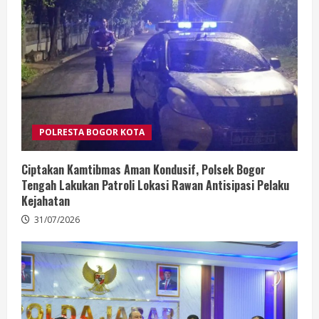
POLRESTA BOGOR KOTA
Ciptakan Kamtibmas Aman Kondusif, Polsek Bogor
Tengah Lakukan Patroli Lokasi Rawan Antisipasi Pelaku
Kejahatan
31/07/2026