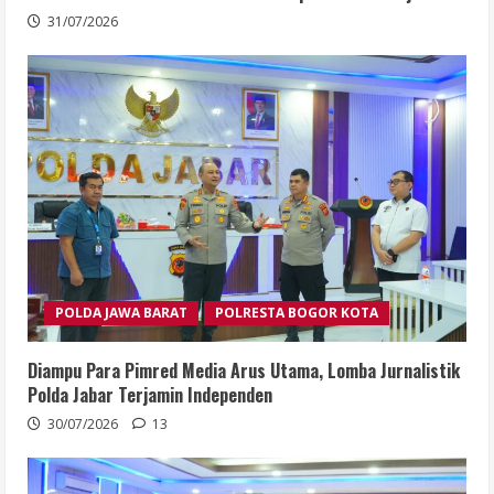
31/07/2026
POLDA JAWA BARAT
POLRESTA BOGOR KOTA
Diampu Para Pimred Media Arus Utama, Lomba Jurnalistik
Polda Jabar Terjamin Independen
30/07/2026
13