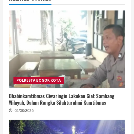
POLRESTA BOGOR KOTA
Bhabinkamtibmas Ciwaringin Lakukan Giat Sambang
Wilayah, Dalam Rangka Silahturahmi Kamtibmas
05/08/2026