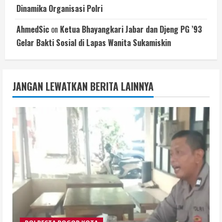
Dinamika Organisasi Polri
AhmedSic
on
Ketua Bhayangkari Jabar dan Djeng PG ’93
Gelar Bakti Sosial di Lapas Wanita Sukamiskin
JANGAN LEWATKAN BERITA LAINNYA