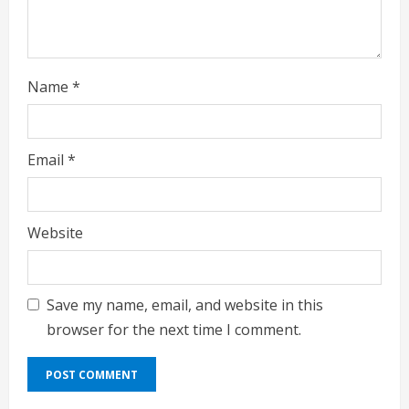
Name
*
Email
*
Website
Save my name, email, and website in this
browser for the next time I comment.