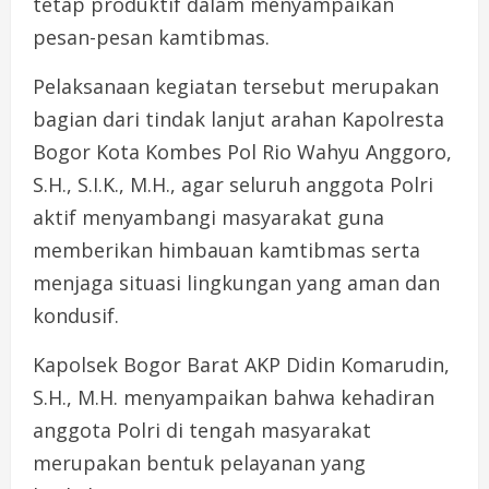
tetap produktif dalam menyampaikan
pesan-pesan kamtibmas.
Pelaksanaan kegiatan tersebut merupakan
bagian dari tindak lanjut arahan Kapolresta
Bogor Kota Kombes Pol Rio Wahyu Anggoro,
S.H., S.I.K., M.H., agar seluruh anggota Polri
aktif menyambangi masyarakat guna
memberikan himbauan kamtibmas serta
menjaga situasi lingkungan yang aman dan
kondusif.
Kapolsek Bogor Barat AKP Didin Komarudin,
S.H., M.H. menyampaikan bahwa kehadiran
anggota Polri di tengah masyarakat
merupakan bentuk pelayanan yang