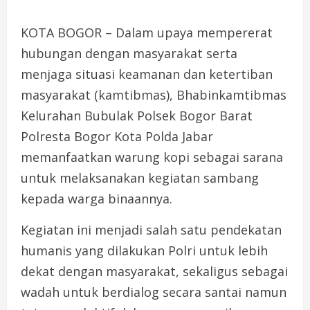
KOTA BOGOR – Dalam upaya mempererat
hubungan dengan masyarakat serta
menjaga situasi keamanan dan ketertiban
masyarakat (kamtibmas), Bhabinkamtibmas
Kelurahan Bubulak Polsek Bogor Barat
Polresta Bogor Kota Polda Jabar
memanfaatkan warung kopi sebagai sarana
untuk melaksanakan kegiatan sambang
kepada warga binaannya.
Kegiatan ini menjadi salah satu pendekatan
humanis yang dilakukan Polri untuk lebih
dekat dengan masyarakat, sekaligus sebagai
wadah untuk berdialog secara santai namun