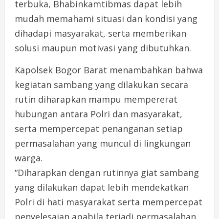
terbuka, Bhabinkamtibmas dapat lebih
mudah memahami situasi dan kondisi yang
dihadapi masyarakat, serta memberikan
solusi maupun motivasi yang dibutuhkan.
Kapolsek Bogor Barat menambahkan bahwa
kegiatan sambang yang dilakukan secara
rutin diharapkan mampu mempererat
hubungan antara Polri dan masyarakat,
serta mempercepat penanganan setiap
permasalahan yang muncul di lingkungan
warga.
“Diharapkan dengan rutinnya giat sambang
yang dilakukan dapat lebih mendekatkan
Polri di hati masyarakat serta mempercepat
penyelesaian apabila terjadi permasalahan