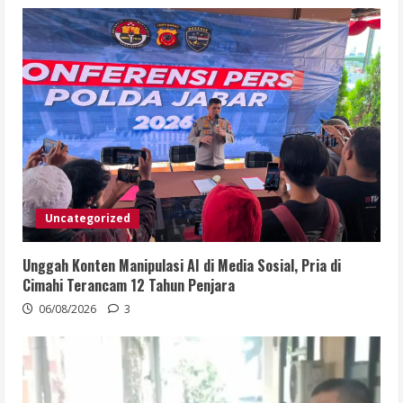
Uncategorized
Unggah Konten Manipulasi AI di Media Sosial, Pria di
Cimahi Terancam 12 Tahun Penjara
06/08/2026
3