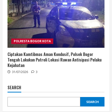
POLRESTA BOGOR KOTA
Ciptakan Kamtibmas Aman Kondusif, Polsek Bogor
Tengah Lakukan Patroli Lokasi Rawan Antisipasi Pelaku
Kejahatan
31/07/2026
3
SEARCH
SEARCH