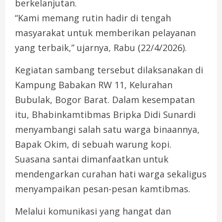
berkelanjutan.
“Kami memang rutin hadir di tengah
masyarakat untuk memberikan pelayanan
yang terbaik,” ujarnya, Rabu (22/4/2026).
Kegiatan sambang tersebut dilaksanakan di
Kampung Babakan RW 11, Kelurahan
Bubulak, Bogor Barat. Dalam kesempatan
itu, Bhabinkamtibmas Bripka Didi Sunardi
menyambangi salah satu warga binaannya,
Bapak Okim, di sebuah warung kopi.
Suasana santai dimanfaatkan untuk
mendengarkan curahan hati warga sekaligus
menyampaikan pesan-pesan kamtibmas.
Melalui komunikasi yang hangat dan