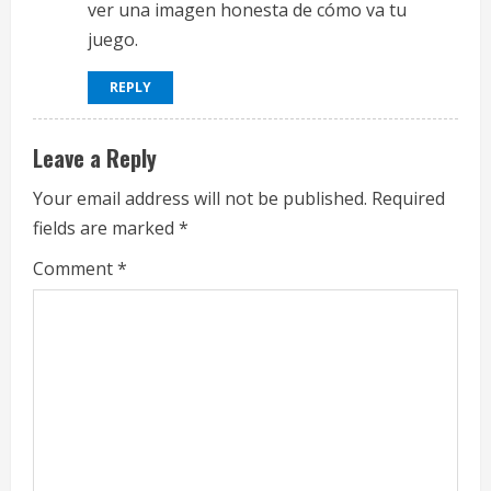
ver una imagen honesta de cómo va tu
juego.
REPLY
Leave a Reply
Your email address will not be published.
Required
fields are marked
*
Comment
*