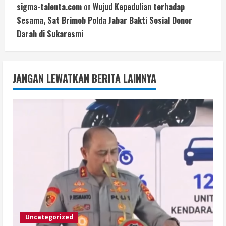
sigma-talenta.com
on
Wujud Kepedulian terhadap
Sesama, Sat Brimob Polda Jabar Bakti Sosial Donor
Darah di Sukaresmi
JANGAN LEWATKAN BERITA LAINNYA
Uncategorized