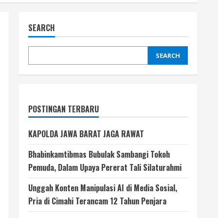
SEARCH
SEARCH
POSTINGAN TERBARU
KAPOLDA JAWA BARAT JAGA RAWAT
Bhabinkamtibmas Bubulak Sambangi Tokoh
Pemuda, Dalam Upaya Pererat Tali Silaturahmi
Unggah Konten Manipulasi AI di Media Sosial,
Pria di Cimahi Terancam 12 Tahun Penjara