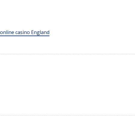
 online casino England