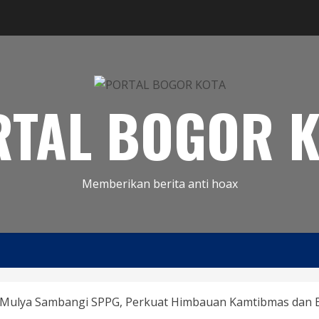
RTAL BOGOR K
Memberikan berita anti hoax
Mulya Sambangi SPPG, Perkuat Himbauan Kamtibmas dan E