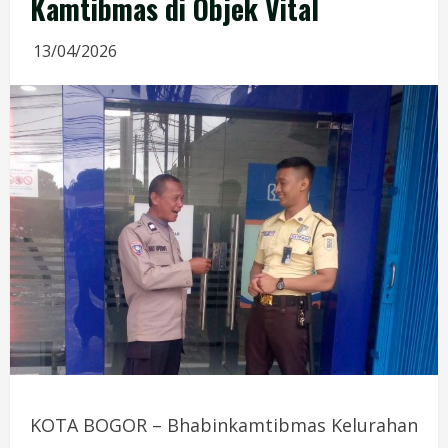
Kamtibmas di Objek Vital
13/04/2026
KOTA BOGOR – Bhabinkamtibmas Kelurahan