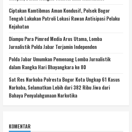
Ciptakan Kamtibmas Aman Kondusif, Polsek Bogor
Tengah Lakukan Patroli Lokasi Rawan Antisipasi Pelaku
Kejahatan
Diampu Para Pimred Media Arus Utama, Lomba
Jurnalistik Polda Jabar Terjamin Independen
Polda Jabar Umumkan Pemenang Lomba Jurnalistik
dalam Rangka Hari Bhayangkara ke 80
Sat Res Narkoba Polresta Bogor Kota Ungkap 61 Kasus
Narkoba, Selamatkan Lebih dari 382 Ribu Jiwa dari
Bahaya Penyalahgunaan Narkotika
KOMENTAR