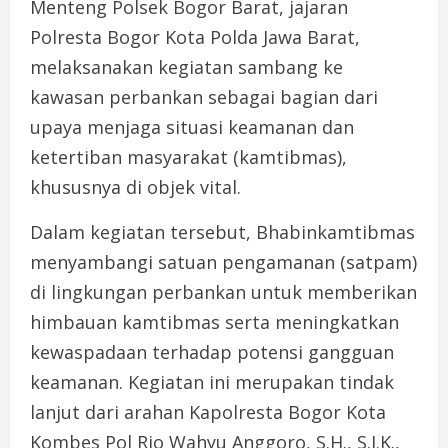
Menteng Polsek Bogor Barat, jajaran
Polresta Bogor Kota Polda Jawa Barat,
melaksanakan kegiatan sambang ke
kawasan perbankan sebagai bagian dari
upaya menjaga situasi keamanan dan
ketertiban masyarakat (kamtibmas),
khususnya di objek vital.
Dalam kegiatan tersebut, Bhabinkamtibmas
menyambangi satuan pengamanan (satpam)
di lingkungan perbankan untuk memberikan
himbauan kamtibmas serta meningkatkan
kewaspadaan terhadap potensi gangguan
keamanan. Kegiatan ini merupakan tindak
lanjut dari arahan Kapolresta Bogor Kota
Kombes Pol Rio Wahyu Anggoro, S.H., S.I.K.,