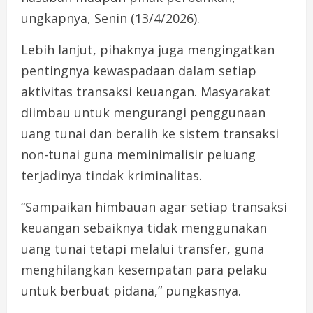
ungkapnya, Senin (13/4/2026).
Lebih lanjut, pihaknya juga mengingatkan
pentingnya kewaspadaan dalam setiap
aktivitas transaksi keuangan. Masyarakat
diimbau untuk mengurangi penggunaan
uang tunai dan beralih ke sistem transaksi
non-tunai guna meminimalisir peluang
terjadinya tindak kriminalitas.
“Sampaikan himbauan agar setiap transaksi
keuangan sebaiknya tidak menggunakan
uang tunai tetapi melalui transfer, guna
menghilangkan kesempatan para pelaku
untuk berbuat pidana,” pungkasnya.