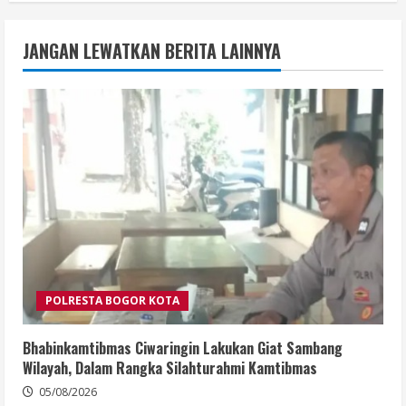
JANGAN LEWATKAN BERITA LAINNYA
POLRESTA BOGOR KOTA
Bhabinkamtibmas Ciwaringin Lakukan Giat Sambang
Wilayah, Dalam Rangka Silahturahmi Kamtibmas
05/08/2026