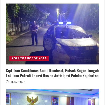
POLRESTA BOGOR KOTA
Ciptakan Kamtibmas Aman Kondusif, Polsek Bogor Tengah
Lakukan Patroli Lokasi Rawan Antisipasi Pelaku Kejahatan
31/07/2026