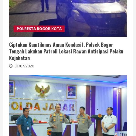
POLRESTA BOGOR KOTA
Ciptakan Kamtibmas Aman Kondusif, Polsek Bogor
Tengah Lakukan Patroli Lokasi Rawan Antisipasi Pelaku
Kejahatan
31/07/2026