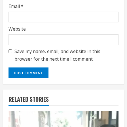
Email
*
Website
Save my name, email, and website in this
browser for the next time I comment.
RELATED STORIES