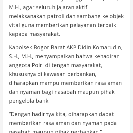
M.H., agar seluruh jajaran aktif
melaksanakan patroli dan sambang ke objek
vital guna memberikan pelayanan terbaik
kepada masyarakat.
Kapolsek Bogor Barat AKP Didin Komarudin,
S.H., M.H., menyampaikan bahwa kehadiran
anggota Polri di tengah masyarakat,
khususnya di kawasan perbankan,
diharapkan mampu memberikan rasa aman
dan nyaman bagi nasabah maupun pihak
pengelola bank.
“Dengan hadirnya kita, diharapkan dapat
memberikan rasa aman dan nyaman pada
nasabah maupun pihak perbankan,”