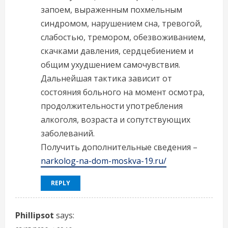
запоем, выраженным похмельным
синдромом, нарушением сна, тревогой,
слабостью, тремором, обезвоживанием,
скачками давления, сердцебиением и
общим ухудшением самочувствия.
Дальнейшая тактика зависит от
состояния больного на момент осмотра,
продолжительности употребления
алкоголя, возраста и сопутствующих
заболеваний.
Получить дополнительные сведения –
narkolog-na-dom-moskva-19.ru/
REPLY
Phillipsot
says: