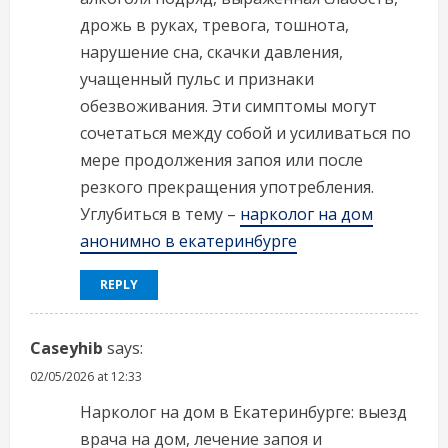
дрожь в руках, тревога, тошнота,
нарушение сна, скачки давления,
учащенный пульс и признаки
обезвоживания. Эти симптомы могут
сочетаться между собой и усиливаться по
мере продолжения запоя или после
резкого прекращения употребления.
Углубиться в тему –
нарколог на дом
анонимно в екатеринбурге
REPLY
Caseyhib
says:
02/05/2026 at 12:33
Нарколог на дом в Екатеринбурге: выезд
врача на дом, лечение запоя и