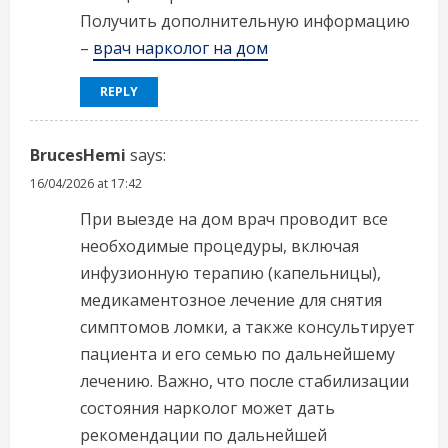
Получить дополнительную информацию
–
врач нарколог на дом
REPLY
BrucesHemi
says:
16/04/2026 at 17:42
При выезде на дом врач проводит все
необходимые процедуры, включая
инфузионную терапию (капельницы),
медикаментозное лечение для снятия
симптомов ломки, а также консультирует
пациента и его семью по дальнейшему
лечению. Важно, что после стабилизации
состояния нарколог может дать
рекомендации по дальнейшей