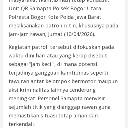
Unit QR Samapta Polsek Bogor Utara
Polresta Bogor Kota Polda Jawa Barat
melaksanakan patroli rutin, khususnya pada
jam-jam rawan, Jumat (10/04/2026).
Kegiatan patroli tersebut difokuskan pada
waktu dini hari atau yang kerap disebut
sebagai “jam kecil”, di mana potensi
terjadinya gangguan kamtibmas seperti
tawuran antar kelompok bermotor maupun
aksi kriminalitas lainnya cenderung
meningkat. Personel Samapta menyisir
sejumlah titik yang dianggap rawan guna
memastikan situasi tetap aman dan
terkendali.