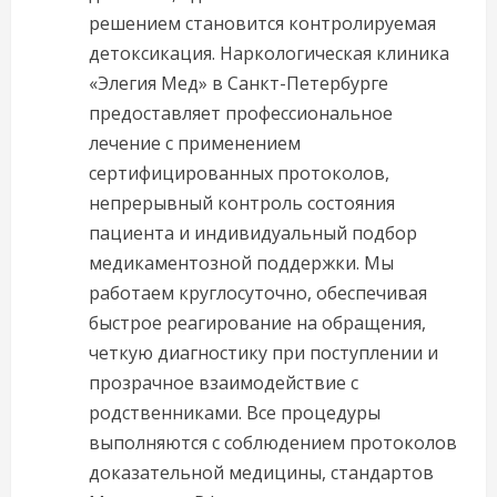
решением становится контролируемая
детоксикация. Наркологическая клиника
«Элегия Мед» в Санкт-Петербурге
предоставляет профессиональное
лечение с применением
сертифицированных протоколов,
непрерывный контроль состояния
пациента и индивидуальный подбор
медикаментозной поддержки. Мы
работаем круглосуточно, обеспечивая
быстрое реагирование на обращения,
четкую диагностику при поступлении и
прозрачное взаимодействие с
родственниками. Все процедуры
выполняются с соблюдением протоколов
доказательной медицины, стандартов