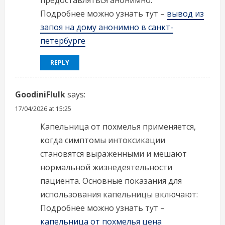
Подробнее можно узнать тут –
вывод из
запоя на дому анонимно в санкт-
петербурге
REPLY
GoodiniFlulk
says:
17/04/2026 at 15:25
Капельница от похмелья применяется,
когда симптомы интоксикации
становятся выраженными и мешают
нормальной жизнедеятельности
пациента. Основные показания для
использования капельницы включают:
Подробнее можно узнать тут –
капельница от похмелья цена