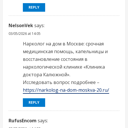
REPLY
NelsonVek
says:
03/05/2026 at 14:05
Нарколог на дом в Москве: срочная
медицинская помощь, капельницы и
восстановление состояния в
наркологической клинике «Клиника
доктора Калюжной».
Исследовать вопрос подробнее –
https://narkolog-na-dom-moskva-20.ru/
REPLY
RufusEncom
says: