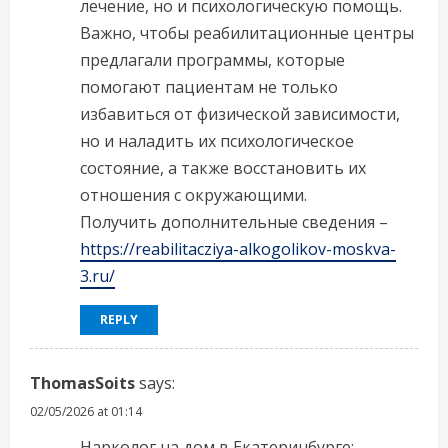
лечение, но и психологическую помощь.
Важно, чтобы реабилитационные центры
предлагали программы, которые
помогают пациентам не только
избавиться от физической зависимости,
но и наладить их психологическое
состояние, а также восстановить их
отношения с окружающими.
Получить дополнительные сведения –
https://reabilitacziya-alkogolikov-moskva-
3.ru/
REPLY
ThomasSoits
says:
02/05/2026 at 01:14
Нарколог на дом в Екатеринбурге: