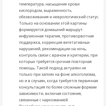
температура, насыщение крови
кислородом, выраженность
обезвоживания и неврологический статус.
Только на основании этой картины
формируется домашний маршрут:
инфузионная терапия, противорвотная
поддержка, коррекция вегетативных
нарушений, рекомендации на ночь,
контроль связи с врачом и критерии, при
которых требуется срочная повторная
помощь. Такой подход актуален не
только при запоях на фоне алкоголизма,
но и в случаях, когда требуется первичная
консультация по более сложным формам
зависимости, включая состояния,
связанные с наркоманией.