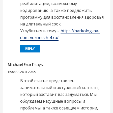
реабилитации, возможному
кодированию, а также предложить
программу для восстановления здоровья
на длительный срок.
Углубиться в тему –
https://narkolog-na-
dom-voronezh-4.ru/
REPLY
MichaelErurf
says:
16/04/2026 at 20:05
В этой статье представлен
занимательный и актуальный контент,
который заставит вас задуматься. Мы
обсуждаем насущные вопросы и
проблемы, а также освещаем истории,