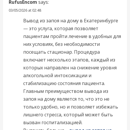
RufusEncom
says:
03/05/2026 at 02:48
Вывод из запоя на дому в Екатеринбурге
— это услуга, которая позволяет
пациентам пройти лечение в удобных для
них условиях, без необходимости
посещать стационар. Процедура
включает несколько этапов, каждый из
которых направлен на снижение уровня
алкогольной интоксикации и
стабилизацию состояния пациента.
Главным преимуществом вывода из
запоя на дому является то, что это не
только удобно, но и позволяет избежать
лишнего стресса, который может быть
вызван госпитализацией.