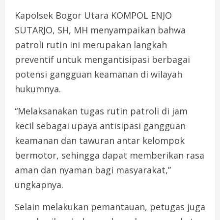
Kapolsek Bogor Utara KOMPOL ENJO
SUTARJO, SH, MH menyampaikan bahwa
patroli rutin ini merupakan langkah
preventif untuk mengantisipasi berbagai
potensi gangguan keamanan di wilayah
hukumnya.
“Melaksanakan tugas rutin patroli di jam
kecil sebagai upaya antisipasi gangguan
keamanan dan tawuran antar kelompok
bermotor, sehingga dapat memberikan rasa
aman dan nyaman bagi masyarakat,”
ungkapnya.
Selain melakukan pemantauan, petugas juga