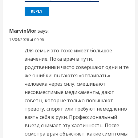
REPLY
MarvinMor
says:
18/04/2026 at 00:06
Для семьи это тоже имеет большое
значение. Пока врач в пути,
родственники часто совершают одни и те
же ошибки: пытаются «отпаивать»
человека через силу, смешивают
несовместимые медикаменты, дают
советы, которые только повышают
тревогу, спорят или требуют немедленно
взять себя в руки. Профессиональный
выезд снимает эту хаотичность. После
осмотра врач объясняет, какие симптомы