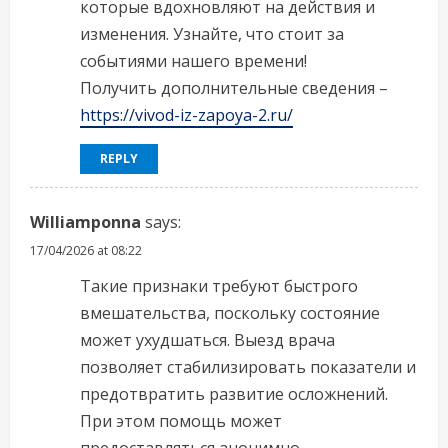
которые вдохновляют на действия и
изменения. Узнайте, что стоит за
событиями нашего времени!
Получить дополнительные сведения –
https://vivod-iz-zapoya-2.ru/
REPLY
Williamponna
says:
17/04/2026 at 08:22
Такие признаки требуют быстрого
вмешательства, поскольку состояние
может ухудшаться. Выезд врача
позволяет стабилизировать показатели и
предотвратить развитие осложнений.
При этом помощь может
предоставляться анонимно.