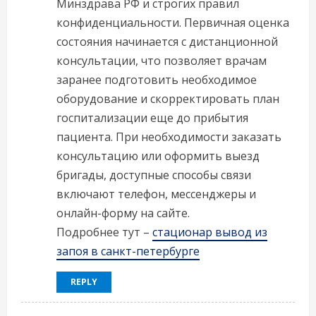
Минздрава РФ и строгих правил
конфиденциальности. Первичная оценка
состояния начинается с дистанционной
консультации, что позволяет врачам
заранее подготовить необходимое
оборудование и скорректировать план
госпитализации еще до прибытия
пациента. При необходимости заказать
консультацию или оформить выезд
бригады, доступные способы связи
включают телефон, мессенджеры и
онлайн-форму на сайте.
Подробнее тут –
стационар вывод из
запоя в санкт-петербурге
REPLY