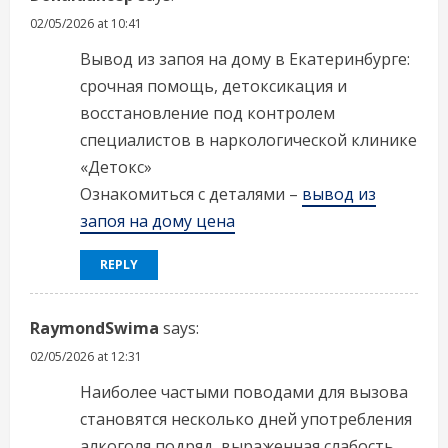
02/05/2026 at 10:41
Вывод из запоя на дому в Екатеринбурге:
срочная помощь, детоксикация и
восстановление под контролем
специалистов в наркологической клинике
«Детокс»
Ознакомиться с деталями –
вывод из
запоя на дому цена
REPLY
RaymondSwima
says:
02/05/2026 at 12:31
Наиболее частыми поводами для вызова
становятся несколько дней употребления
алкоголя подряд, выраженная слабость,