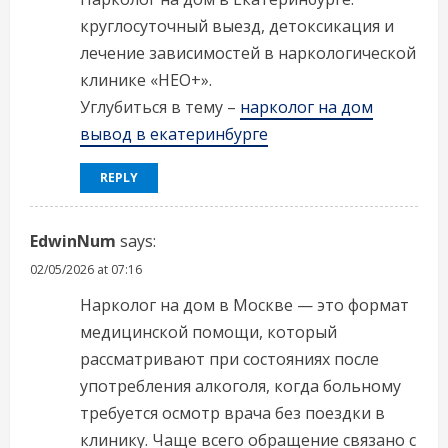
круглосуточный выезд, детоксикация и
лечение зависимостей в наркологической
клинике «НЕО+».
Углубиться в тему –
нарколог на дом
вывод в екатеринбурге
REPLY
EdwinNum
says:
02/05/2026 at 07:16
Нарколог на дом в Москве — это формат
медицинской помощи, который
рассматривают при состояниях после
употребления алкоголя, когда больному
требуется осмотр врача без поездки в
клинику. Чаще всего обращение связано с