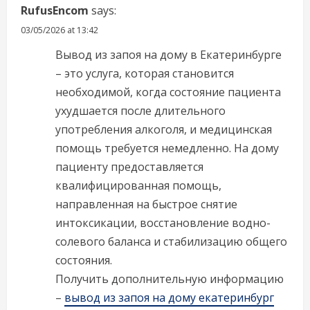
RufusEncom
says:
03/05/2026 at 13:42
Вывод из запоя на дому в Екатеринбурге
– это услуга, которая становится
необходимой, когда состояние пациента
ухудшается после длительного
употребления алкоголя, и медицинская
помощь требуется немедленно. На дому
пациенту предоставляется
квалифицированная помощь,
направленная на быстрое снятие
интоксикации, восстановление водно-
солевого баланса и стабилизацию общего
состояния.
Получить дополнительную информацию
–
вывод из запоя на дому екатеринбург