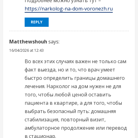
Подробнее можно узнать тут –
https://narkolog-na-dom-voronezh.ru
REPLY
Matthewshouh
says:
16/04/2026 at 12:43
Во всех этих случаях важен не только сам
факт выезда, но и то, что врач умеет
быстро определить границы домашнего
лечения. Нарколог на дом нужен не для
того, чтобы любой ценой оставить
пациента в квартире, а для того, чтобы
выбрать безопасный путь: домашняя
стабилизация, повторный визит,
амбулаторное продолжение или перевод
в стационар.