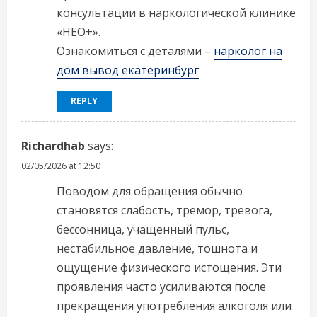
консультации в наркологической клинике
«НЕО+».
Ознакомиться с деталями –
нарколог на
дом вывод екатеринбург
REPLY
Richardhab
says:
02/05/2026 at 12:50
Поводом для обращения обычно
становятся слабость, тремор, тревога,
бессонница, учащенный пульс,
нестабильное давление, тошнота и
ощущение физического истощения. Эти
проявления часто усиливаются после
прекращения употребления алкоголя или