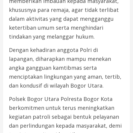
memberikan imbauan kepada masyarakat,
khususnya para remaja, agar tidak terlibat
dalam aktivitas yang dapat mengganggu
ketertiban umum serta menghindari
tindakan yang melanggar hukum.
Dengan kehadiran anggota Polri di
lapangan, diharapkan mampu menekan
angka gangguan kamtibmas serta
menciptakan lingkungan yang aman, tertib,
dan kondusif di wilayah Bogor Utara.
Polsek Bogor Utara Polresta Bogor Kota
berkomitmen untuk terus meningkatkan
kegiatan patroli sebagai bentuk pelayanan
dan perlindungan kepada masyarakat, demi