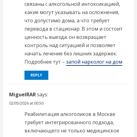
связаны с алкогольной интоксикацией,
какие могут указывать на осложнения,
что допустимо дома, а что требует
перевода в стационар. В этом и состоит
ценность выезда: он возвращает
контроль над ситуацией и позволяет
начать лечение без лишних задержек.
Подробнее тут –
запой нарколог на дом
REPLY
MiguelRAR
says:
02/05/2026 at 00:50
Реабилитация алкоголиков в Москве
требует интегрированного подхода,
включающего не только медицинское