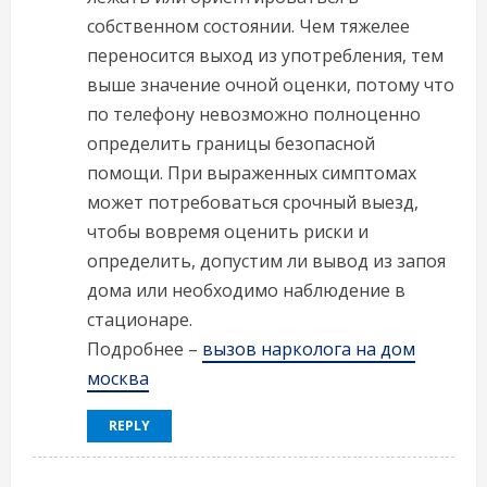
собственном состоянии. Чем тяжелее
переносится выход из употребления, тем
выше значение очной оценки, потому что
по телефону невозможно полноценно
определить границы безопасной
помощи. При выраженных симптомах
может потребоваться срочный выезд,
чтобы вовремя оценить риски и
определить, допустим ли вывод из запоя
дома или необходимо наблюдение в
стационаре.
Подробнее –
вызов нарколога на дом
москва
REPLY