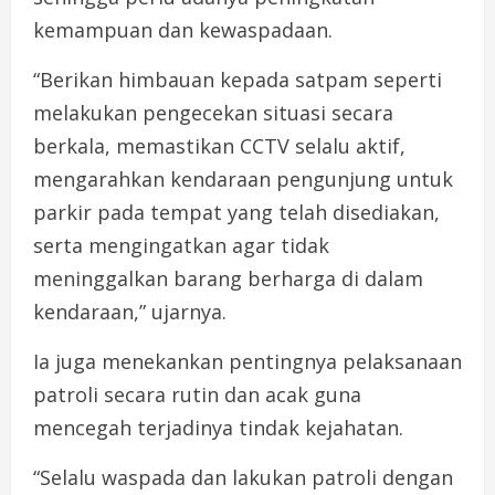
kemampuan dan kewaspadaan.
“Berikan himbauan kepada satpam seperti
melakukan pengecekan situasi secara
berkala, memastikan CCTV selalu aktif,
mengarahkan kendaraan pengunjung untuk
parkir pada tempat yang telah disediakan,
serta mengingatkan agar tidak
meninggalkan barang berharga di dalam
kendaraan,” ujarnya.
Ia juga menekankan pentingnya pelaksanaan
patroli secara rutin dan acak guna
mencegah terjadinya tindak kejahatan.
“Selalu waspada dan lakukan patroli dengan