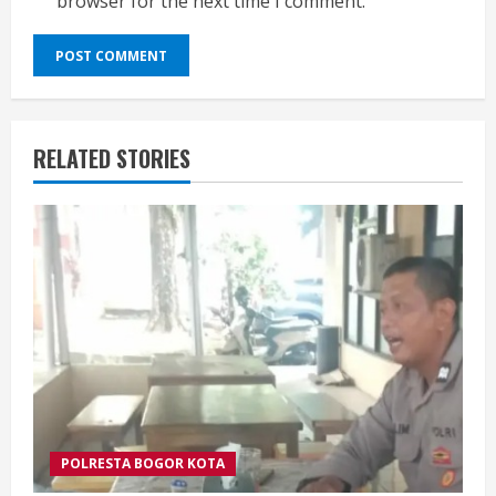
browser for the next time I comment.
RELATED STORIES
POLRESTA BOGOR KOTA