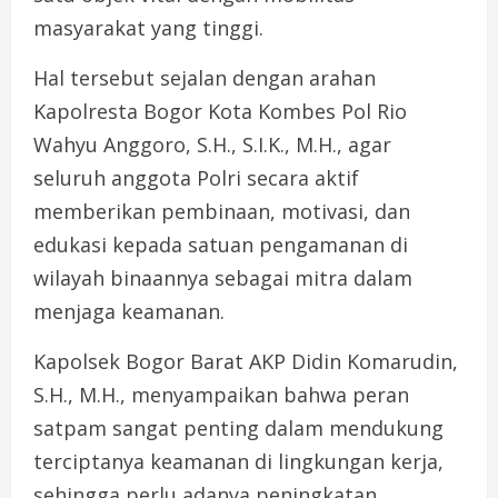
masyarakat yang tinggi.
Hal tersebut sejalan dengan arahan
Kapolresta Bogor Kota Kombes Pol Rio
Wahyu Anggoro, S.H., S.I.K., M.H., agar
seluruh anggota Polri secara aktif
memberikan pembinaan, motivasi, dan
edukasi kepada satuan pengamanan di
wilayah binaannya sebagai mitra dalam
menjaga keamanan.
Kapolsek Bogor Barat AKP Didin Komarudin,
S.H., M.H., menyampaikan bahwa peran
satpam sangat penting dalam mendukung
terciptanya keamanan di lingkungan kerja,
sehingga perlu adanya peningkatan