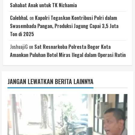
Sahabat Anak untuk TK Nizhamia
CalebhaL
on
Kapolri Tegaskan Kontribusi Polri dalam
Swasembada Pangan, Produksi Jagung Capai 3,5 Juta
Ton di 2025
JoshuajiG
on
Sat Resnarkoba Polresta Bogor Kota
Amankan Puluhan Botol Miras Ilegal dalam Operasi Rutin
JANGAN LEWATKAN BERITA LAINNYA