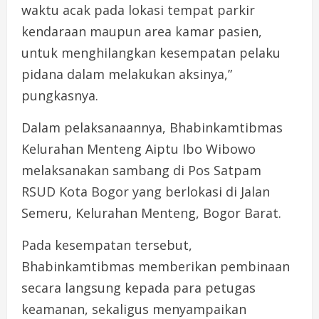
waktu acak pada lokasi tempat parkir
kendaraan maupun area kamar pasien,
untuk menghilangkan kesempatan pelaku
pidana dalam melakukan aksinya,”
pungkasnya.
Dalam pelaksanaannya, Bhabinkamtibmas
Kelurahan Menteng Aiptu Ibo Wibowo
melaksanakan sambang di Pos Satpam
RSUD Kota Bogor yang berlokasi di Jalan
Semeru, Kelurahan Menteng, Bogor Barat.
Pada kesempatan tersebut,
Bhabinkamtibmas memberikan pembinaan
secara langsung kepada para petugas
keamanan, sekaligus menyampaikan