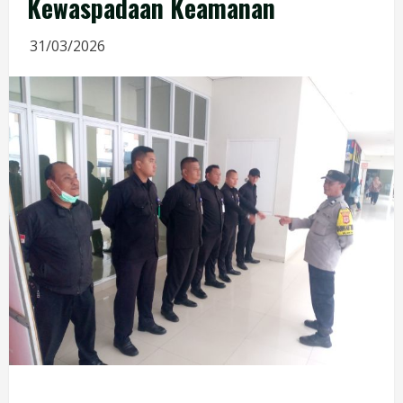
Kewaspadaan Keamanan
31/03/2026