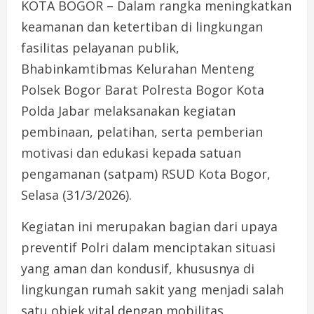
KOTA BOGOR – Dalam rangka meningkatkan
keamanan dan ketertiban di lingkungan
fasilitas pelayanan publik,
Bhabinkamtibmas Kelurahan Menteng
Polsek Bogor Barat Polresta Bogor Kota
Polda Jabar melaksanakan kegiatan
pembinaan, pelatihan, serta pemberian
motivasi dan edukasi kepada satuan
pengamanan (satpam) RSUD Kota Bogor,
Selasa (31/3/2026).
Kegiatan ini merupakan bagian dari upaya
preventif Polri dalam menciptakan situasi
yang aman dan kondusif, khususnya di
lingkungan rumah sakit yang menjadi salah
satu objek vital dengan mobilitas