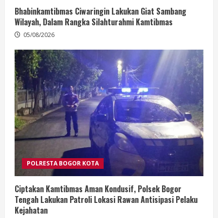
Bhabinkamtibmas Ciwaringin Lakukan Giat Sambang
Wilayah, Dalam Rangka Silahturahmi Kamtibmas
05/08/2026
POLRESTA BOGOR KOTA
Ciptakan Kamtibmas Aman Kondusif, Polsek Bogor
Tengah Lakukan Patroli Lokasi Rawan Antisipasi Pelaku
Kejahatan