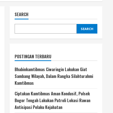
SEARCH
SEARCH
POSTINGAN TERBARU
Bhabinkamtibmas Ciwaringin Lakukan Giat
Sambang Wilayah, Dalam Rangka Silahturahmi
Kamtibmas
Ciptakan Kamtibmas Aman Kondusif, Polsek
Bogor Tengah Lakukan Patroli Lokasi Rawan
Antisipasi Pelaku Kejahatan