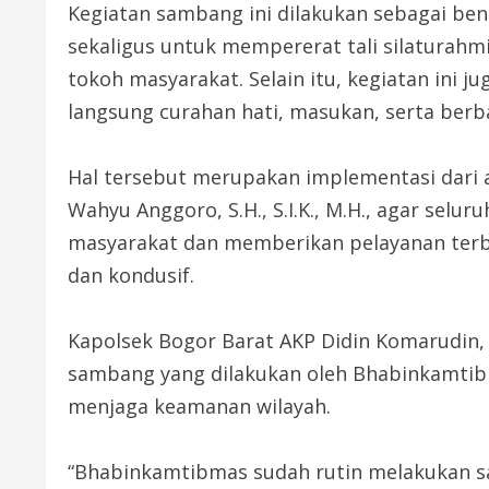
Kegiatan sambang ini dilakukan sebagai ben
sekaligus untuk mempererat tali silaturahm
tokoh masyarakat. Selain itu, kegiatan ini
langsung curahan hati, masukan, serta berb
Hal tersebut merupakan implementasi dari 
Wahyu Anggoro, S.H., S.I.K., M.H., agar selur
masyarakat dan memberikan pelayanan terb
dan kondusif.
Kapolsek Bogor Barat AKP Didin Komarudin,
sambang yang dilakukan oleh Bhabinkamtib
menjaga keamanan wilayah.
“Bhabinkamtibmas sudah rutin melakukan s