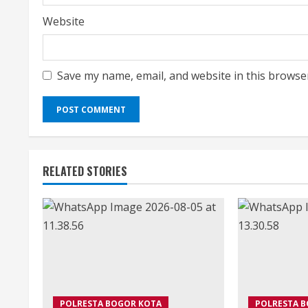
Website
Save my name, email, and website in this browse
RELATED STORIES
POLRESTA BOGOR KOTA
POLRESTA 