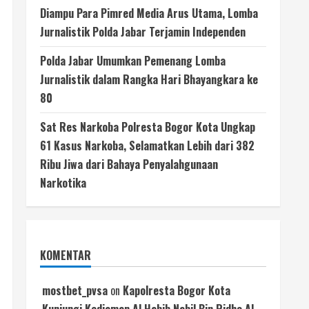
Diampu Para Pimred Media Arus Utama, Lomba
Jurnalistik Polda Jabar Terjamin Independen
Polda Jabar Umumkan Pemenang Lomba
Jurnalistik dalam Rangka Hari Bhayangkara ke
80
Sat Res Narkoba Polresta Bogor Kota Ungkap
61 Kasus Narkoba, Selamatkan Lebih dari 382
Ribu Jiwa dari Bahaya Penyalahgunaan
Narkotika
KOMENTAR
mostbet_pvsa
on
Kapolresta Bogor Kota