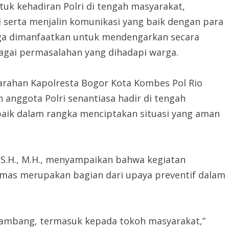
tuk kehadiran Polri di tengah masyarakat,
i serta menjalin komunikasi yang baik dengan para
 juga dimanfaatkan untuk mendengarkan secara
agai permasalahan yang dihadapi warga.
arahan Kapolresta Bogor Kota Kombes Pol Rio
uh anggota Polri senantiasa hadir di tengah
aik dalam rangka menciptakan situasi yang aman
 S.H., M.H., menyampaikan bahwa kegiatan
mas merupakan bagian dari upaya preventif dalam
ambang, termasuk kepada tokoh masyarakat,”