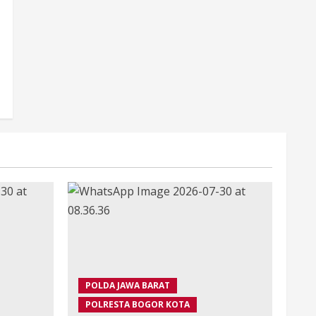
POLDA JAWA BARAT
POLRESTA BOGOR KOTA