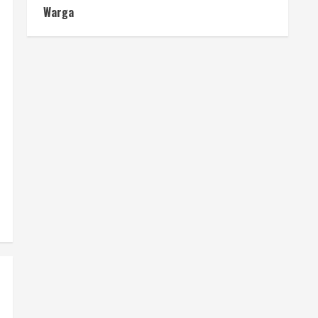
Warga