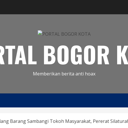
RTAL BOGOR K
Memberikan berita anti hoax
ang Barang Sambangi Tokoh Masyarakat, Pererat Silaturah