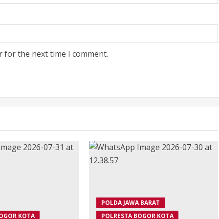
r for the next time I comment.
POLDA JAWA BARAT
BOGOR KOTA
POLRESTA BOGOR KOTA