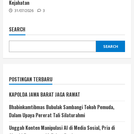
Kejahatan
31/07/2026
3
SEARCH
SEARCH
POSTINGAN TERBARU
KAPOLDA JAWA BARAT JAGA RAWAT
Bhabinkamtibmas Bubulak Sambangi Tokoh Pemuda,
Dalam Upaya Pererat Tali Silaturahmi
Unggah Konten Manipulasi AI di Media Sosial, Pria di