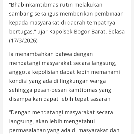
“Bhabinkamtibmas rutin melakukan
sambang sekaligus memberikan pembinaan
kepada masyarakat di daerah tempatnya
bertugas,” ujar Kapolsek Bogor Barat, Selasa
(17/3/2026).
Ia menambahkan bahwa dengan
mendatangi masyarakat secara langsung,
anggota kepolisian dapat lebih memahami
kondisi yang ada di lingkungan warga
sehingga pesan-pesan kamtibmas yang
disampaikan dapat lebih tepat sasaran.
“Dengan mendatangi masyarakat secara
langsung, akan lebih mengetahui
permasalahan yang ada di masyarakat dan