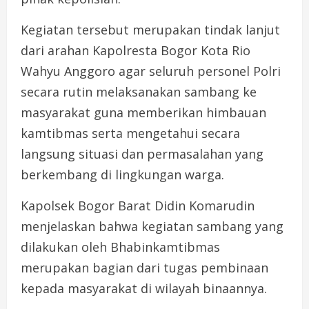
Kegiatan tersebut merupakan tindak lanjut
dari arahan Kapolresta Bogor Kota Rio
Wahyu Anggoro agar seluruh personel Polri
secara rutin melaksanakan sambang ke
masyarakat guna memberikan himbauan
kamtibmas serta mengetahui secara
langsung situasi dan permasalahan yang
berkembang di lingkungan warga.
Kapolsek Bogor Barat Didin Komarudin
menjelaskan bahwa kegiatan sambang yang
dilakukan oleh Bhabinkamtibmas
merupakan bagian dari tugas pembinaan
kepada masyarakat di wilayah binaannya.