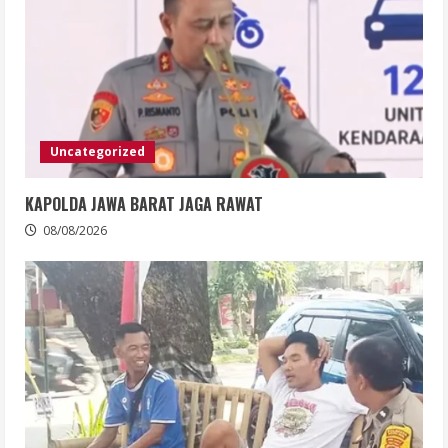
Uncategorized
KAPOLDA JAWA BARAT JAGA RAWAT
08/08/2026