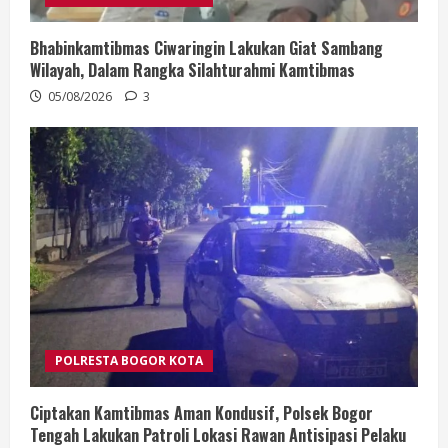
Bhabinkamtibmas Ciwaringin Lakukan Giat Sambang
Wilayah, Dalam Rangka Silahturahmi Kamtibmas
05/08/2026
3
POLRESTA BOGOR KOTA
Ciptakan Kamtibmas Aman Kondusif, Polsek Bogor
Tengah Lakukan Patroli Lokasi Rawan Antisipasi Pelaku