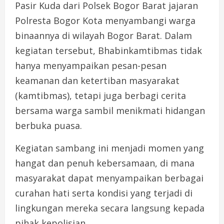
Pasir Kuda dari Polsek Bogor Barat jajaran
Polresta Bogor Kota menyambangi warga
binaannya di wilayah Bogor Barat. Dalam
kegiatan tersebut, Bhabinkamtibmas tidak
hanya menyampaikan pesan-pesan
keamanan dan ketertiban masyarakat
(kamtibmas), tetapi juga berbagi cerita
bersama warga sambil menikmati hidangan
berbuka puasa.
Kegiatan sambang ini menjadi momen yang
hangat dan penuh kebersamaan, di mana
masyarakat dapat menyampaikan berbagai
curahan hati serta kondisi yang terjadi di
lingkungan mereka secara langsung kepada
pihak kepolisian.