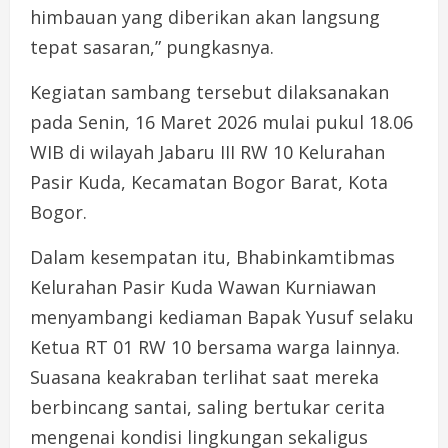
himbauan yang diberikan akan langsung
tepat sasaran,” pungkasnya.
Kegiatan sambang tersebut dilaksanakan
pada Senin, 16 Maret 2026 mulai pukul 18.06
WIB di wilayah Jabaru III RW 10 Kelurahan
Pasir Kuda, Kecamatan Bogor Barat, Kota
Bogor.
Dalam kesempatan itu, Bhabinkamtibmas
Kelurahan Pasir Kuda Wawan Kurniawan
menyambangi kediaman Bapak Yusuf selaku
Ketua RT 01 RW 10 bersama warga lainnya.
Suasana keakraban terlihat saat mereka
berbincang santai, saling bertukar cerita
mengenai kondisi lingkungan sekaligus