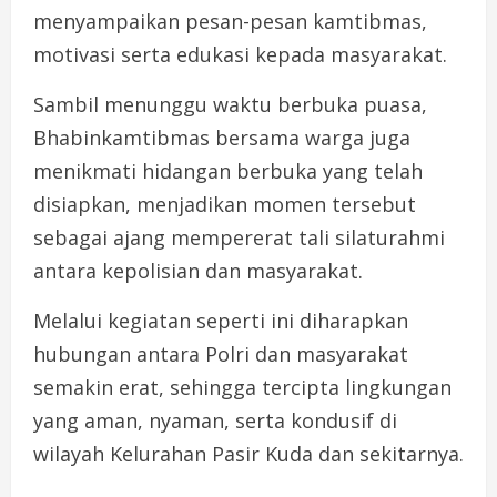
menyampaikan pesan-pesan kamtibmas,
motivasi serta edukasi kepada masyarakat.
Sambil menunggu waktu berbuka puasa,
Bhabinkamtibmas bersama warga juga
menikmati hidangan berbuka yang telah
disiapkan, menjadikan momen tersebut
sebagai ajang mempererat tali silaturahmi
antara kepolisian dan masyarakat.
Melalui kegiatan seperti ini diharapkan
hubungan antara Polri dan masyarakat
semakin erat, sehingga tercipta lingkungan
yang aman, nyaman, serta kondusif di
wilayah Kelurahan Pasir Kuda dan sekitarnya.