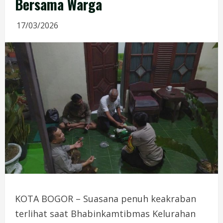
Bersama Warga
17/03/2026
KOTA BOGOR – Suasana penuh keakraban
terlihat saat Bhabinkamtibmas Kelurahan