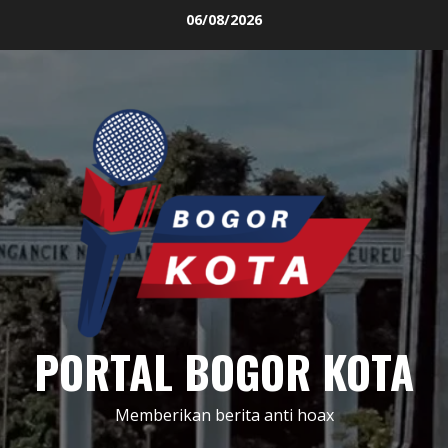
Skip
06/08/2026
to
content
PORTAL BOGOR KOTA
Memberikan berita anti hoax