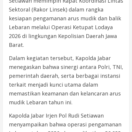
Setiawan memimpin Rapat Koordinasi Lintas
Sektoral (Rakor Linsek) dalam rangka
kesiapan pengamanan arus mudik dan balik
Lebaran melalui Operasi Ketupat Lodaya
2026 di lingkungan Kepolisian Daerah Jawa
Barat.
Dalam kegiatan tersebut, Kapolda Jabar
menegaskan bahwa sinergi antara Polri, TNI,
pemerintah daerah, serta berbagai instansi
terkait menjadi kunci utama dalam
memastikan keamanan dan kelancaran arus
mudik Lebaran tahun ini.
Kapolda Jabar Irjen Pol Rudi Setiawan
menyampaikan bahwa operasi pengamanan