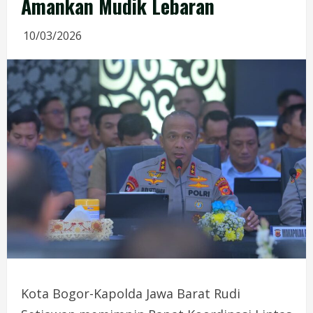
Amankan Mudik Lebaran
10/03/2026
Kota Bogor-Kapolda Jawa Barat Rudi