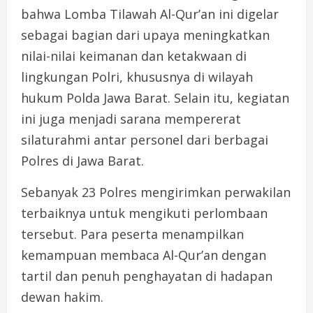
bahwa Lomba Tilawah Al-Qur’an ini digelar
sebagai bagian dari upaya meningkatkan
nilai-nilai keimanan dan ketakwaan di
lingkungan Polri, khususnya di wilayah
hukum Polda Jawa Barat. Selain itu, kegiatan
ini juga menjadi sarana mempererat
silaturahmi antar personel dari berbagai
Polres di Jawa Barat.
Sebanyak 23 Polres mengirimkan perwakilan
terbaiknya untuk mengikuti perlombaan
tersebut. Para peserta menampilkan
kemampuan membaca Al-Qur’an dengan
tartil dan penuh penghayatan di hadapan
dewan hakim.