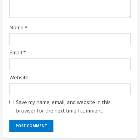
Name
*
Email
*
Website
Save my name, email, and website in this
browser for the next time I comment.