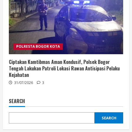
POLRESTA BOGOR KOTA
Ciptakan Kamtibmas Aman Kondusif, Polsek Bogor
Tengah Lakukan Patroli Lokasi Rawan Antisipasi Pelaku
Kejahatan
31/07/2026
3
SEARCH
SEARCH