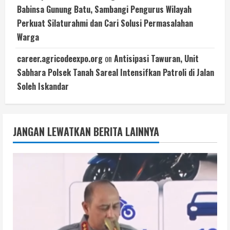
Babinsa Gunung Batu, Sambangi Pengurus Wilayah
Perkuat Silaturahmi dan Cari Solusi Permasalahan
Warga
career.agricodeexpo.org
on
Antisipasi Tawuran, Unit
Sabhara Polsek Tanah Sareal Intensifkan Patroli di Jalan
Soleh Iskandar
JANGAN LEWATKAN BERITA LAINNYA