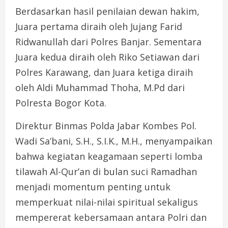
Berdasarkan hasil penilaian dewan hakim,
Juara pertama diraih oleh Jujang Farid
Ridwanullah dari Polres Banjar. Sementara
Juara kedua diraih oleh Riko Setiawan dari
Polres Karawang, dan Juara ketiga diraih
oleh Aldi Muhammad Thoha, M.Pd dari
Polresta Bogor Kota.
Direktur Binmas Polda Jabar Kombes Pol.
Wadi Sa’bani, S.H., S.I.K., M.H., menyampaikan
bahwa kegiatan keagamaan seperti lomba
tilawah Al-Qur’an di bulan suci Ramadhan
menjadi momentum penting untuk
memperkuat nilai-nilai spiritual sekaligus
mempererat kebersamaan antara Polri dan