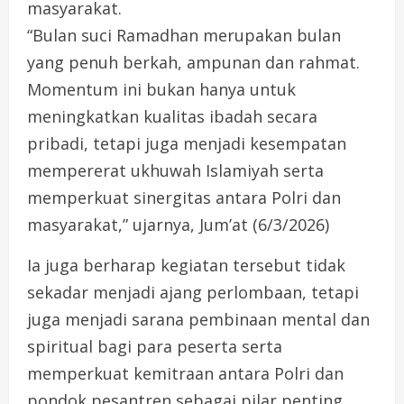
masyarakat.
“Bulan suci Ramadhan merupakan bulan
yang penuh berkah, ampunan dan rahmat.
Momentum ini bukan hanya untuk
meningkatkan kualitas ibadah secara
pribadi, tetapi juga menjadi kesempatan
mempererat ukhuwah Islamiyah serta
memperkuat sinergitas antara Polri dan
masyarakat,” ujarnya, Jum’at (6/3/2026)
Ia juga berharap kegiatan tersebut tidak
sekadar menjadi ajang perlombaan, tetapi
juga menjadi sarana pembinaan mental dan
spiritual bagi para peserta serta
memperkuat kemitraan antara Polri dan
pondok pesantren sebagai pilar penting