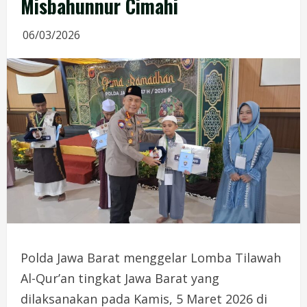
Misbahunnur Cimahi
06/03/2026
Polda Jawa Barat menggelar Lomba Tilawah
Al-Qur’an tingkat Jawa Barat yang
dilaksanakan pada Kamis, 5 Maret 2026 di