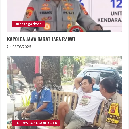
Uncategorized
KAPOLDA JAWA BARAT JAGA RAWAT
08/08/2026
POLRESTA BOGOR KOTA