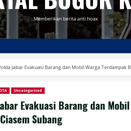
Memberikan berita anti hoax
Polda Jabar Evakuasi Barang dan Mobil Warga Terdampak B
OTA
Uncategorized
abar Evakuasi Barang dan Mobil
 Ciasem Subang