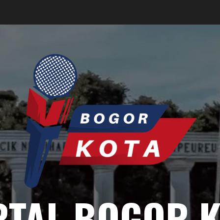
RTAL BOGOR K