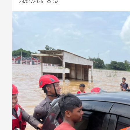
24/01/2026
245