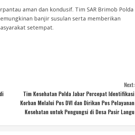
 terpantau aman dan kondusif. Tim SAR Brimob Polda
 kemungkinan banjir susulan serta memberikan
masyarakat setempat.
Next:
di
Tim Kesehatan Polda Jabar Percepat Identifikasi
Korban Melalui Pos DVI dan Dirikan Pos Pelayanan
Kesehatan untuk Pengungsi di Desa Pasir Langu