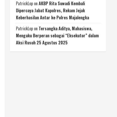
PatrickLop
on
AKBP Rita Suwadi Kembali
Dipercaya Jabat Kapolres, Rekam Jejak
Keberhasilan Antar ke Polres Majalengka
PatrickLop
on
Tersangka Aditya, Mahasiswa,
Mengaku Berperan sebagai “Eksekutor” dalam
Aksi Rusuh 25 Agustus 2025