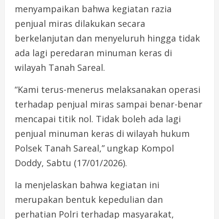
menyampaikan bahwa kegiatan razia
penjual miras dilakukan secara
berkelanjutan dan menyeluruh hingga tidak
ada lagi peredaran minuman keras di
wilayah Tanah Sareal.
“Kami terus-menerus melaksanakan operasi
terhadap penjual miras sampai benar-benar
mencapai titik nol. Tidak boleh ada lagi
penjual minuman keras di wilayah hukum
Polsek Tanah Sareal,” ungkap Kompol
Doddy, Sabtu (17/01/2026).
Ia menjelaskan bahwa kegiatan ini
merupakan bentuk kepedulian dan
perhatian Polri terhadap masyarakat,