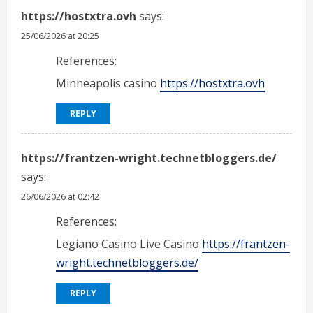
https://hostxtra.ovh
says:
25/06/2026 at 20:25
References:
Minneapolis casino
https://hostxtra.ovh
REPLY
https://frantzen-wright.technetbloggers.de/
says:
26/06/2026 at 02:42
References:
Legiano Casino Live Casino
https://frantzen-
wright.technetbloggers.de/
REPLY