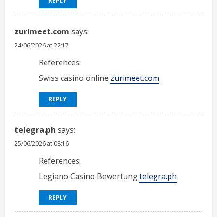
REPLY
zurimeet.com
says:
24/06/2026 at 22:17
References:
Swiss casino online
zurimeet.com
REPLY
telegra.ph
says:
25/06/2026 at 08:16
References:
Legiano Casino Bewertung
telegra.ph
REPLY