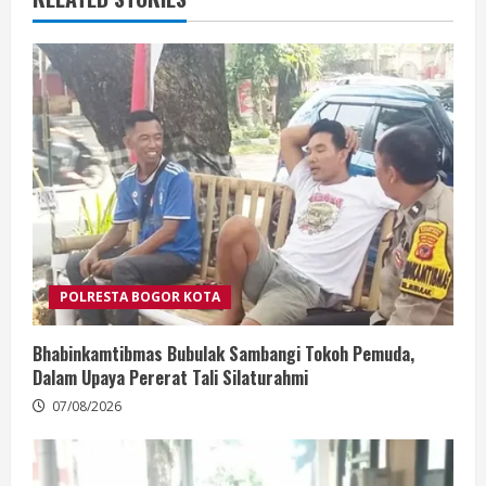
POLRESTA BOGOR KOTA
Bhabinkamtibmas Bubulak Sambangi Tokoh Pemuda,
Dalam Upaya Pererat Tali Silaturahmi
07/08/2026