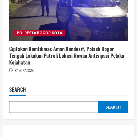
POLRESTA BOGOR KOTA
Ciptakan Kamtibmas Aman Kondusif, Polsek Bogor
Tengah Lakukan Patroli Lokasi Rawan Antisipasi Pelaku
Kejahatan
31/07/2026
SEARCH
SEARCH