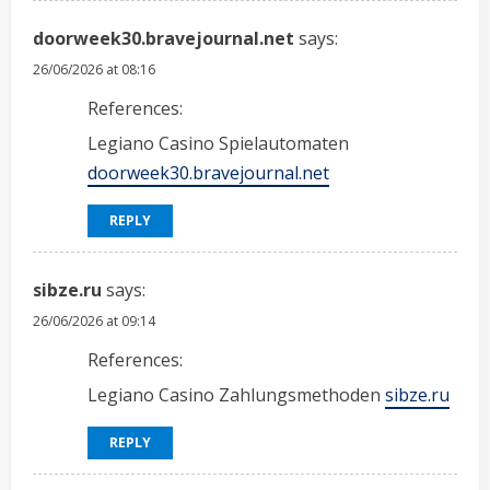
doorweek30.bravejournal.net
says:
26/06/2026 at 08:16
References:
Legiano Casino Spielautomaten
doorweek30.bravejournal.net
REPLY
sibze.ru
says:
26/06/2026 at 09:14
References:
Legiano Casino Zahlungsmethoden
sibze.ru
REPLY