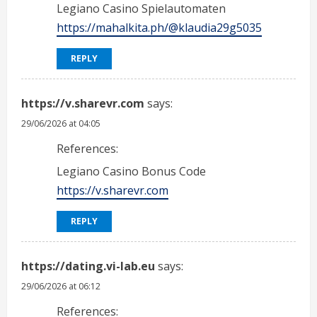
Legiano Casino Spielautomaten
https://mahalkita.ph/@klaudia29g5035
REPLY
https://v.sharevr.com
says:
29/06/2026 at 04:05
References:
Legiano Casino Bonus Code
https://v.sharevr.com
REPLY
https://dating.vi-lab.eu
says:
29/06/2026 at 06:12
References: