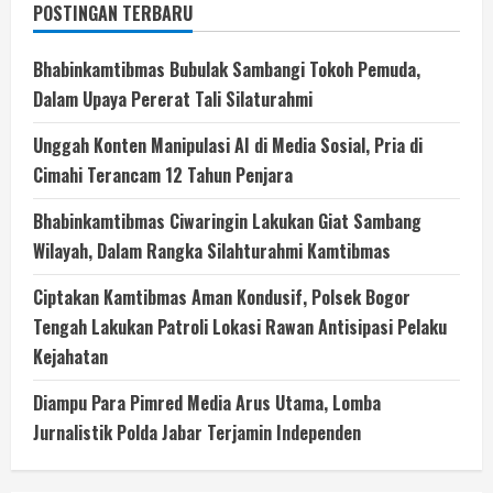
POSTINGAN TERBARU
Bhabinkamtibmas Bubulak Sambangi Tokoh Pemuda,
Dalam Upaya Pererat Tali Silaturahmi
Unggah Konten Manipulasi AI di Media Sosial, Pria di
Cimahi Terancam 12 Tahun Penjara
Bhabinkamtibmas Ciwaringin Lakukan Giat Sambang
Wilayah, Dalam Rangka Silahturahmi Kamtibmas
Ciptakan Kamtibmas Aman Kondusif, Polsek Bogor
Tengah Lakukan Patroli Lokasi Rawan Antisipasi Pelaku
Kejahatan
Diampu Para Pimred Media Arus Utama, Lomba
Jurnalistik Polda Jabar Terjamin Independen