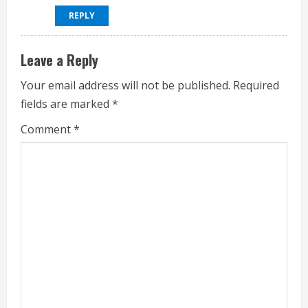
REPLY
Leave a Reply
Your email address will not be published.
Required
fields are marked
*
Comment
*