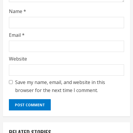
Name
*
Email
*
Website
Save my name, email, and website in this
browser for the next time I comment.
RELATED STORIES