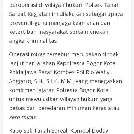
beroperasi di wilayah hukum Polsek Tanah
Sareal. Kegiatan ini dilakukan sebagai upaya
preventif guna menjaga keamanan dan
ketertiban masyarakat serta menekan
angka kriminalitas.
Operasi miras tersebut merupakan tindak
lanjut dari arahan Kapolresta Bogor Kota
Polda Jawa Barat Kombes Pol Rio Wahyu
Anggoro, S.H., S.I.K., M.M., yang menegaskan
komitmen jajaran Polresta Bogor Kota
untuk mewujudkan wilayah hukum yang
bebas dari peredaran minuman keras atau
zero miras
.
Kapolsek Tanah Sareal, Kompol Doddy,