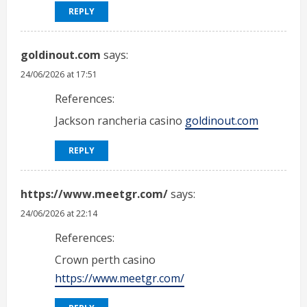
REPLY
goldinout.com
says:
24/06/2026 at 17:51
References:
Jackson rancheria casino
goldinout.com
REPLY
https://www.meetgr.com/
says:
24/06/2026 at 22:14
References:
Crown perth casino
https://www.meetgr.com/