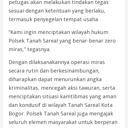
petugas akan melakukan tindakan tegas
sesuai dengan ketentuan yang berlaku,
termasuk penyegelan tempat usaha.
“Kami ingin menciptakan wilayah hukum
Polsek Tanah Sareal yang benar-benar zero
miras,” tegasnya.
Dengan dilaksanakannya operasi miras
secara rutin dan berkesinambungan,
diharapkan dapat menurunkan angka
kriminalitas, mencegah aksi tawuran, serta
menciptakan situasi kamtibmas yang aman
dan kondusif di wilayah Tanah Sareal Kota
Bogor. Polsek Tanah Sareal juga mengajak
seluruh elemen masyarakat untuk berperan