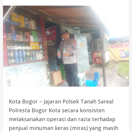
Kota Bogor – Jajaran Polsek Tanah Sareal
Polresta Bogor Kota secara konsisten
melaksanakan operasi dan razia terhadap
penjual minuman keras (miras) yang masih