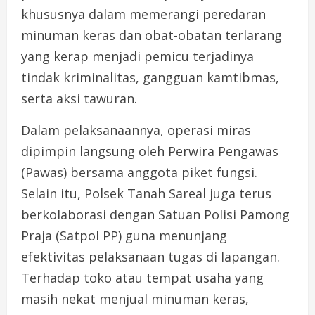
khususnya dalam memerangi peredaran
minuman keras dan obat-obatan terlarang
yang kerap menjadi pemicu terjadinya
tindak kriminalitas, gangguan kamtibmas,
serta aksi tawuran.
Dalam pelaksanaannya, operasi miras
dipimpin langsung oleh Perwira Pengawas
(Pawas) bersama anggota piket fungsi.
Selain itu, Polsek Tanah Sareal juga terus
berkolaborasi dengan Satuan Polisi Pamong
Praja (Satpol PP) guna menunjang
efektivitas pelaksanaan tugas di lapangan.
Terhadap toko atau tempat usaha yang
masih nekat menjual minuman keras,