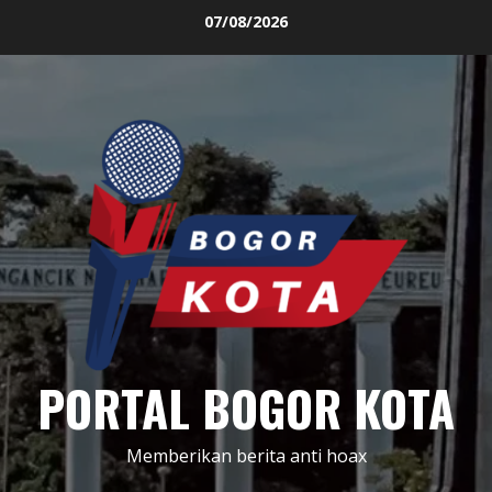
Skip
07/08/2026
to
content
PORTAL BOGOR KOTA
Memberikan berita anti hoax