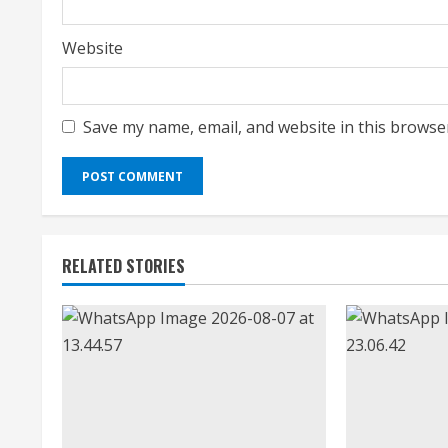
Website
Save my name, email, and website in this browse
RELATED STORIES