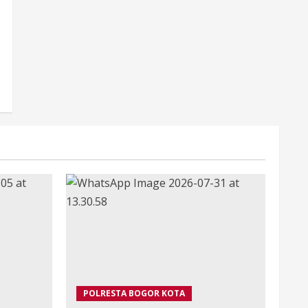
POLRESTA BOGOR KOTA