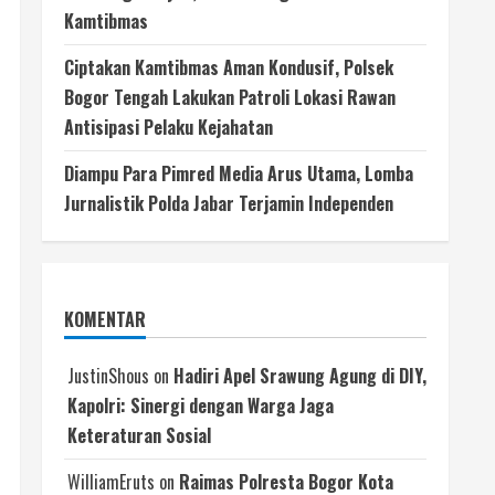
Kamtibmas
Ciptakan Kamtibmas Aman Kondusif, Polsek
Bogor Tengah Lakukan Patroli Lokasi Rawan
Antisipasi Pelaku Kejahatan
Diampu Para Pimred Media Arus Utama, Lomba
Jurnalistik Polda Jabar Terjamin Independen
KOMENTAR
JustinShous
on
Hadiri Apel Srawung Agung di DIY,
Kapolri: Sinergi dengan Warga Jaga
Keteraturan Sosial
WilliamEruts
on
Raimas Polresta Bogor Kota