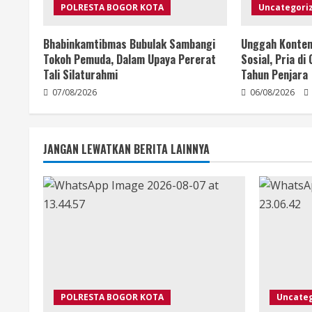
POLRESTA BOGOR KOTA
Uncategori
Bhabinkamtibmas Bubulak Sambangi
Unggah Konten 
Tokoh Pemuda, Dalam Upaya Pererat
Sosial, Pria d
Tali Silaturahmi
Tahun Penjara
07/08/2026
06/08/2026
JANGAN LEWATKAN BERITA LAINNYA
POLRESTA BOGOR KOTA
Uncate