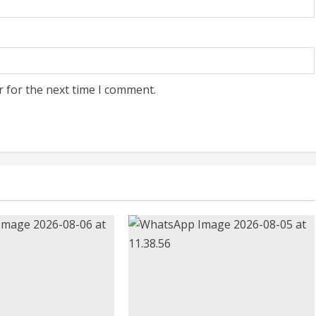
r for the next time I comment.