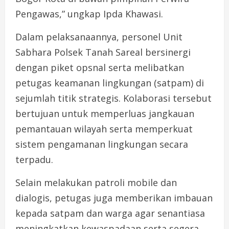
Pengawas,” ungkap Ipda Khawasi.
Dalam pelaksanaannya, personel Unit
Sabhara Polsek Tanah Sareal bersinergi
dengan piket opsnal serta melibatkan
petugas keamanan lingkungan (satpam) di
sejumlah titik strategis. Kolaborasi tersebut
bertujuan untuk memperluas jangkauan
pemantauan wilayah serta memperkuat
sistem pengamanan lingkungan secara
terpadu.
Selain melakukan patroli mobile dan
dialogis, petugas juga memberikan imbauan
kepada satpam dan warga agar senantiasa
meningkatkan kewaspadaan serta segera