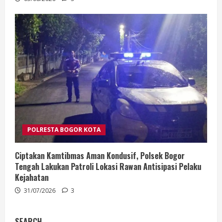
POLRESTA BOGOR KOTA
Ciptakan Kamtibmas Aman Kondusif, Polsek Bogor
Tengah Lakukan Patroli Lokasi Rawan Antisipasi Pelaku
Kejahatan
31/07/2026
3
SEARCH