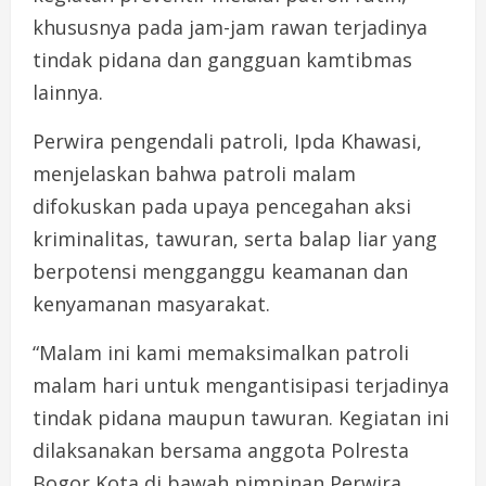
khususnya pada jam-jam rawan terjadinya
tindak pidana dan gangguan kamtibmas
lainnya.
Perwira pengendali patroli, Ipda Khawasi,
menjelaskan bahwa patroli malam
difokuskan pada upaya pencegahan aksi
kriminalitas, tawuran, serta balap liar yang
berpotensi mengganggu keamanan dan
kenyamanan masyarakat.
“Malam ini kami memaksimalkan patroli
malam hari untuk mengantisipasi terjadinya
tindak pidana maupun tawuran. Kegiatan ini
dilaksanakan bersama anggota Polresta
Bogor Kota di bawah pimpinan Perwira