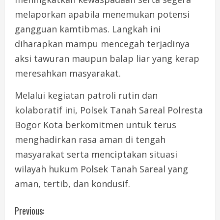
melaporkan apabila menemukan potensi
gangguan kamtibmas. Langkah ini
diharapkan mampu mencegah terjadinya
aksi tawuran maupun balap liar yang kerap
meresahkan masyarakat.
Melalui kegiatan patroli rutin dan
kolaboratif ini, Polsek Tanah Sareal Polresta
Bogor Kota berkomitmen untuk terus
menghadirkan rasa aman di tengah
masyarakat serta menciptakan situasi
wilayah hukum Polsek Tanah Sareal yang
aman, tertib, dan kondusif.
C
Previous: