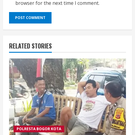
browser for the next time I comment.
RELATED STORIES
POLRESTA BOGOR KOTA