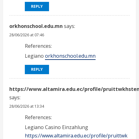
REPLY
orkhonschool.edu.mn
says:
28/06/2026 at 07:46
References:
Legiano
orkhonschool.edu.mn
REPLY
https://www.altamira.edu.ec/profile/pruittwkhste
says:
28/06/2026 at 13:34
References:
Legiano Casino Einzahlung
https://www.altamira.edu.ec/profile/pruittwk