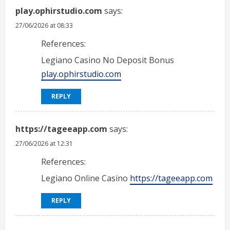
play.ophirstudio.com
says:
27/06/2026 at 08:33
References:
Legiano Casino No Deposit Bonus
play.ophirstudio.com
REPLY
https://tageeapp.com
says:
27/06/2026 at 12:31
References:
Legiano Online Casino
https://tageeapp.com
REPLY