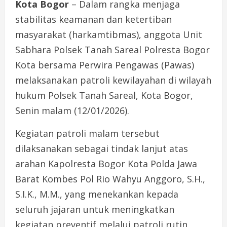
Kota Bogor
– Dalam rangka menjaga
stabilitas keamanan dan ketertiban
masyarakat (harkamtibmas), anggota Unit
Sabhara Polsek Tanah Sareal Polresta Bogor
Kota bersama Perwira Pengawas (Pawas)
melaksanakan patroli kewilayahan di wilayah
hukum Polsek Tanah Sareal, Kota Bogor,
Senin malam (12/01/2026).
Kegiatan patroli malam tersebut
dilaksanakan sebagai tindak lanjut atas
arahan Kapolresta Bogor Kota Polda Jawa
Barat Kombes Pol Rio Wahyu Anggoro, S.H.,
S.I.K., M.M., yang menekankan kepada
seluruh jajaran untuk meningkatkan
kegiatan preventif melalui patroli rutin,