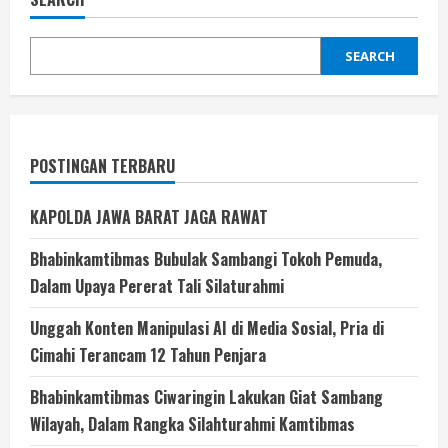
SEARCH
POSTINGAN TERBARU
KAPOLDA JAWA BARAT JAGA RAWAT
Bhabinkamtibmas Bubulak Sambangi Tokoh Pemuda,
Dalam Upaya Pererat Tali Silaturahmi
Unggah Konten Manipulasi AI di Media Sosial, Pria di
Cimahi Terancam 12 Tahun Penjara
Bhabinkamtibmas Ciwaringin Lakukan Giat Sambang
Wilayah, Dalam Rangka Silahturahmi Kamtibmas