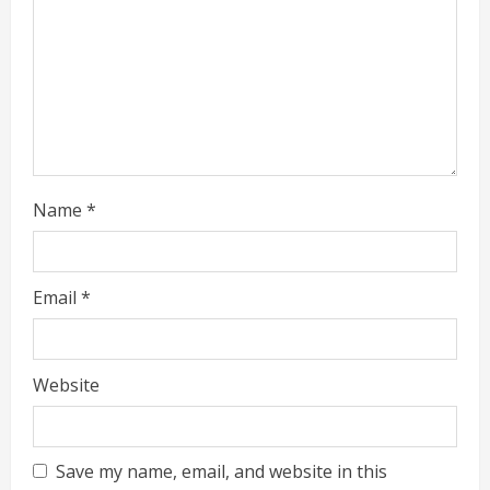
Name
*
Email
*
Website
Save my name, email, and website in this