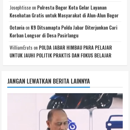
Josephtisse
on
Polresta Bogor Kota Gelar Layanan
Kesehatan Gratis untuk Masyarakat di Alun-Alun Bogor
Octavia
on
K9 Ditsamapta Polda Jabar Diterjunkan Cari
Korban Longsor di Desa Pasirlangu
WilliamEruts
on
POLDA JABAR HIMBAU PARA PELAJAR
UNTUK JAUHI POLITIK PRAKTIS DAN FOKUS BELAJAR
JANGAN LEWATKAN BERITA LAINNYA