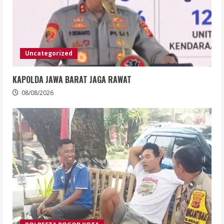
Uncategorized
KAPOLDA JAWA BARAT JAGA RAWAT
08/08/2026