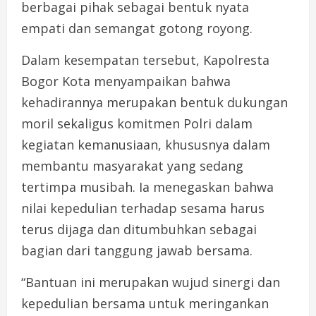
berbagai pihak sebagai bentuk nyata
empati dan semangat gotong royong.
Dalam kesempatan tersebut, Kapolresta
Bogor Kota menyampaikan bahwa
kehadirannya merupakan bentuk dukungan
moril sekaligus komitmen Polri dalam
kegiatan kemanusiaan, khususnya dalam
membantu masyarakat yang sedang
tertimpa musibah. Ia menegaskan bahwa
nilai kepedulian terhadap sesama harus
terus dijaga dan ditumbuhkan sebagai
bagian dari tanggung jawab bersama.
“Bantuan ini merupakan wujud sinergi dan
kepedulian bersama untuk meringankan