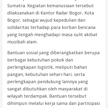
Sumatra. Kegiatan kemanusiaan tersebut
dilaksanakan di Kantor Radar Bogor, Kota
Bogor, sebagai wujud kepedulian dan
solidaritas terhadap para korban bencana
yang tengah menghadapi masa sulit akibat
musibah alam.
Bantuan sosial yang diberangkatkan berupa
berbagai kebutuhan pokok dan
perlengkapan logistik, meliputi bahan
pangan, kebutuhan sehari-hari, serta
perlengkapan pendukung lainnya yang
sangat dibutuhkan oleh masyarakat di
wilayah terdampak. Bantuan tersebut
dihimpun melalui kerja sama dan partisipasi