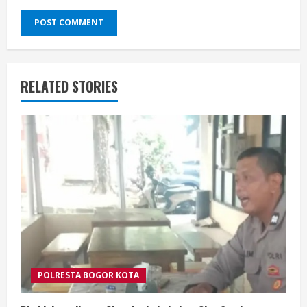
RELATED STORIES
POLRESTA BOGOR KOTA