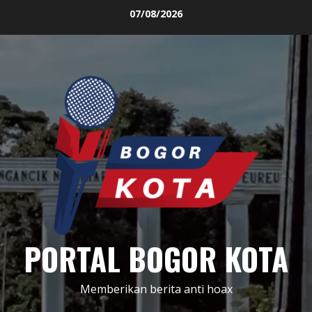
Skip
07/08/2026
to
content
PORTAL BOGOR KOTA
Memberikan berita anti hoax