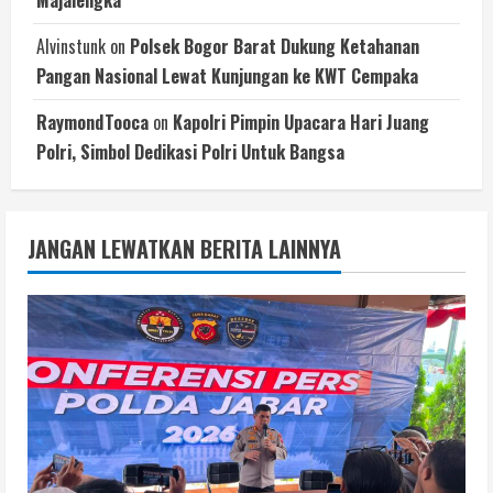
Alvinstunk
on
Polsek Bogor Barat Dukung Ketahanan
Pangan Nasional Lewat Kunjungan ke KWT Cempaka
RaymondTooca
on
Kapolri Pimpin Upacara Hari Juang
Polri, Simbol Dedikasi Polri Untuk Bangsa
JANGAN LEWATKAN BERITA LAINNYA