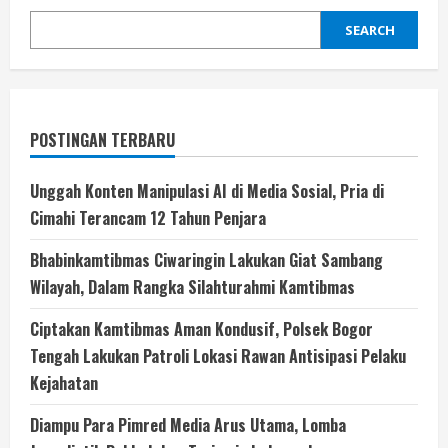
SEARCH
POSTINGAN TERBARU
Unggah Konten Manipulasi AI di Media Sosial, Pria di
Cimahi Terancam 12 Tahun Penjara
Bhabinkamtibmas Ciwaringin Lakukan Giat Sambang
Wilayah, Dalam Rangka Silahturahmi Kamtibmas
Ciptakan Kamtibmas Aman Kondusif, Polsek Bogor
Tengah Lakukan Patroli Lokasi Rawan Antisipasi Pelaku
Kejahatan
Diampu Para Pimred Media Arus Utama, Lomba