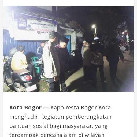
Kota Bogor —
Kapolresta Bogor Kota
menghadiri kegiatan pemberangkatan
bantuan sosial bagi masyarakat yang
terdampak bencana alam di wilayah