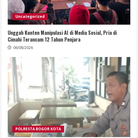
Uncategorized
Unggah Konten Manipulasi AI di Media Sosial, Pria di
Cimahi Terancam 12 Tahun Penjara
06/08/2026
POLRESTA BOGOR KOTA