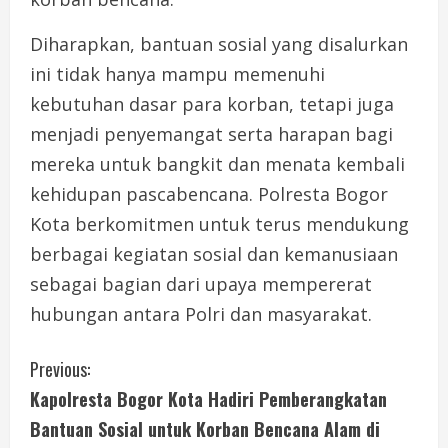
Diharapkan, bantuan sosial yang disalurkan
ini tidak hanya mampu memenuhi
kebutuhan dasar para korban, tetapi juga
menjadi penyemangat serta harapan bagi
mereka untuk bangkit dan menata kembali
kehidupan pascabencana. Polresta Bogor
Kota berkomitmen untuk terus mendukung
berbagai kegiatan sosial dan kemanusiaan
sebagai bagian dari upaya mempererat
hubungan antara Polri dan masyarakat.
C
Previous:
Kapolresta Bogor Kota Hadiri Pemberangkatan
o
Bantuan Sosial untuk Korban Bencana Alam di