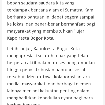
beban saudara-saudara kita yang
terdampak bencana alam di Sumatra. Kami
berharap bantuan ini dapat segera sampai
ke lokasi dan benar-benar bermanfaat bagi
masyarakat yang membutuhkan,” ujar
Kapolresta Bogor Kota.
Lebih lanjut, Kapolresta Bogor Kota
mengapresiasi seluruh pihak yang telah
berperan aktif dalam proses pengumpulan
hingga pendistribusian bantuan sosial
tersebut. Menurutnya, kolaborasi antara
media, masyarakat, dan berbagai elemen
lainnya menjadi kekuatan penting dalam
menghadirkan kepedulian nyata bagi para
korban bencana.