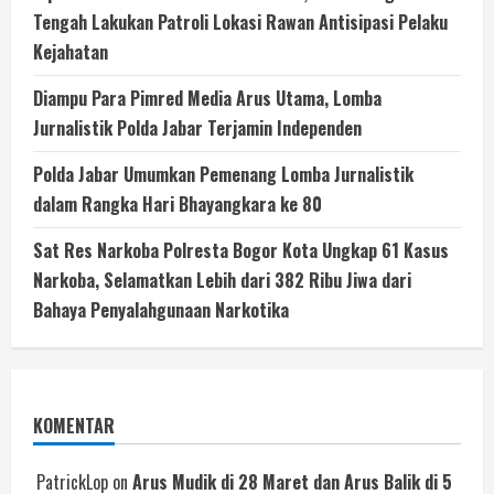
Tengah Lakukan Patroli Lokasi Rawan Antisipasi Pelaku
Kejahatan
Diampu Para Pimred Media Arus Utama, Lomba
Jurnalistik Polda Jabar Terjamin Independen
Polda Jabar Umumkan Pemenang Lomba Jurnalistik
dalam Rangka Hari Bhayangkara ke 80
Sat Res Narkoba Polresta Bogor Kota Ungkap 61 Kasus
Narkoba, Selamatkan Lebih dari 382 Ribu Jiwa dari
Bahaya Penyalahgunaan Narkotika
KOMENTAR
PatrickLop
on
Arus Mudik di 28 Maret dan Arus Balik di 5