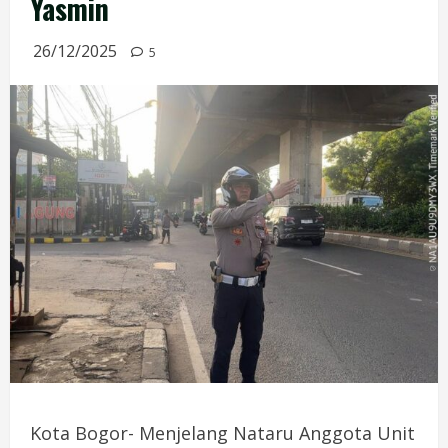
Yasmin
26/12/2025
5
Kota Bogor- Menjelang Nataru Anggota Unit