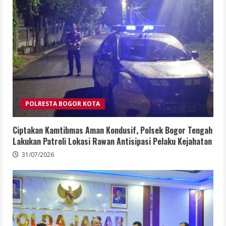
POLRESTA BOGOR KOTA
Ciptakan Kamtibmas Aman Kondusif, Polsek Bogor Tengah
Lakukan Patroli Lokasi Rawan Antisipasi Pelaku Kejahatan
31/07/2026