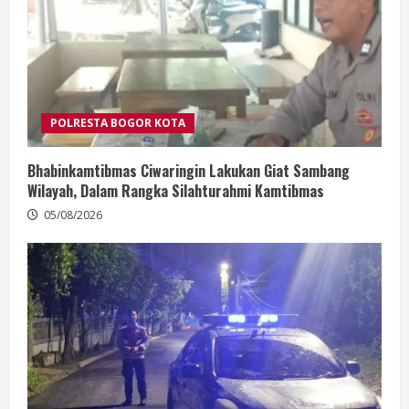
POLRESTA BOGOR KOTA
Bhabinkamtibmas Ciwaringin Lakukan Giat Sambang
Wilayah, Dalam Rangka Silahturahmi Kamtibmas
05/08/2026