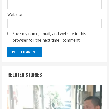
Website
Save my name, email, and website in this
browser for the next time I comment.
RELATED STORIES