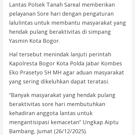
Lantas Polsek Tanah Sareal memberikan
pelayanan Sore hari dengan pengaturan
lalulintas untuk membantu masyarakat yang
hendak pulang beraktivitas di simpang
Yasmin Kota Bogor.
Hal tersebut menindak lanjuti perintah
Kapolresta Bogor Kota Polda Jabar Kombes
Eko Prasetyo SH MH agar aduan masyarakat
yang sering dikeluhkan dapat teratasi.
“Banyak masyarakat yang hendak pulang
beraktivitas sore hari membutuhkan
kehadiran anggota lantas untuk
mengantisipasi kemacetan” Ungkap Aiptu
Bambang, Jumat (26/12/2025).