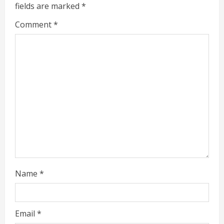
fields are marked
*
Comment
*
Name
*
Email
*