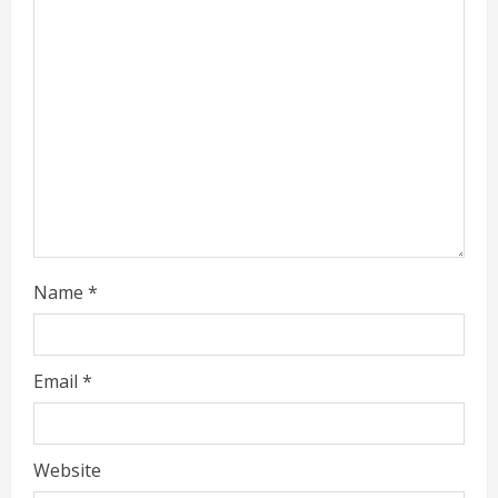
Name
*
Email
*
Website