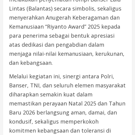
Lintas (Balantas) secara simbolis, sekaligus
menyerahkan Anugerah Keberagaman dan
Kemanusiaan “Riyanto Award” 2025 kepada
para penerima sebagai bentuk apresiasi
atas dedikasi dan pengabdian dalam
menjaga nilai-nilai kemanusiaan, kerukunan,
dan kebangsaan.
Melalui kegiatan ini, sinergi antara Polri,
Banser, TNI, dan seluruh elemen masyarakat
diharapkan semakin kuat dalam
memastikan perayaan Natal 2025 dan Tahun
Baru 2026 berlangsung aman, damai, dan
kondusif, sekaligus memperkokoh
komitmen kebangsaan dan toleransi di