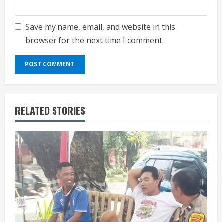
Save my name, email, and website in this
browser for the next time I comment.
RELATED STORIES