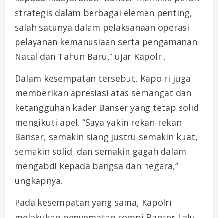
strategis dalam berbagai elemen penting,
salah satunya dalam pelaksanaan operasi
pelayanan kemanusiaan serta pengamanan
Natal dan Tahun Baru,” ujar Kapolri.
Dalam kesempatan tersebut, Kapolri juga
memberikan apresiasi atas semangat dan
ketangguhan kader Banser yang tetap solid
mengikuti apel. “Saya yakin rekan-rekan
Banser, semakin siang justru semakin kuat,
semakin solid, dan semakin gagah dalam
mengabdi kepada bangsa dan negara,”
ungkapnya.
Pada kesempatan yang sama, Kapolri
melakukan penyematan rompi Banser Lalu