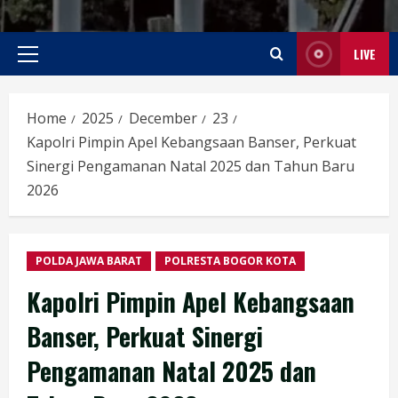
LIVE
Primary
Menu
Home
2025
December
23
Kapolri Pimpin Apel Kebangsaan Banser, Perkuat
Sinergi Pengamanan Natal 2025 dan Tahun Baru
2026
POLDA JAWA BARAT
POLRESTA BOGOR KOTA
Kapolri Pimpin Apel Kebangsaan
Banser, Perkuat Sinergi
Pengamanan Natal 2025 dan