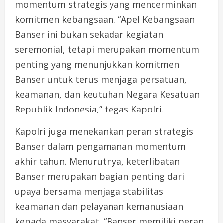
momentum strategis yang mencerminkan
komitmen kebangsaan. “Apel Kebangsaan
Banser ini bukan sekadar kegiatan
seremonial, tetapi merupakan momentum
penting yang menunjukkan komitmen
Banser untuk terus menjaga persatuan,
keamanan, dan keutuhan Negara Kesatuan
Republik Indonesia,” tegas Kapolri.
Kapolri juga menekankan peran strategis
Banser dalam pengamanan momentum
akhir tahun. Menurutnya, keterlibatan
Banser merupakan bagian penting dari
upaya bersama menjaga stabilitas
keamanan dan pelayanan kemanusiaan
kepada masyarakat. “Banser memiliki peran