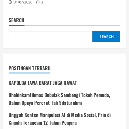
31/07/2026
3
SEARCH
SEARCH
POSTINGAN TERBARU
KAPOLDA JAWA BARAT JAGA RAWAT
Bhabinkamtibmas Bubulak Sambangi Tokoh Pemuda,
Dalam Upaya Pererat Tali Silaturahmi
Unggah Konten Manipulasi AI di Media Sosial, Pria di
Cimahi Terancam 12 Tahun Penjara