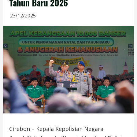
Tahun Baru 2026
23/12/2025
Cirebon – Kepala Kepolisian Negara