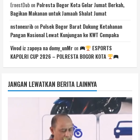
ErnestDub
on
Polresta Bogor Kota Gelar Jumat Berkah,
Bagikan Makanan untuk Jamaah Shalat Jumat
nstonexrib
on
Polsek Bogor Barat Dukung Ketahanan
Pangan Nasional Lewat Kunjungan ke KWT Cempaka
Vivod iz zapoya na domy_unMr
on
ESPORTS
KAPOLRI CUP 2026 – POLRESTA BOGOR KOTA
JANGAN LEWATKAN BERITA LAINNYA