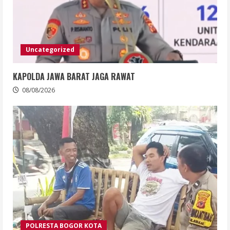
Uncategorized
KAPOLDA JAWA BARAT JAGA RAWAT
08/08/2026
POLRESTA BOGOR KOTA