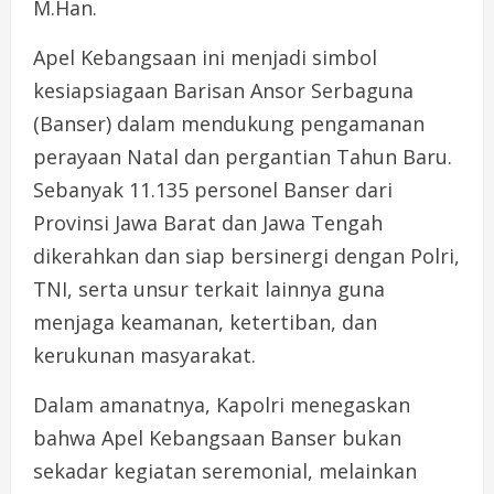
M.Han.
Apel Kebangsaan ini menjadi simbol
kesiapsiagaan Barisan Ansor Serbaguna
(Banser) dalam mendukung pengamanan
perayaan Natal dan pergantian Tahun Baru.
Sebanyak 11.135 personel Banser dari
Provinsi Jawa Barat dan Jawa Tengah
dikerahkan dan siap bersinergi dengan Polri,
TNI, serta unsur terkait lainnya guna
menjaga keamanan, ketertiban, dan
kerukunan masyarakat.
Dalam amanatnya, Kapolri menegaskan
bahwa Apel Kebangsaan Banser bukan
sekadar kegiatan seremonial, melainkan