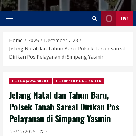
LIVE
Primary
Menu
Home
2025
December
23
Jelang Natal dan Tahun Baru, Polsek Tanah Sareal
Dirikan Pos Pelayanan di Simpang Yasmin
POLDA JAWA BARAT
POLRESTA BOGOR KOTA
Jelang Natal dan Tahun Baru,
Polsek Tanah Sareal Dirikan Pos
Pelayanan di Simpang Yasmin
23/12/2025
2