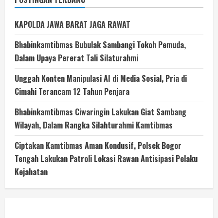
KAPOLDA JAWA BARAT JAGA RAWAT
Bhabinkamtibmas Bubulak Sambangi Tokoh Pemuda,
Dalam Upaya Pererat Tali Silaturahmi
Unggah Konten Manipulasi AI di Media Sosial, Pria di
Cimahi Terancam 12 Tahun Penjara
Bhabinkamtibmas Ciwaringin Lakukan Giat Sambang
Wilayah, Dalam Rangka Silahturahmi Kamtibmas
Ciptakan Kamtibmas Aman Kondusif, Polsek Bogor
Tengah Lakukan Patroli Lokasi Rawan Antisipasi Pelaku
Kejahatan