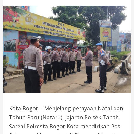
Kota Bogor – Menjelang perayaan Natal dan
Tahun Baru (Nataru), jajaran Polsek Tanah
Sareal Polresta Bogor Kota mendirikan Pos