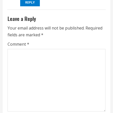
REPLY
Leave a Reply
Your email address will not be published.
Required
fields are marked
*
Comment
*