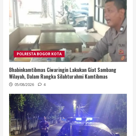
POLRESTA BOGOR KOTA
Bhabinkamtibmas Ciwaringin Lakukan Giat Sambang
Wilayah, Dalam Rangka Silahturahmi Kamtibmas
05/08/2026
4