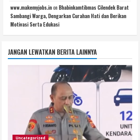
www.makemyjobs.in
on
Bhabinkamtibmas Cilendek Barat
Sambangi Warga, Dengarkan Curahan Hati dan Berikan
Motivasi Serta Edukasi
JANGAN LEWATKAN BERITA LAINNYA
Uncategorized