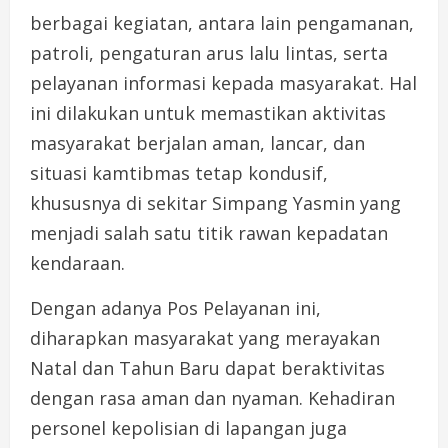
berbagai kegiatan, antara lain pengamanan,
patroli, pengaturan arus lalu lintas, serta
pelayanan informasi kepada masyarakat. Hal
ini dilakukan untuk memastikan aktivitas
masyarakat berjalan aman, lancar, dan
situasi kamtibmas tetap kondusif,
khususnya di sekitar Simpang Yasmin yang
menjadi salah satu titik rawan kepadatan
kendaraan.
Dengan adanya Pos Pelayanan ini,
diharapkan masyarakat yang merayakan
Natal dan Tahun Baru dapat beraktivitas
dengan rasa aman dan nyaman. Kehadiran
personel kepolisian di lapangan juga