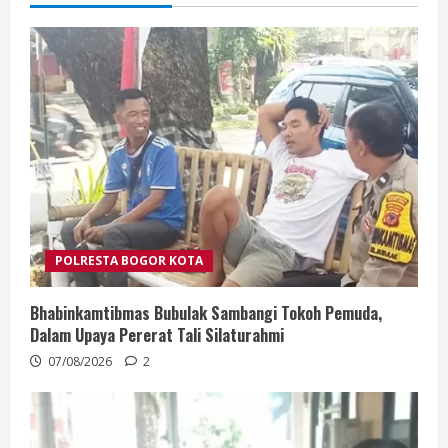
POLRESTA BOGOR KOTA
Bhabinkamtibmas Bubulak Sambangi Tokoh Pemuda,
Dalam Upaya Pererat Tali Silaturahmi
07/08/2026
2