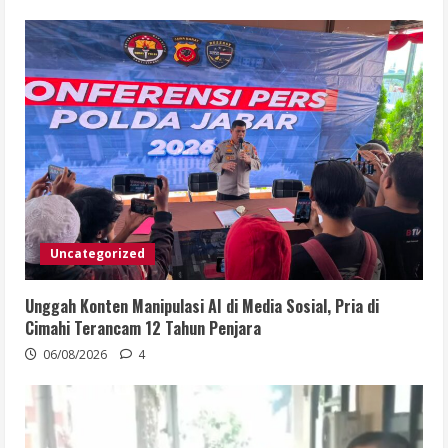
Uncategorized
Unggah Konten Manipulasi AI di Media Sosial, Pria di
Cimahi Terancam 12 Tahun Penjara
06/08/2026
4