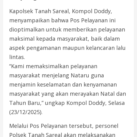
Kapolsek Tanah Sareal, Kompol Doddy,
menyampaikan bahwa Pos Pelayanan ini
dioptimalkan untuk memberikan pelayanan
maksimal kepada masyarakat, baik dalam
aspek pengamanan maupun kelancaran lalu
lintas.
“Kami memaksimalkan pelayanan
masyarakat menjelang Nataru guna
menjamin keselamatan dan kenyamanan
masyarakat yang akan merayakan Natal dan
Tahun Baru,” ungkap Kompol Doddy, Selasa
(23/12/2025).
Melalui Pos Pelayanan tersebut, personel
Polsek Tanah Sareal akan melaksanakan