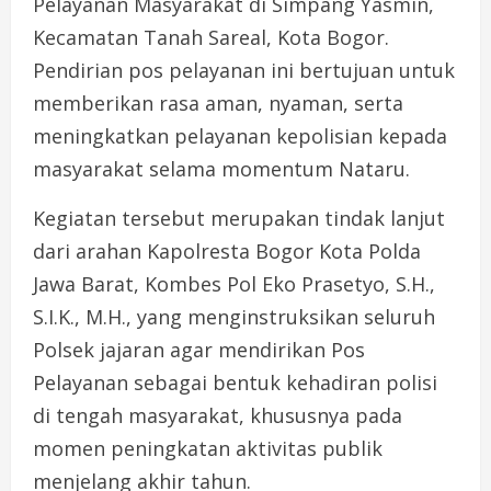
Pelayanan Masyarakat di Simpang Yasmin,
Kecamatan Tanah Sareal, Kota Bogor.
Pendirian pos pelayanan ini bertujuan untuk
memberikan rasa aman, nyaman, serta
meningkatkan pelayanan kepolisian kepada
masyarakat selama momentum Nataru.
Kegiatan tersebut merupakan tindak lanjut
dari arahan Kapolresta Bogor Kota Polda
Jawa Barat, Kombes Pol Eko Prasetyo, S.H.,
S.I.K., M.H., yang menginstruksikan seluruh
Polsek jajaran agar mendirikan Pos
Pelayanan sebagai bentuk kehadiran polisi
di tengah masyarakat, khususnya pada
momen peningkatan aktivitas publik
menjelang akhir tahun.