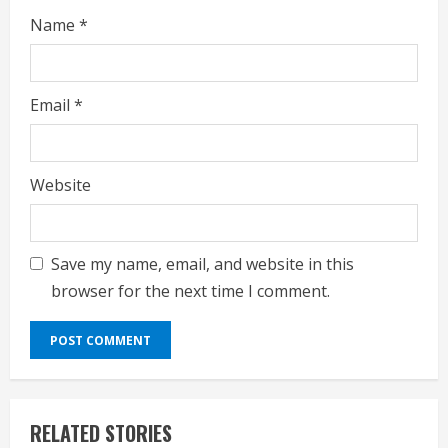
Name
*
Email
*
Website
Save my name, email, and website in this
browser for the next time I comment.
RELATED STORIES