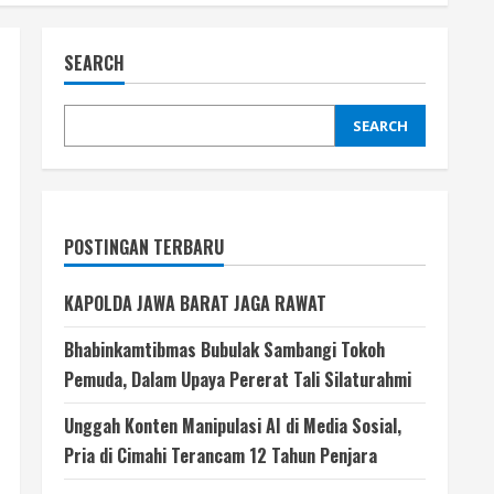
SEARCH
SEARCH
POSTINGAN TERBARU
KAPOLDA JAWA BARAT JAGA RAWAT
Bhabinkamtibmas Bubulak Sambangi Tokoh
Pemuda, Dalam Upaya Pererat Tali Silaturahmi
Unggah Konten Manipulasi AI di Media Sosial,
Pria di Cimahi Terancam 12 Tahun Penjara