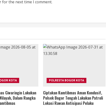
r for the next time I comment.
BOGOR KOTA
POLRESTA BOGOR KOTA
as Ciwaringin Lakukan
Ciptakan Kamtibmas Aman Kondusif,
Wilayah, Dalam Rangka
Polsek Bogor Tengah Lakukan Patroli
Kamtibmas
Lokasi Rawan Antisipasi Pelaku