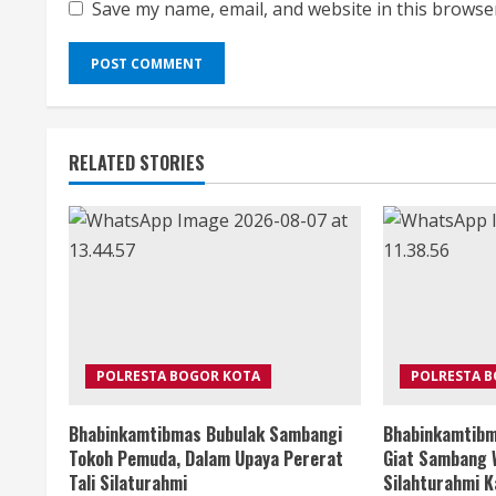
Save my name, email, and website in this browse
RELATED STORIES
POLRESTA BOGOR KOTA
POLRESTA 
Bhabinkamtibmas Bubulak Sambangi
Bhabinkamtibm
Tokoh Pemuda, Dalam Upaya Pererat
Giat Sambang 
Tali Silaturahmi
Silahturahmi 