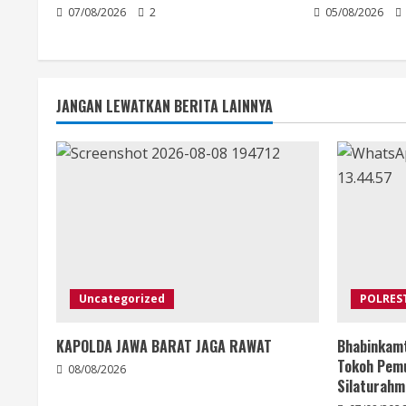
07/08/2026
2
05/08/2026
JANGAN LEWATKAN BERITA LAINNYA
Uncategorized
POLRES
KAPOLDA JAWA BARAT JAGA RAWAT
Bhabinkam
Tokoh Pemu
08/08/2026
Silaturahm