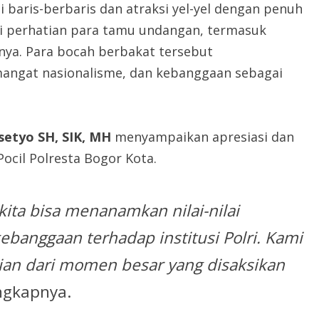
baris-berbaris dan atraksi yel-yel dengan penuh
 perhatian para tamu undangan, termasuk
innya. Para bocah berbakat tersebut
mangat nasionalisme, dan kebanggaan sebagai
setyo SH, SIK, MH
menyampaikan apresiasi dan
ocil Polresta Bogor Kota.
 kita bisa menanamkan nilai-nilai
 kebanggaan terhadap institusi Polri. Kami
ian dari momen besar yang disaksikan
gkapnya.