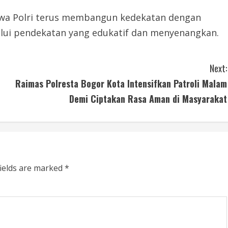
bahwa Polri terus membangun kedekatan dengan
lui pendekatan yang edukatif dan menyenangkan.
Next:
Raimas Polresta Bogor Kota Intensifkan Patroli Malam
Demi Ciptakan Rasa Aman di Masyarakat
fields are marked
*