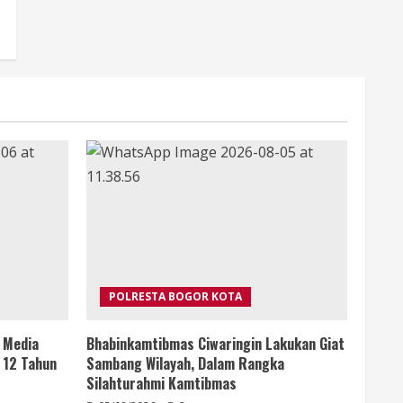
POLRESTA BOGOR KOTA
i Media
Bhabinkamtibmas Ciwaringin Lakukan Giat
m 12 Tahun
Sambang Wilayah, Dalam Rangka
Silahturahmi Kamtibmas