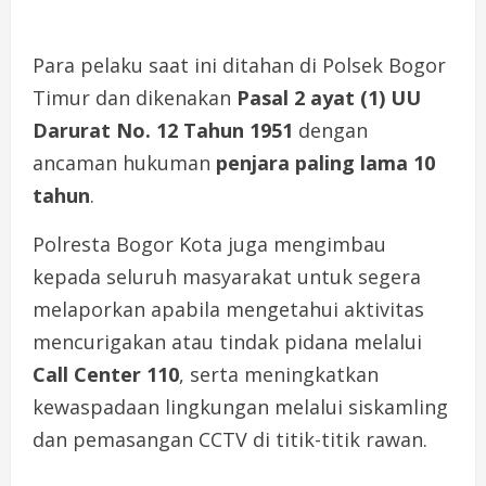
Para pelaku saat ini ditahan di Polsek Bogor
Timur dan dikenakan
Pasal 2 ayat (1) UU
Darurat No. 12 Tahun 1951
dengan
ancaman hukuman
penjara paling lama 10
tahun
.
Polresta Bogor Kota juga mengimbau
kepada seluruh masyarakat untuk segera
melaporkan apabila mengetahui aktivitas
mencurigakan atau tindak pidana melalui
Call Center 110
, serta meningkatkan
kewaspadaan lingkungan melalui siskamling
dan pemasangan CCTV di titik-titik rawan.