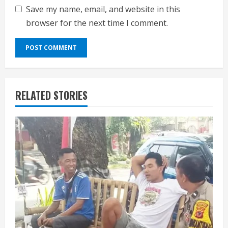
Save my name, email, and website in this
browser for the next time I comment.
RELATED STORIES