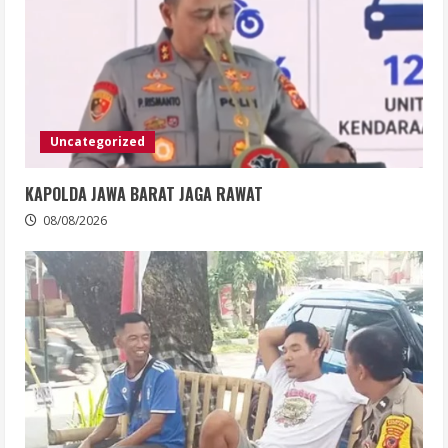
Uncategorized
KAPOLDA JAWA BARAT JAGA RAWAT
08/08/2026