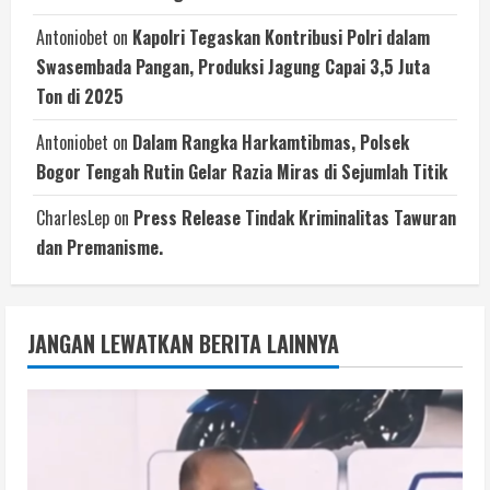
Antoniobet
on
Kapolri Tegaskan Kontribusi Polri dalam
Swasembada Pangan, Produksi Jagung Capai 3,5 Juta
Ton di 2025
Antoniobet
on
Dalam Rangka Harkamtibmas, Polsek
Bogor Tengah Rutin Gelar Razia Miras di Sejumlah Titik
CharlesLep
on
Press Release Tindak Kriminalitas Tawuran
dan Premanisme.
JANGAN LEWATKAN BERITA LAINNYA