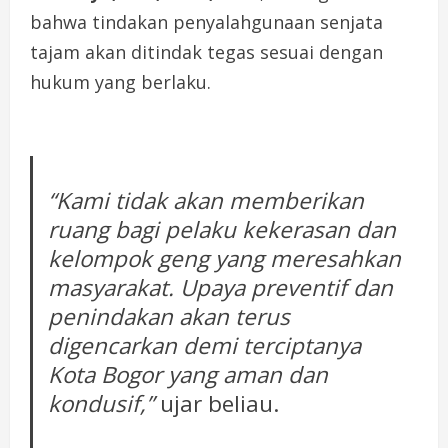
bahwa tindakan penyalahgunaan senjata
tajam akan ditindak tegas sesuai dengan
hukum yang berlaku.
“Kami tidak akan memberikan
ruang bagi pelaku kekerasan dan
kelompok geng yang meresahkan
masyarakat. Upaya preventif dan
penindakan akan terus
digencarkan demi terciptanya
Kota Bogor yang aman dan
kondusif,”
ujar beliau.