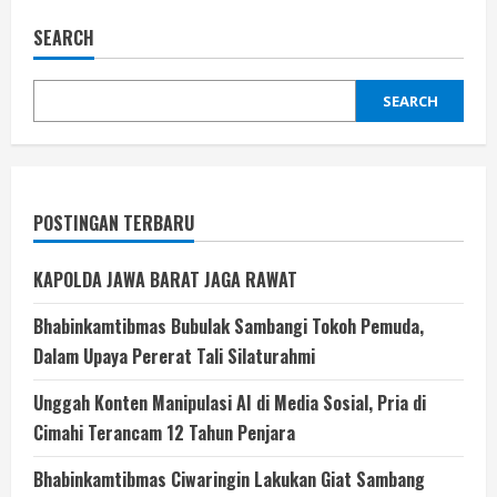
SEARCH
SEARCH
POSTINGAN TERBARU
KAPOLDA JAWA BARAT JAGA RAWAT
Bhabinkamtibmas Bubulak Sambangi Tokoh Pemuda,
Dalam Upaya Pererat Tali Silaturahmi
Unggah Konten Manipulasi AI di Media Sosial, Pria di
Cimahi Terancam 12 Tahun Penjara
Bhabinkamtibmas Ciwaringin Lakukan Giat Sambang