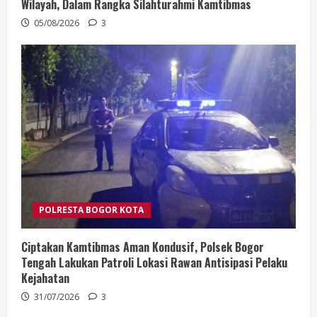
Wilayah, Dalam Rangka Silahturahmi Kamtibmas
05/08/2026
3
POLRESTA BOGOR KOTA
Ciptakan Kamtibmas Aman Kondusif, Polsek Bogor
Tengah Lakukan Patroli Lokasi Rawan Antisipasi Pelaku
Kejahatan
31/07/2026
3