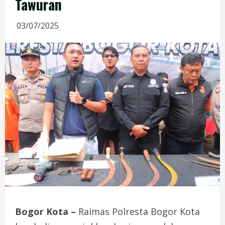
Tawuran
03/07/2025
Bogor Kota –
Raimas Polresta Bogor Kota