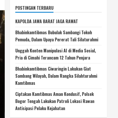
POSTINGAN TERBARU
KAPOLDA JAWA BARAT JAGA RAWAT
Bhabinkamtibmas Bubulak Sambangi Tokoh
Pemuda, Dalam Upaya Pererat Tali Silaturahmi
Unggah Konten Manipulasi AI di Media Sosial,
Pria di Cimahi Terancam 12 Tahun Penjara
Bhabinkamtibmas Ciwaringin Lakukan Giat
Sambang Wilayah, Dalam Rangka Silahturahmi
Kamtibmas
Ciptakan Kamtibmas Aman Kondusif, Polsek
Bogor Tengah Lakukan Patroli Lokasi Rawan
Antisipasi Pelaku Kejahatan