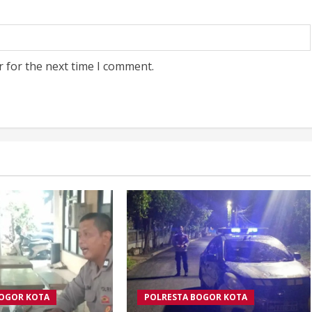
r for the next time I comment.
BOGOR KOTA
POLRESTA BOGOR KOTA