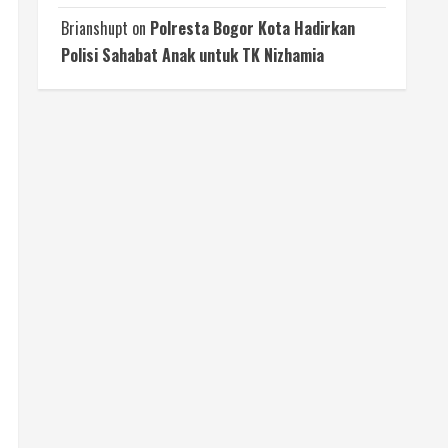
Brianshupt
on
Polresta Bogor Kota Hadirkan
Polisi Sahabat Anak untuk TK Nizhamia