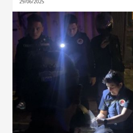
29/06/2025