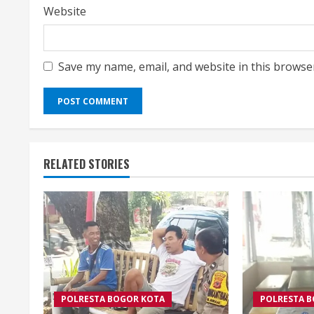
Website
Save my name, email, and website in this browse
RELATED STORIES
POLRESTA BOGOR KOTA
POLRESTA 