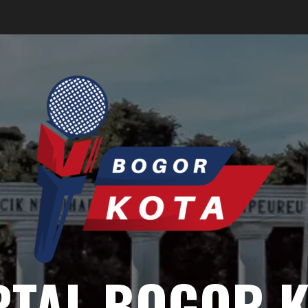
RTAL BOGOR K