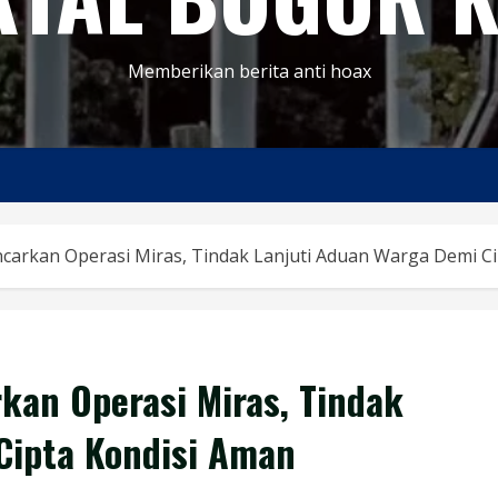
Memberikan berita anti hoax
carkan Operasi Miras, Tindak Lanjuti Aduan Warga Demi C
kan Operasi Miras, Tindak
Cipta Kondisi Aman