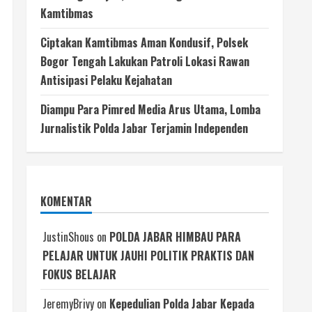
Kamtibmas
Ciptakan Kamtibmas Aman Kondusif, Polsek
Bogor Tengah Lakukan Patroli Lokasi Rawan
Antisipasi Pelaku Kejahatan
Diampu Para Pimred Media Arus Utama, Lomba
Jurnalistik Polda Jabar Terjamin Independen
KOMENTAR
JustinShous
on
POLDA JABAR HIMBAU PARA
PELAJAR UNTUK JAUHI POLITIK PRAKTIS DAN
FOKUS BELAJAR
JeremyBrivy
on
Kepedulian Polda Jabar Kepada