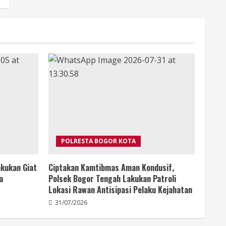
POLRESTA BOGOR KOTA
kukan Giat
Ciptakan Kamtibmas Aman Kondusif,
a
Polsek Bogor Tengah Lakukan Patroli
Lokasi Rawan Antisipasi Pelaku Kejahatan
31/07/2026