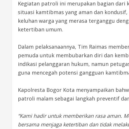
Kegiatan patroli ini merupakan bagian dar
situasi kamtibmas yang aman dan kondusif, 
keluhan warga yang merasa terganggu deng
ketertiban umum.
Dalam pelaksanaannya, Tim Raimas member
pemuda untuk membubarkan diri dan kemba
indikasi pelanggaran hukum, namun petuga
guna mencegah potensi gangguan kamtibm
Kapolresta Bogor Kota menyampaikan bahwa
patroli malam sebagai langkah preventif d
“Kami hadir untuk memberikan rasa aman. M
bersama menjaga ketertiban dan tidak mela