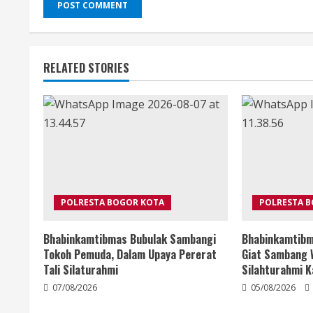
RELATED STORIES
POLRESTA BOGOR KOTA
POLRESTA 
Bhabinkamtibmas Bubulak Sambangi
Bhabinkamtibm
Tokoh Pemuda, Dalam Upaya Pererat
Giat Sambang 
Tali Silaturahmi
Silahturahmi 
07/08/2026
05/08/2026