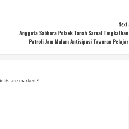
Next:
Anggota Sabhara Polsek Tanah Sareal Tingkatkan
Patroli Jam Malam Antisipasi Tawuran Pelajar
fields are marked
*