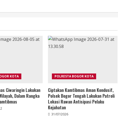
BOGOR KOTA
POLRESTA BOGOR KOTA
as Ciwaringin Lakukan
Ciptakan Kamtibmas Aman Kondusif,
Wilayah, Dalam Rangka
Polsek Bogor Tengah Lakukan Patroli
Kamtibmas
Lokasi Rawan Antisipasi Pelaku
Kejahatan
2
31/07/2026