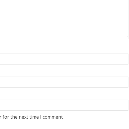
r for the next time I comment.