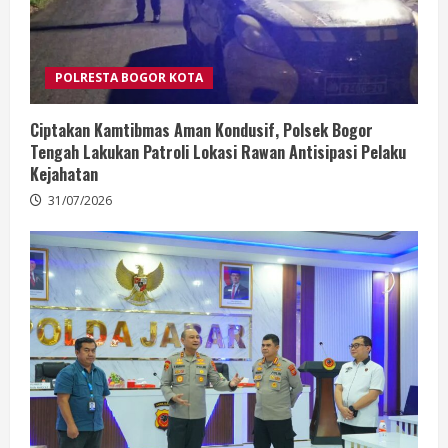
POLRESTA BOGOR KOTA
Ciptakan Kamtibmas Aman Kondusif, Polsek Bogor
Tengah Lakukan Patroli Lokasi Rawan Antisipasi Pelaku
Kejahatan
31/07/2026