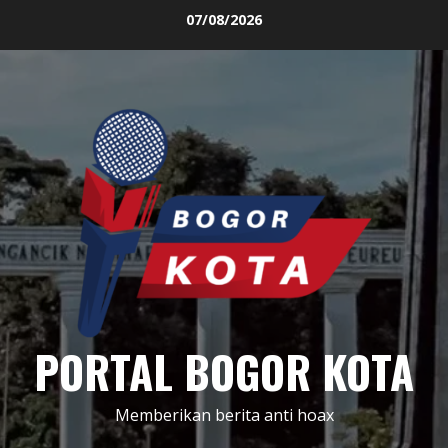
Skip
07/08/2026
to
content
PORTAL BOGOR KOTA
Memberikan berita anti hoax