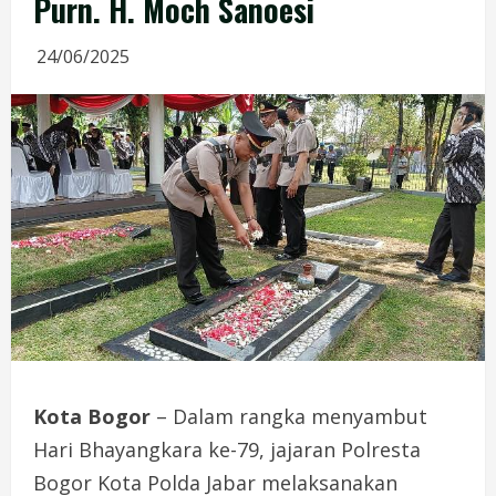
Purn. H. Moch Sanoesi
24/06/2025
Kota Bogor
– Dalam rangka menyambut
Hari Bhayangkara ke-79, jajaran Polresta
Bogor Kota Polda Jabar melaksanakan