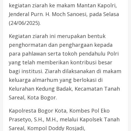
kegiatan ziarah ke makam Mantan Kapolri,
Jenderal Purn. H. Moch Sanoesi, pada Selasa
(24/06/2025).
Kegiatan ziarah ini merupakan bentuk
penghormatan dan penghargaan kepada
para pahlawan serta tokoh pendahulu Polri
yang telah memberikan kontribusi besar
bagi institusi. Ziarah dilaksanakan di makam
keluarga almarhum yang berlokasi di
Kelurahan Kedung Badak, Kecamatan Tanah
Sareal, Kota Bogor.
Kapolresta Bogor Kota, Kombes Pol Eko
Prasetyo, S.H., M.H., melalui Kapolsek Tanah
Sareal, Kompol Doddy Rosjadi,