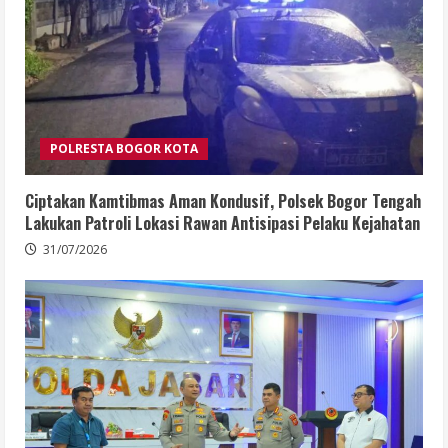
POLRESTA BOGOR KOTA
Ciptakan Kamtibmas Aman Kondusif, Polsek Bogor Tengah
Lakukan Patroli Lokasi Rawan Antisipasi Pelaku Kejahatan
31/07/2026