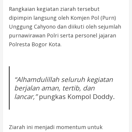
Rangkaian kegiatan ziarah tersebut
dipimpin langsung oleh Komjen Pol (Purn)
Unggung Cahyono dan diikuti oleh sejumlah
purnawirawan Polri serta personel jajaran
Polresta Bogor Kota.
“Alhamdulillah seluruh kegiatan
berjalan aman, tertib, dan
lancar,”
pungkas Kompol Doddy.
Ziarah ini menjadi momentum untuk