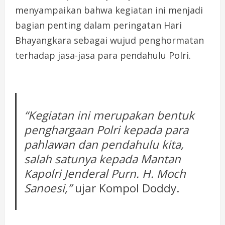
menyampaikan bahwa kegiatan ini menjadi
bagian penting dalam peringatan Hari
Bhayangkara sebagai wujud penghormatan
terhadap jasa-jasa para pendahulu Polri.
“Kegiatan ini merupakan bentuk
penghargaan Polri kepada para
pahlawan dan pendahulu kita,
salah satunya kepada Mantan
Kapolri Jenderal Purn. H. Moch
Sanoesi,”
ujar Kompol Doddy.