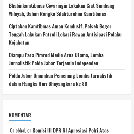
Bhabinkamtibmas Ciwaringin Lakukan Giat Sambang
Wilayah, Dalam Rangka Silahturahmi Kamtibmas
Ciptakan Kamtibmas Aman Kondusif, Polsek Bogor
Tengah Lakukan Patroli Lokasi Rawan Antisipasi Pelaku
Kejahatan
Diampu Para Pimred Media Arus Utama, Lomba
Jurnalistik Polda Jabar Terjamin Independen
Polda Jabar Umumkan Pemenang Lomba Jurnalistik
dalam Rangka Hari Bhayangkara ke 80
KOMENTAR
CalebhaL
on
Komisi III DPR RI Apresiasi Polri Atas