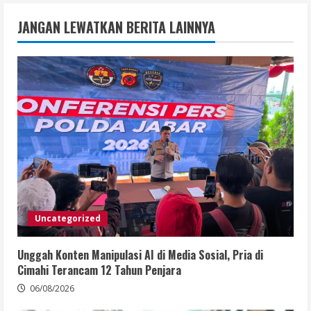
JANGAN LEWATKAN BERITA LAINNYA
Uncategorized
Unggah Konten Manipulasi AI di Media Sosial, Pria di
Cimahi Terancam 12 Tahun Penjara
06/08/2026