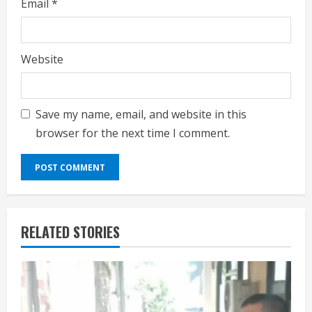
Email
*
Website
Save my name, email, and website in this
browser for the next time I comment.
RELATED STORIES