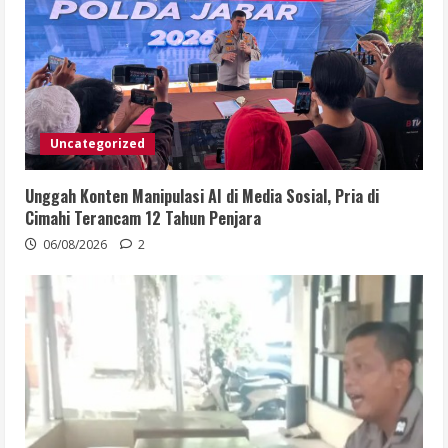
Uncategorized
Unggah Konten Manipulasi AI di Media Sosial, Pria di
Cimahi Terancam 12 Tahun Penjara
06/08/2026
2