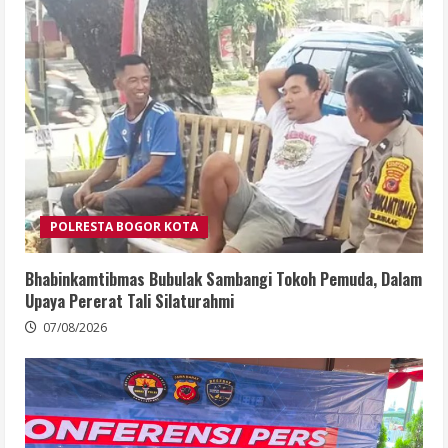
POLRESTA BOGOR KOTA
Bhabinkamtibmas Bubulak Sambangi Tokoh Pemuda, Dalam
Upaya Pererat Tali Silaturahmi
07/08/2026