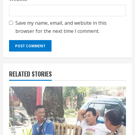
Save my name, email, and website in this
browser for the next time I comment.
RELATED STORIES