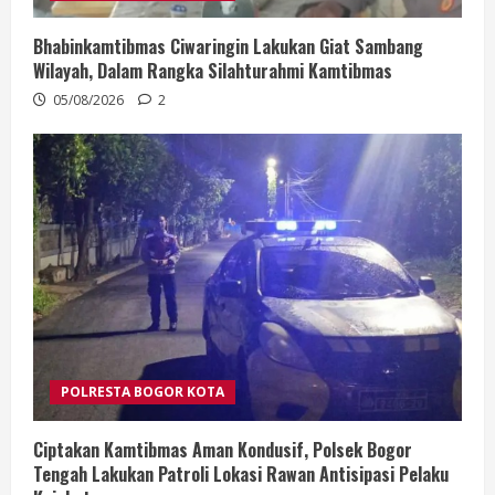
Bhabinkamtibmas Ciwaringin Lakukan Giat Sambang
Wilayah, Dalam Rangka Silahturahmi Kamtibmas
05/08/2026
2
POLRESTA BOGOR KOTA
Ciptakan Kamtibmas Aman Kondusif, Polsek Bogor
Tengah Lakukan Patroli Lokasi Rawan Antisipasi Pelaku