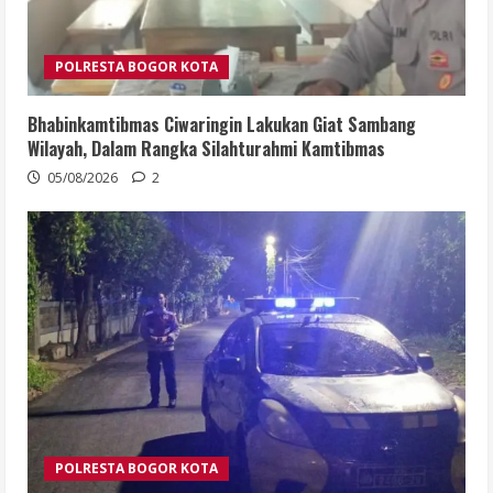
POLRESTA BOGOR KOTA
Bhabinkamtibmas Ciwaringin Lakukan Giat Sambang
Wilayah, Dalam Rangka Silahturahmi Kamtibmas
05/08/2026
2
POLRESTA BOGOR KOTA