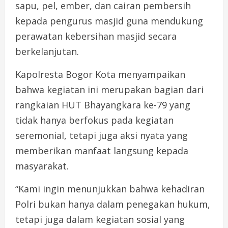
sapu, pel, ember, dan cairan pembersih
kepada pengurus masjid guna mendukung
perawatan kebersihan masjid secara
berkelanjutan.
Kapolresta Bogor Kota menyampaikan
bahwa kegiatan ini merupakan bagian dari
rangkaian HUT Bhayangkara ke-79 yang
tidak hanya berfokus pada kegiatan
seremonial, tetapi juga aksi nyata yang
memberikan manfaat langsung kepada
masyarakat.
“Kami ingin menunjukkan bahwa kehadiran
Polri bukan hanya dalam penegakan hukum,
tetapi juga dalam kegiatan sosial yang