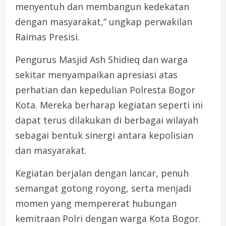
menyentuh dan membangun kedekatan
dengan masyarakat,” ungkap perwakilan
Raimas Presisi.
Pengurus Masjid Ash Shidieq dan warga
sekitar menyampaikan apresiasi atas
perhatian dan kepedulian Polresta Bogor
Kota. Mereka berharap kegiatan seperti ini
dapat terus dilakukan di berbagai wilayah
sebagai bentuk sinergi antara kepolisian
dan masyarakat.
Kegiatan berjalan dengan lancar, penuh
semangat gotong royong, serta menjadi
momen yang mempererat hubungan
kemitraan Polri dengan warga Kota Bogor.