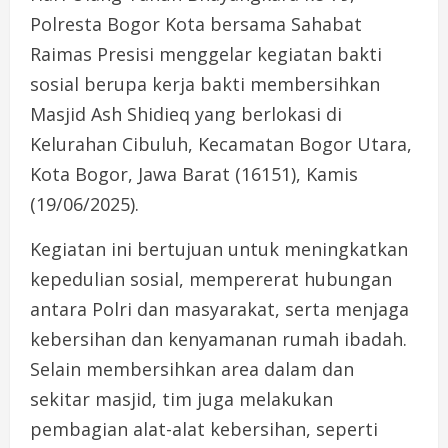
Polresta Bogor Kota bersama Sahabat
Raimas Presisi menggelar kegiatan bakti
sosial berupa kerja bakti membersihkan
Masjid Ash Shidieq yang berlokasi di
Kelurahan Cibuluh, Kecamatan Bogor Utara,
Kota Bogor, Jawa Barat (16151), Kamis
(19/06/2025).
Kegiatan ini bertujuan untuk meningkatkan
kepedulian sosial, mempererat hubungan
antara Polri dan masyarakat, serta menjaga
kebersihan dan kenyamanan rumah ibadah.
Selain membersihkan area dalam dan
sekitar masjid, tim juga melakukan
pembagian alat-alat kebersihan, seperti