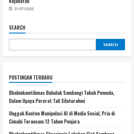
Kejahatan
31/07/2026
SEARCH
SEARCH
POSTINGAN TERBARU
Bhabinkamtibmas Bubulak Sambangi Tokoh Pemuda,
Dalam Upaya Pererat Tali Silaturahmi
Unggah Konten Manipulasi AI di Media Sosial, Pria di
Cimahi Terancam 12 Tahun Penjara