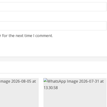
r for the next time I comment.