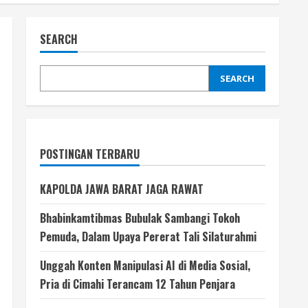
SEARCH
SEARCH
POSTINGAN TERBARU
KAPOLDA JAWA BARAT JAGA RAWAT
Bhabinkamtibmas Bubulak Sambangi Tokoh
Pemuda, Dalam Upaya Pererat Tali Silaturahmi
Unggah Konten Manipulasi AI di Media Sosial,
Pria di Cimahi Terancam 12 Tahun Penjara