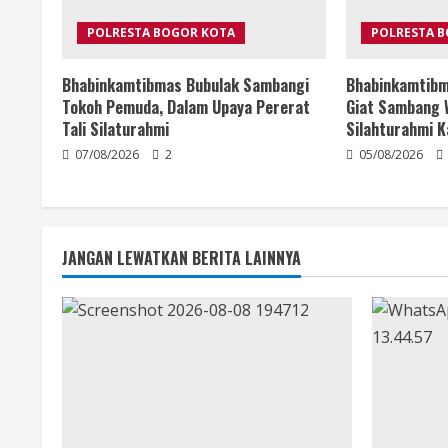
POLRESTA BOGOR KOTA
POLRESTA 
Bhabinkamtibmas Bubulak Sambangi
Bhabinkamtibm
Tokoh Pemuda, Dalam Upaya Pererat
Giat Sambang 
Tali Silaturahmi
Silahturahmi 
07/08/2026
2
05/08/2026
JANGAN LEWATKAN BERITA LAINNYA