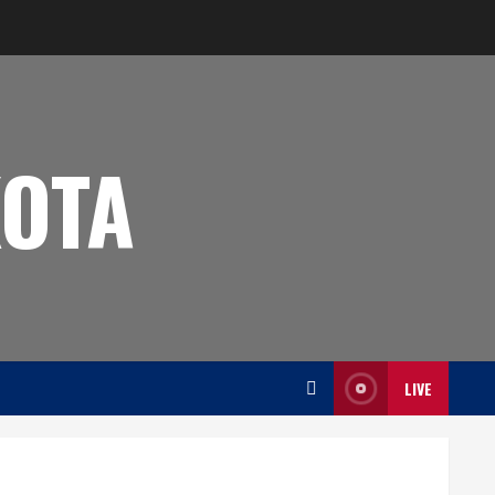
OTA
LIVE