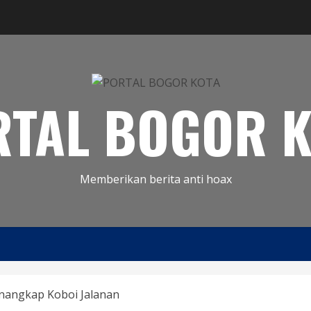
RTAL BOGOR K
Memberikan berita anti hoax
nangkap Koboi Jalanan