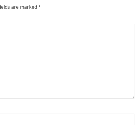
fields are marked
*