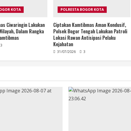
BOGOR KOTA
POLRESTA BOGOR KOTA
as Ciwaringin Lakukan
Ciptakan Kamtibmas Aman Kondusif,
Wilayah, Dalam Rangka
Polsek Bogor Tengah Lakukan Patroli
Kamtibmas
Lokasi Rawan Antisipasi Pelaku
Kejahatan
3
31/07/2026
3