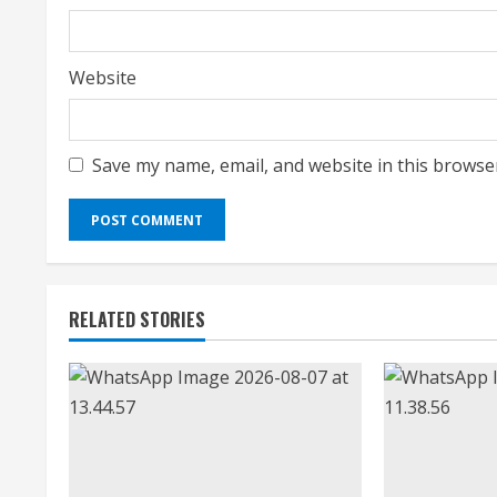
Website
Save my name, email, and website in this browse
RELATED STORIES